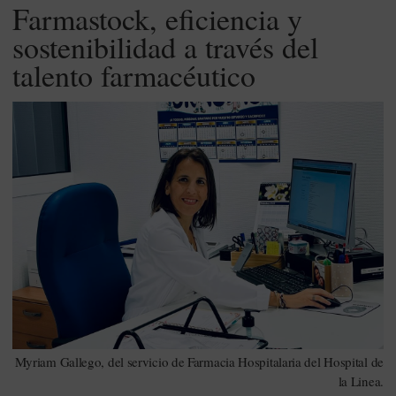
Farmastock, eficiencia y
sostenibilidad a través del
talento farmacéutico
Myriam Gallego, del servicio de Farmacia Hospitalaria del Hospital de
la Linea.