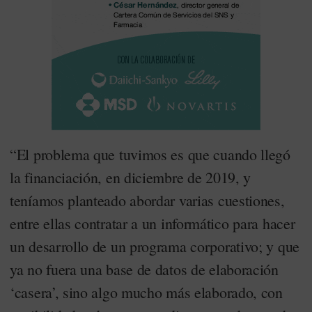
“El problema que tuvimos es que cuando llegó
la financiación, en diciembre de 2019, y
teníamos planteado abordar varias cuestiones,
entre ellas contratar a un informático para hacer
un desarrollo de un programa corporativo; y que
ya no fuera una base de datos de elaboración
‘casera’, sino algo mucho más elaborado, con