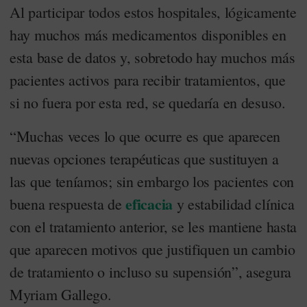
Al participar todos estos hospitales, lógicamente
hay muchos más medicamentos disponibles en
esta base de datos y, sobretodo hay muchos más
pacientes activos para recibir tratamientos, que
si no fuera por esta red, se quedaría en desuso.
“Muchas veces lo que ocurre es que aparecen
nuevas opciones terapéuticas que sustituyen a
las que teníamos; sin embargo los pacientes con
eficacia
buena respuesta de
y estabilidad clínica
con el tratamiento anterior, se les mantiene hasta
que aparecen motivos que justifiquen un cambio
de tratamiento o incluso su supensión”, asegura
Myriam Gallego.