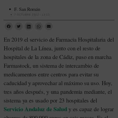
F. San Román
7 OCTUBRE 2022 - 13:03
En 2019 el servicio de Farmacia Hospitalaria del
Hospital de La Línea, junto con el resto de
hospitales de la zona de Cádiz, puso en marcha
Farmastock, un sistema de intercambio de
medicamentos entre centros para evitar su
caducidad y aprovechar al máximo su uso. Hoy,
tres años después, y una pandemia mediante, el
sistema ya es usado por 23 hospitales del
Servicio Andaluz de Salud
y es capaz de lograr
ahorros de 800.000 euros en seis meses. Es el