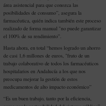
área asistencial para que conozca las
posibilidades de consumo”, asegura la
farmacéutica, quién indica también este proceso
realizado de forma manual "no puede garantizar
el 100% de su rendimiento”.
Hasta ahora, en total “hemos logrado un ahorro
de casi 1,6 millones de euros, "fruto de un
trabajo colaborativo de todos los farmacéuticos
hospitalarios en Andalucía a los que nos
preocupa mejorar la gestión de estos
medicamentos de alto impacto económico”
“Es un buen trabajo, tanto por la eficiencia,