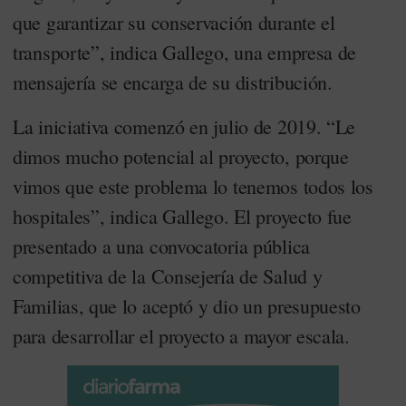
que garantizar su conservación durante el
transporte”, indica Gallego, una empresa de
mensajería se encarga de su distribución.
La iniciativa comenzó en julio de 2019. “Le
dimos mucho potencial al proyecto, porque
vimos que este problema lo tenemos todos los
hospitales”, indica Gallego. El proyecto fue
presentado a una convocatoria pública
competitiva de la Consejería de Salud y
Familias, que lo aceptó y dio un presupuesto
para desarrollar el proyecto a mayor escala.