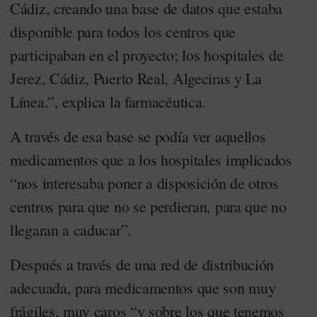
Cádiz, creando una base de datos que estaba
disponible para todos los centros que
participaban en el proyecto; los hospitales de
Jerez, Cádiz, Puerto Real, Algeciras y La
Línea.”, explica la farmacéutica.
A través de esa base se podía ver aquellos
medicamentos que a los hospitales implicados
“nos interesaba poner a disposición de otros
centros para que no se perdieran, para que no
llegaran a caducar”.
Después a través de una red de distribución
adecuada, para medicamentos que son muy
frágiles, muy caros “y sobre los que tenemos