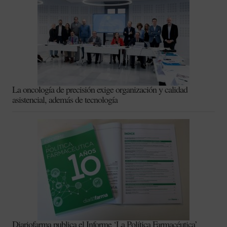
La oncología de precisión exige organización y calidad
asistencial, además de tecnología
Diariofarma publica el Informe ‘La Política Farmacéutica’