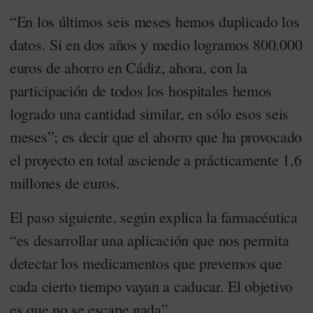
“En los últimos seis meses hemos duplicado los
datos. Si en dos años y medio logramos 800.000
euros de ahorro en Cádiz, ahora, con la
participación de todos los hospitales hemos
logrado una cantidad similar, en sólo esos seis
meses”; es decir que el ahorro que ha provocado
el proyecto en total asciende a prácticamente 1,6
millones de euros.
El paso siguiente, según explica la farmacéutica
“es desarrollar una aplicación que nos permita
detectar los medicamentos que prevemos que
cada cierto tiempo vayan a caducar. El objetivo
es que no se escape nada”.