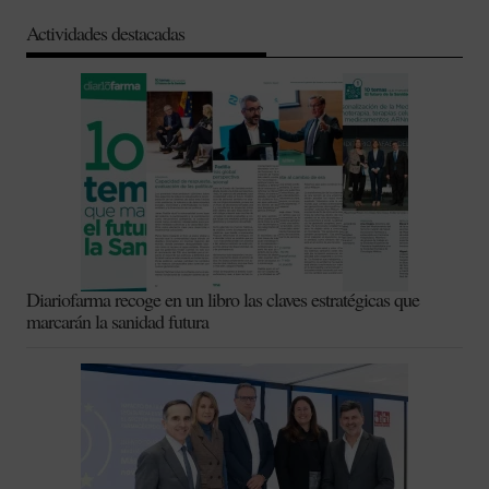
Actividades destacadas
Diariofarma recoge en un libro las claves estratégicas que
marcarán la sanidad futura