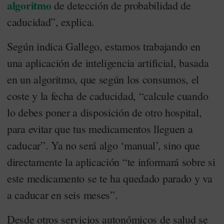
algoritmo
de detección de probabilidad de
caducidad”, explica.
Según indica Gallego, estamos trabajando en
una aplicación de inteligencia artificial, basada
en un algoritmo, que según los consumos, el
coste y la fecha de caducidad, “calcule cuando
lo debes poner a disposición de otro hospital,
para evitar que tus medicamentos lleguen a
caducar”. Ya no será algo ‘manual’, sino que
directamente la aplicación “te informará sobre si
este medicamento se te ha quedado parado y va
a caducar en seis meses”.
Desde otros servicios autonómicos de salud se