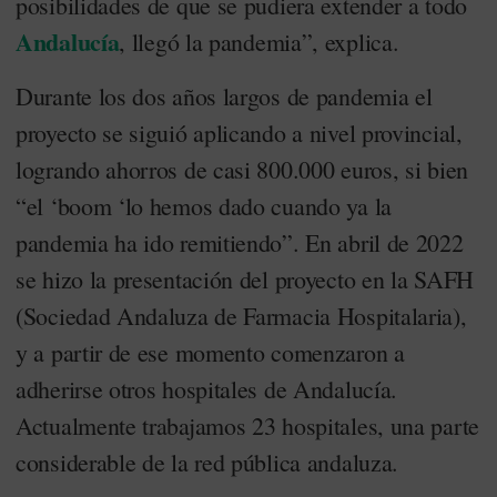
posibilidades de que se pudiera extender a todo
Andalucía
, llegó la pandemia”, explica.
Durante los dos años largos de pandemia el
proyecto se siguió aplicando a nivel provincial,
logrando ahorros de casi 800.000 euros, si bien
“el ‘boom ‘lo hemos dado cuando ya la
pandemia ha ido remitiendo”. En abril de 2022
se hizo la presentación del proyecto en la SAFH
(Sociedad Andaluza de Farmacia Hospitalaria),
y a partir de ese momento comenzaron a
adherirse otros hospitales de Andalucía.
Actualmente trabajamos 23 hospitales, una parte
considerable de la red pública andaluza.