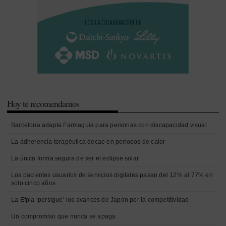
Hoy te recomendamos
Barcelona adapta Farmaguia para personas con discapacidad visual
La adherencia terapéutica decae en periodos de calor
La única forma segura de ver el eclipse solar
Los pacientes usuarios de servicios digitales pasan del 12% al 77% en
solo cinco años
La Efpia ‘persigue’ los avances de Japón por la competitividad
Un compromiso que nunca se apaga