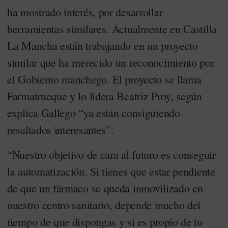
ha mostrado interés, por desarrollar
herramientas similares. Actualmente en Castilla
La Mancha están trabajando en un proyecto
similar que ha merecido un reconocimiento por
el Gobierno manchego. El proyecto se llama
Farmatrueque y lo lidera Beatriz Proy, según
explica Gallego “ya están consiguiendo
resultados interesantes”.
“Nuestro objetivo de cara al futuro es conseguir
la automatización. Si tienes que estar pendiente
de que un fármaco se queda inmovilizado en
nuestro centro sanitario, depende mucho del
tiempo de que dispongas y si es propio de tu