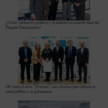
¿Cómo valoran los políticos y la industria el acuerdo final del
Paquete Farmacéutico?
DF cierra el ciclo “10 temas” con consenso para reforzar la
salud pública y su gobernanza