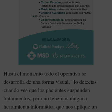
Hasta el momento todo el operativo se
desarrolla de una forma visual, “lo detectas
cuando ves que los pacientes suspenden
tratamientos, pero no tenemos ninguna
herramienta informática que nos aplique un