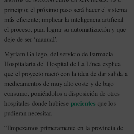
principio; el próximo paso será hacer el sistema
más eficiente; implicar la inteligencia artificial
el proceso, para lograr su automatización y que
deje de ser ‘manual’.
Myriam Gallego, del servicio de Farmacia
Hospitalaria del Hospital de La Línea explica
que el proyecto nació con la idea de dar salida a
medicamentos de muy alto coste y de bajo
consumo, poniéndolos a disposición de otros
pacientes
hospitales donde hubiese
que los
pudieran necesitar.
“Empezamos primeramente en la provincia de