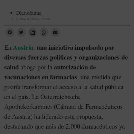
Diariofarma
3 JUNIO 2024 - 12:50
Austria
una iniciativa impulsada por
En
,
diversas fuerzas políticas y organizaciones de
salud
autorización de
aboga por la
vacunaciones en farmacias
, una medida que
podría transformar el acceso a la salud pública
en el país. La Österreichische
Apothekerkammer (Cámara de Farmacéuticos
de Austria) ha liderado esta propuesta,
destacando que más de 2.000 farmacéuticos ya