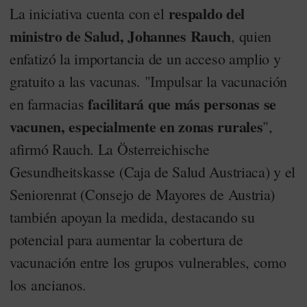
respaldo del
La iniciativa cuenta con el
ministro de Salud, Johannes Rauch
, quien
enfatizó la importancia de un acceso amplio y
gratuito a las vacunas. "Impulsar la vacunación
facilitará que más personas se
en farmacias
vacunen, especialmente en zonas rurales
",
afirmó Rauch. La Österreichische
Gesundheitskasse (Caja de Salud Austriaca) y el
Seniorenrat (Consejo de Mayores de Austria)
también apoyan la medida, destacando su
potencial para aumentar la cobertura de
vacunación entre los grupos vulnerables, como
los ancianos.