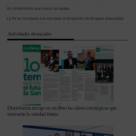
Un compromiso que nunca se apaga
La Fe se incorpora a la red para el desarrollo de terapias avanzadas
Actividades destacadas
Diariofarma recoge en un libro las claves estratégicas que
marcarán la sanidad futura