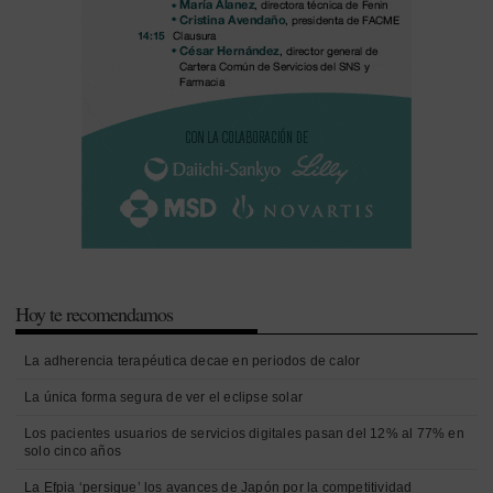
Hoy te recomendamos
La adherencia terapéutica decae en periodos de calor
La única forma segura de ver el eclipse solar
Los pacientes usuarios de servicios digitales pasan del 12% al 77% en
solo cinco años
La Efpia ‘persigue’ los avances de Japón por la competitividad