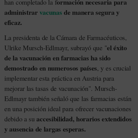
ormación necesaria para
han completado la f
administrar
vacunas
de manera segura y
eficaz.
La presidenta de la Cámara de Farmacéuticos,
el éxito
Ulrike Mursch-Edlmayr, subrayó que "
de la vacunación en farmacias ha sido
demostrado en numerosos países
, y es crucial
implementar esta práctica en Austria para
mejorar las tasas de vacunación". Mursch-
Edlmayr también señaló que las farmacias están
en una posición ideal para ofrecer vacunaciones
accesibilidad, horarios extendidos
debido a su
y ausencia de largas esperas.