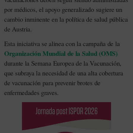
por médicos, el apoyo generalizado sugiere un
cambio inminente en la política de salud pública
de Austria.
Esta iniciativa se alinea con la campaña de la
Organización Mundial de la Salud (OMS)
durante la Semana Europea de la Vacunación,
que subraya la necesidad de una alta cobertura
de vacunación para prevenir brotes de
enfermedades graves.