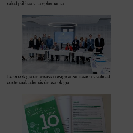
salud pública y su gobernanza
La oncología de precisión exige organización y calidad
asistencial, además de tecnología