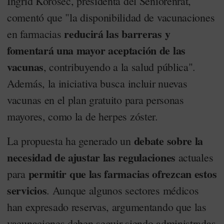
Ingrid Korosec, presidenta del Seniorenrat,
comentó que "la disponibilidad de vacunaciones
reducirá las barreras y
en farmacias
fomentará una mayor aceptación de las
vacunas
, contribuyendo a la salud pública".
Además, la iniciativa busca incluir nuevas
vacunas en el plan gratuito para personas
mayores, como la de herpes zóster.
debate sobre la
La propuesta ha generado un
necesidad de ajustar las regulaciones
actuales
permitir que las farmacias ofrezcan estos
para
servicios
. Aunque algunos sectores médicos
han expresado reservas, argumentando que las
vacunaciones deben seguir siendo administradas