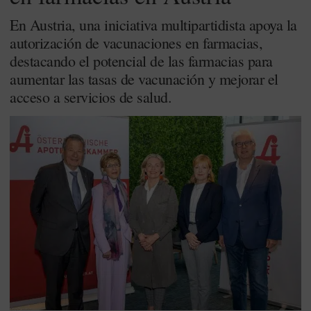
En Austria, una iniciativa multipartidista apoya la
autorización de vacunaciones en farmacias,
destacando el potencial de las farmacias para
aumentar las tasas de vacunación y mejorar el
acceso a servicios de salud.