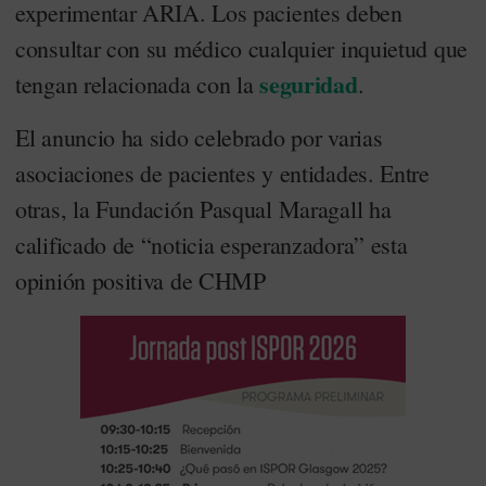
experimentar ARIA. Los pacientes deben
consultar con su médico cualquier inquietud que
seguridad
tengan relacionada con la
.
El anuncio ha sido celebrado por varias
asociaciones de pacientes y entidades. Entre
otras, la Fundación Pasqual Maragall ha
calificado de “noticia esperanzadora” esta
opinión positiva de CHMP