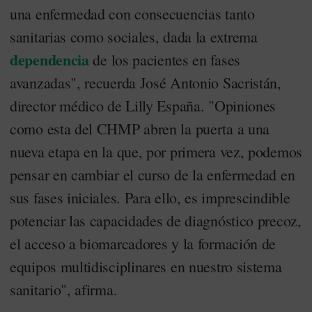
una enfermedad con consecuencias tanto
sanitarias como sociales, dada la extrema
dependencia
de los pacientes en fases
avanzadas", recuerda José Antonio Sacristán,
director médico de Lilly España. "Opiniones
como esta del CHMP abren la puerta a una
nueva etapa en la que, por primera vez, podemos
pensar en cambiar el curso de la enfermedad en
sus fases iniciales. Para ello, es imprescindible
potenciar las capacidades de diagnóstico precoz,
el acceso a biomarcadores y la formación de
equipos multidisciplinares en nuestro sistema
sanitario", afirma.