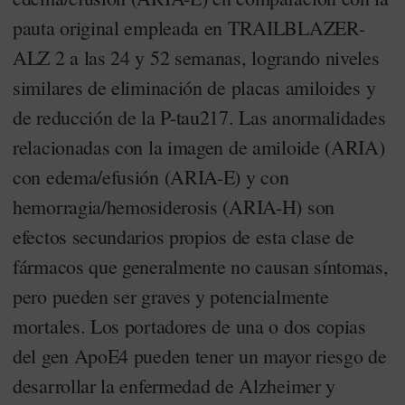
pauta original empleada en TRAILBLAZER-
ALZ 2 a las 24 y 52 semanas, logrando niveles
similares de eliminación de placas amiloides y
de reducción de la P-tau217. Las anormalidades
relacionadas con la imagen de amiloide (ARIA)
con edema/efusión (ARIA-E) y con
hemorragia/hemosiderosis (ARIA-H) son
efectos secundarios propios de esta clase de
fármacos que generalmente no causan síntomas,
pero pueden ser graves y potencialmente
mortales. Los portadores de una o dos copias
del gen ApoE4 pueden tener un mayor riesgo de
desarrollar la enfermedad de Alzheimer y