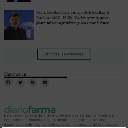
Nicolás González Casares, eurodiputado de Socialistas &
Demócratas (S&D - PSOE):
“Es clave cerrar el paquete
farmacéutico en la presidencia polaca y evitar la danesa”
Ver todas las entrevistas
Síguenos en
Este periódico está dirigido a profesionales sanitarios (médicos,
enfermeros, farmacéuticos) implicados en la prescripción o
dispensación de medicamentos, así como personal de la industria