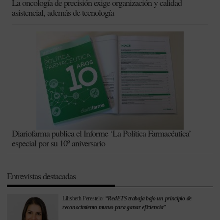
La oncología de precisión exige organización y calidad
asistencial, además de tecnología
Diariofarma publica el Informe ‘La Política Farmacéutica’
especial por su 10º aniversario
Entrevistas destacadas
Lilisbeth Perestelo:
“RedETS trabaja bajo un principio de
reconocimiento mutuo para ganar eficiencia”