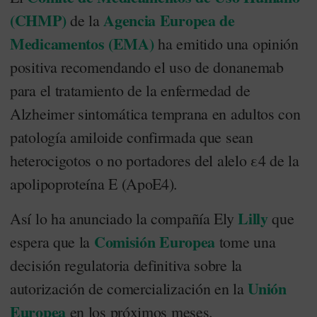
(CHMP)
Agencia Europea de
de la
Medicamentos (EMA)
ha emitido una opinión
positiva recomendando el uso de donanemab
para el tratamiento de la enfermedad de
Alzheimer sintomática temprana en adultos con
patología amiloide confirmada que sean
heterocigotos o no portadores del alelo ε4 de la
apolipoproteína E (ApoE4).
Lilly
Así lo ha anunciado la compañía Ely
que
Comisión Europea
espera que la
tome una
decisión regulatoria definitiva sobre la
Unión
autorización de comercialización en la
Europea
en los próximos meses.