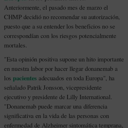
Anteriormente, el pasado mes de marzo el
CHMP decidió no recomendar su autorización,
puesto que a su entender los beneficios no se
correspondían con los riesgos potencialmente
mortales.
"Esta opinión positiva supone un hito importante
en nuestra labor por hacer llegar donanemab a
pacientes
los
adecuados en toda Europa", ha
señalado Patrik Jonsson, vicepresidente
ejecutivo y presidente de Lilly International.
"Donanemab puede marcar una diferencia
significativa en la vida de las personas con
enfermedad de Alzheimer sintomática temprana,