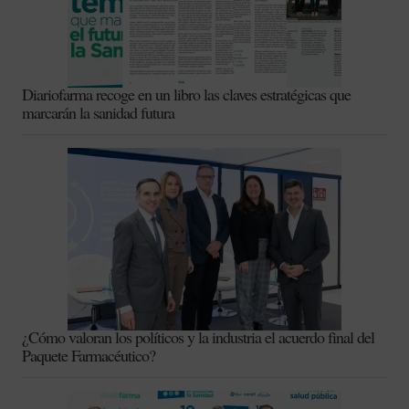
Diariofarma recoge en un libro las claves estratégicas que
marcarán la sanidad futura
¿Cómo valoran los políticos y la industria el acuerdo final del
Paquete Farmacéutico?