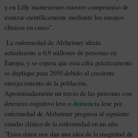
y en Lilly mantenemos nuestro compromiso de
avanzar científicamente mediante los ensayos
clínicos en curso".
La enfermedad de Alzheimer afecta
actualmente a 6,9 millones de personas en
Europa, y se espera que esta cifra prácticamente
se duplique para 2050 debido al creciente
envejecimiento de la población.
Aproximadamente un tercio de las personas con
demencia
deterioro cognitivo leve o
leve por
enfermedad de Alzheimer progresa al siguiente
estadio clínico de la enfermedad en un año.
"Estos datos nos dan una idea de la magnitud de