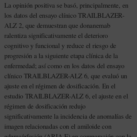
La opinión positiva se basó, principalmente, en
los datos del ensayo clínico TRAILBLAZER-
ALZ 2, que demuestran que donanemab
ralentiza significativamente el deterioro
cognitivo y funcional y reduce el riesgo de
progresión a la siguiente etapa clínica de la
enfermedad; así como en los datos del ensayo
clínico TRAILBLAZER-ALZ 6, que evaluó un
ajuste en el régimen de dosificación. En el
estudio TRAILBLAZER-ALZ 6, el ajuste en el
régimen de dosificación redujo
significativamente la incidencia de anomalías de
imagen relacionadas con el amiloide con
edema/efusión (ARIA-E) en comparación con la