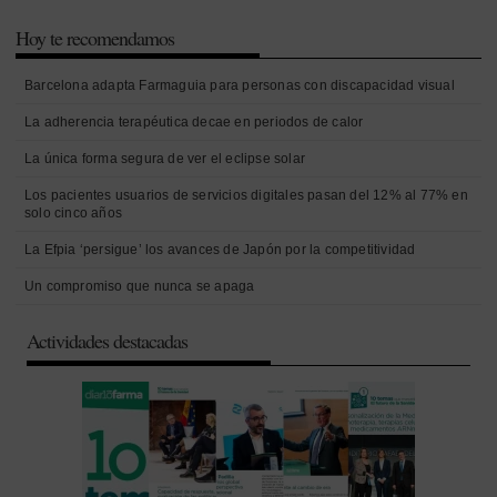
Hoy te recomendamos
Barcelona adapta Farmaguia para personas con discapacidad visual
La adherencia terapéutica decae en periodos de calor
La única forma segura de ver el eclipse solar
Los pacientes usuarios de servicios digitales pasan del 12% al 77% en
solo cinco años
La Efpia ‘persigue’ los avances de Japón por la competitividad
Un compromiso que nunca se apaga
Actividades destacadas