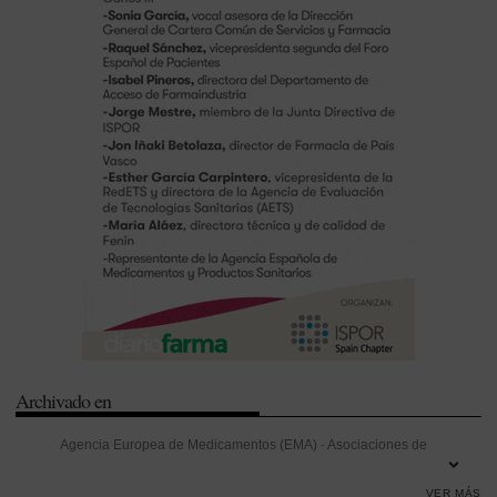
Archivado en
Agencia Europea de Medicamentos (EMA)
-
Asociaciones de
pacientes
-
Comisión Europea
-
Comité de Medicamentos de Uso
VER MÁS