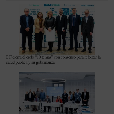
DF cierra el ciclo “10 temas” con consenso para reforzar la
salud pública y su gobernanza