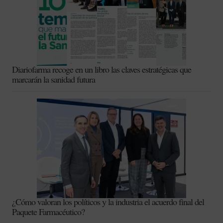
Diariofarma recoge en un libro las claves estratégicas que
marcarán la sanidad futura
¿Cómo valoran los políticos y la industria el acuerdo final del
Paquete Farmacéutico?