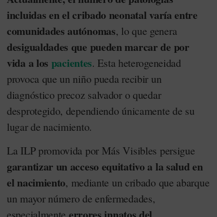
incluidas en el cribado neonatal varía entre
comunidades autónomas
, lo que genera
desigualdades que pueden marcar de por
vida a los
pacientes
. Esta heterogeneidad
provoca que un niño pueda recibir un
diagnóstico precoz salvador o quedar
desprotegido, dependiendo únicamente de su
lugar de nacimiento.
La ILP promovida por Más Visibles persigue
garantizar un acceso equitativo a la salud en
el nacimiento
, mediante un cribado que abarque
un mayor número de enfermedades,
errores innatos del
especialmente