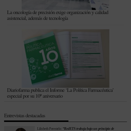
La oncología de precisión exige organización y calidad
asistencial, además de tecnología
Diariofarma publica el Informe ‘La Política Farmacéutica’
especial por su 10º aniversario
Entrevistas destacadas
Lilisbeth Perestelo:
“RedETS trabaja bajo un principio de