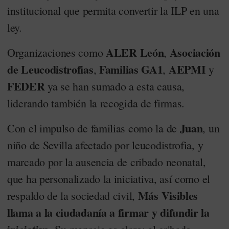
institucional que permita convertir la ILP en una
ley.
ALER León
Asociación
Organizaciones como
,
de Leucodistrofias
Familias GA1
AEPMI
,
,
y
FEDER
ya se han sumado a esta causa,
liderando también la recogida de firmas.
Juan
Con el impulso de familias como la de
, un
niño de Sevilla afectado por leucodistrofia, y
marcado por la ausencia de cribado neonatal,
que ha personalizado la iniciativa, así como el
Más Visibles
respaldo de la sociedad civil,
llama a la ciudadanía a firmar y difundir la