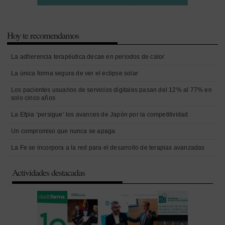
Hoy te recomendamos
La adherencia terapéutica decae en periodos de calor
La única forma segura de ver el eclipse solar
Los pacientes usuarios de servicios digitales pasan del 12% al 77% en
solo cinco años
La Efpia ‘persigue’ los avances de Japón por la competitividad
Un compromiso que nunca se apaga
La Fe se incorpora a la red para el desarrollo de terapias avanzadas
Actividades destacadas