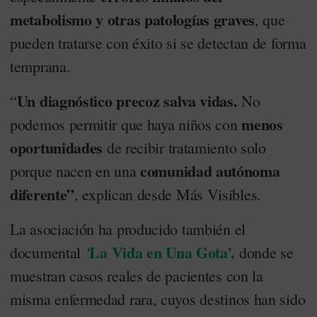
metabolismo y otras patologías graves
, que
pueden tratarse con éxito si se detectan de forma
temprana.
Un diagnóstico precoz salva vidas.
“
No
menos
podemos permitir que haya niños con
oportunidades
de recibir tratamiento solo
comunidad autónoma
porque nacen en una
diferente”
, explican desde Más Visibles.
La asociación ha producido también el
La Vida en Una Gota’,
‘
documental
donde se
muestran casos reales de pacientes con la
misma enfermedad rara, cuyos destinos han sido