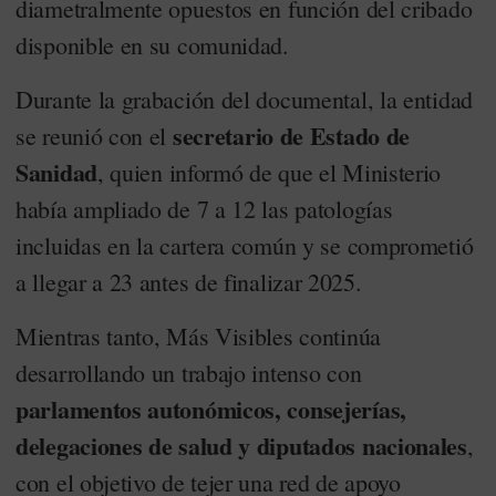
diametralmente opuestos en función del cribado
disponible en su comunidad.
Durante la grabación del documental, la entidad
secretario de Estado de
se reunió con el
Sanidad
, quien informó de que el Ministerio
había ampliado de 7 a 12 las patologías
incluidas en la cartera común y se comprometió
a llegar a 23 antes de finalizar 2025.
Mientras tanto, Más Visibles continúa
desarrollando un trabajo intenso con
parlamentos autonómicos, consejerías,
delegaciones de salud y diputados nacionales
,
con el objetivo de tejer una red de apoyo