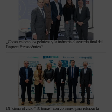
¿Cómo valoran los políticos y la industria el acuerdo final del
Paquete Farmacéutico?
DF cierra el ciclo “10 temas” con consenso para reforzar la