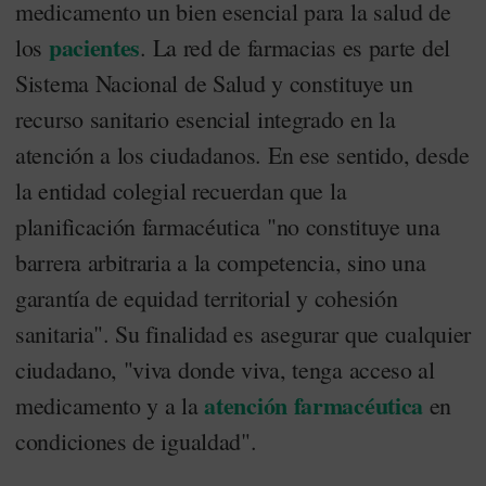
medicamento un bien esencial para la salud de
pacientes
los
. La red de farmacias es parte del
Sistema Nacional de Salud y constituye un
recurso sanitario esencial integrado en la
atención a los ciudadanos. En ese sentido, desde
la entidad colegial recuerdan que la
planificación farmacéutica "no constituye una
barrera arbitraria a la competencia, sino una
garantía de equidad territorial y cohesión
sanitaria". Su finalidad es asegurar que cualquier
ciudadano, "viva donde viva, tenga acceso al
atención farmacéutica
medicamento y a la
en
condiciones de igualdad".