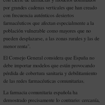
por grandes cadenas verticales que han creado
con frecuencia auténticos desiertos
farmacéuticos que afectan especialmente a la
población vulnerable como mayores que no
pueden desplazarse, a las zonas rurales y las de
menor renta".
El Consejo General considera que España no
debe importar modelos que están provocando
pérdida de cobertura sanitaria y debilitamiento
de las redes farmacéuticas comunitarias.
La farmacia comunitaria española ha
demostrado precisamente lo contrario: cercanía,