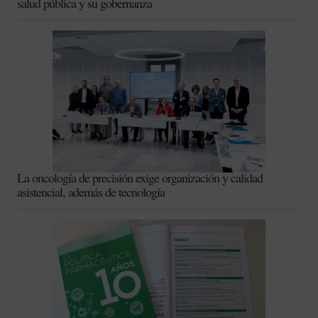
salud pública y su gobernanza
La oncología de precisión exige organización y calidad
asistencial, además de tecnología