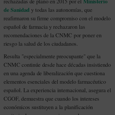
Ministerio
rechazadas de plano en 2015 por el
de Sanidad
y todas las autonomías, que
reafirmaron su firme compromiso con el modelo
español de farmacia y rechazaron las
recomendaciones de la CNMC por poner en
riesgo la salud de los ciudadanos.
Resulta "especialmente preocupante" que la
CNMC continúe desde hace décadas insistiendo
en una agenda de liberalización que cuestiona
elementos esenciales del modelo farmacéutico
español. La experiencia internacional, asegura el
CGOF, demuestra que cuando los intereses
económicos sustituyen a la planificación