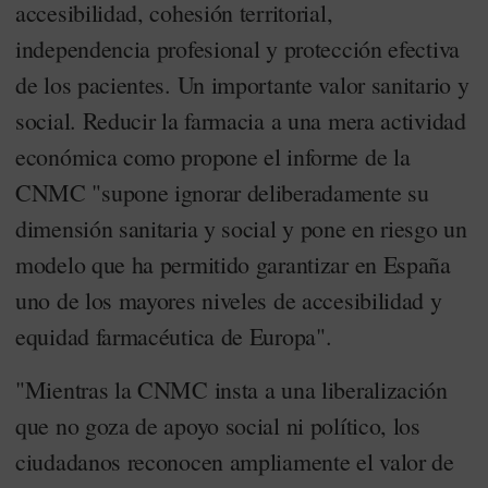
accesibilidad, cohesión territorial,
independencia profesional y protección efectiva
de los pacientes. Un importante valor sanitario y
social. Reducir la farmacia a una mera actividad
económica como propone el informe de la
CNMC "supone ignorar deliberadamente su
dimensión sanitaria y social y pone en riesgo un
modelo que ha permitido garantizar en España
uno de los mayores niveles de accesibilidad y
equidad farmacéutica de Europa".
"Mientras la CNMC insta a una liberalización
que no goza de apoyo social ni político, los
ciudadanos reconocen ampliamente el valor de