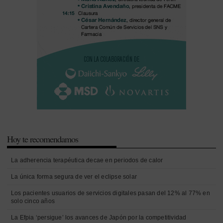
Hoy te recomendamos
La adherencia terapéutica decae en periodos de calor
La única forma segura de ver el eclipse solar
Los pacientes usuarios de servicios digitales pasan del 12% al 77% en
solo cinco años
La Efpia ‘persigue’ los avances de Japón por la competitividad