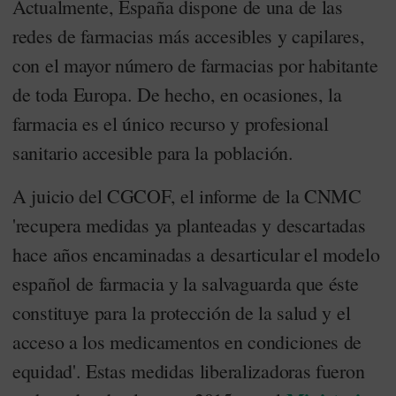
Actualmente, España dispone de una de las
redes de farmacias más accesibles y capilares,
con el mayor número de farmacias por habitante
de toda Europa. De hecho, en ocasiones, la
farmacia es el único recurso y profesional
sanitario accesible para la población.
A juicio del CGCOF, el informe de la CNMC
'recupera medidas ya planteadas y descartadas
hace años encaminadas a desarticular el modelo
español de farmacia y la salvaguarda que éste
constituye para la protección de la salud y el
acceso a los medicamentos en condiciones de
equidad'. Estas medidas liberalizadoras fueron