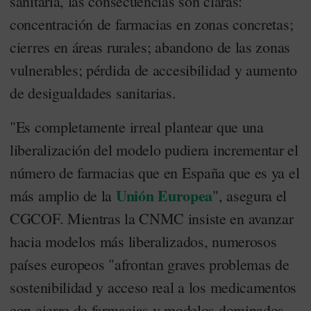
sanitaria, las consecuencias son claras:
concentración de farmacias en zonas concretas;
cierres en áreas rurales; abandono de las zonas
vulnerables; pérdida de accesibilidad y aumento
de desigualdades sanitarias.
"Es completamente irreal plantear que una
liberalización del modelo pudiera incrementar el
número de farmacias que en España que es ya el
Unión Europea
más amplio de la
", asegura el
CGCOF. Mientras la CNMC insiste en avanzar
hacia modelos más liberalizados, numerosos
países europeos "afrontan graves problemas de
sostenibilidad y acceso real a los medicamentos
con cierre de farmacias y modelos dominados