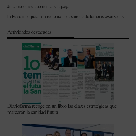
Un compromiso que nunca se apaga
La Fe se incorpora a la red para el desarrollo de terapias avanzadas
Actividades destacadas
Diariofarma recoge en un libro las claves estratégicas que
marcarán la sanidad futura