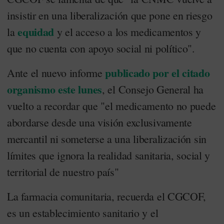
insistir en una liberalización que pone en riesgo
equidad
la
y el acceso a los medicamentos y
que no cuenta con apoyo social ni político".
publicado por el citado
Ante el nuevo informe
organismo este lunes
, el Consejo General ha
vuelto a recordar que "el medicamento no puede
abordarse desde una visión exclusivamente
mercantil ni someterse a una liberalización sin
límites que ignora la realidad sanitaria, social y
territorial de nuestro país"
La farmacia comunitaria, recuerda el CGCOF,
es un establecimiento sanitario y el