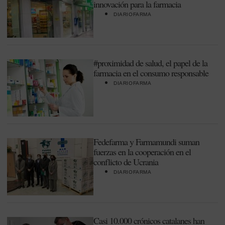
innovación para la farmacia
DIARIOFARMA
#proximidad de salud, el papel de la
farmacia en el consumo responsable
DIARIOFARMA
Fedefarma y Farmamundi suman
fuerzas en la cooperación en el
conflicto de Ucrania
DIARIOFARMA
Casi 10.000 crónicos catalanes han