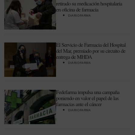
retirado su medicación hospitalaria
en oficina de farmacia
DIARIOFARMA
El Servicio de Farmacia del Hospital
del Mar, premiado por su circuito de
entrega de MHDA
DIARIOFARMA
Fedefarma impulsa una campaña
poniendo en valor el papel de las
farmacias ante el cáncer
DIARIOFARMA