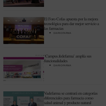
El Foro Cofas apuesta por la mejora
tecnológica para dar mejor servicio a
las farmacias
DIARIOFARMA
‘Campus.fedefarma’ amplía sus
funcionalidades
DIARIOFARMA
Vadefarma se centrará en categorías
diferenciales para farmacia como
salud animal y producto natural