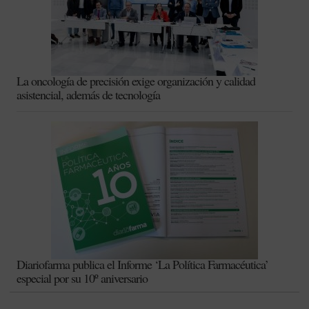
La oncología de precisión exige organización y calidad
asistencial, además de tecnología
Diariofarma publica el Informe ‘La Política Farmacéutica’
especial por su 10º aniversario