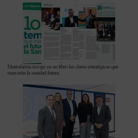
Diariofarma recoge en un libro las claves estratégicas que
marcarán la sanidad futura