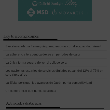
Hoy te recomendamos
Barcelona adapta Farmaguia para personas con discapacidad visual
La adherencia terapéutica decae en periodos de calor
La única forma segura de ver el eclipse solar
Los pacientes usuarios de servicios digitales pasan del 12% al 77% en
solo cinco años
La Efpia ‘persigue’ los avances de Japón por la competitividad
Un compromiso que nunca se apaga
Actividades destacadas