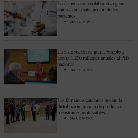
La dispensación colaborativa gana
enteros en la satisfacción de los
pacientes
DIARIOFARMA
La distribución de gama completa
aporta 1.200 millones anuales al PIB
nacional
DIARIOFARMA
Las farmacias catalanas inician la
distribución gratuita de productos
menstruales reutilizables
DIARIOFARMA