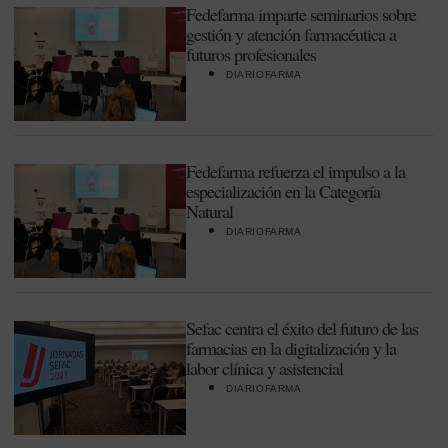
Fedefarma imparte seminarios sobre
gestión y atención farmacéutica a
futuros profesionales
DIARIOFARMA
Fedefarma refuerza el impulso a la
especialización en la Categoría
Natural
DIARIOFARMA
Sefac centra el éxito del futuro de las
farmacias en la digitalización y la
labor clínica y asistencial
DIARIOFARMA