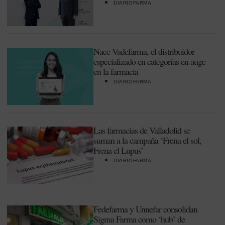
DIARIOFARMA
Nace Vadefarma, el distribuidor
especializado en categorías en auge
en la farmacia
DIARIOFARMA
Las farmacias de Valladolid se
suman a la campaña ‘Frena el sol,
Frena el Lupus’
DIARIOFARMA
Fedefarma y Unnefar consolidan
Sigma Farma como ‘hub’ de