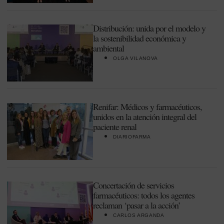
Distribución: unida por el modelo y
la sostenibilidad económica y
ambiental
OLGA VILANOVA
Renifar: Médicos y farmacéuticos,
unidos en la atención integral del
paciente renal
DIARIOFARMA
Concertación de servicios
farmacéuticos: todos los agentes
reclaman ‘pasar a la acción’
CARLOS ARGANDA