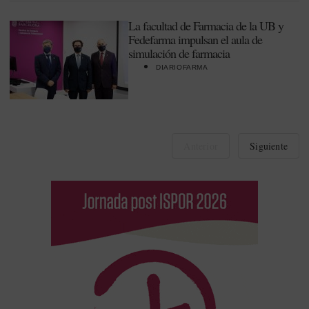
La facultad de Farmacia de la UB y
Fedefarma impulsan el aula de
simulación de farmacia
DIARIOFARMA
Anterior
Siguiente