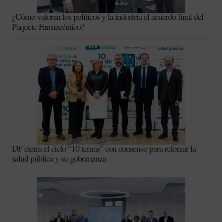
¿Cómo valoran los políticos y la industria el acuerdo final del
Paquete Farmacéutico?
DF cierra el ciclo “10 temas” con consenso para reforzar la
salud pública y su gobernanza