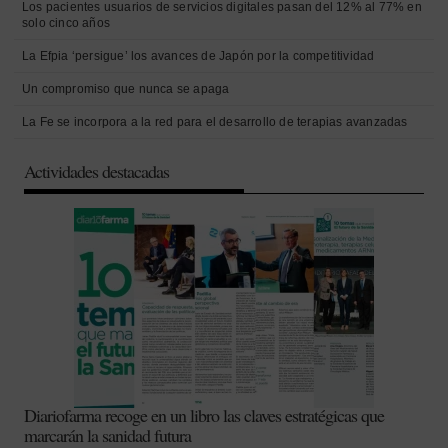
Los pacientes usuarios de servicios digitales pasan del 12% al 77% en
solo cinco años
La Efpia ‘persigue’ los avances de Japón por la competitividad
Un compromiso que nunca se apaga
La Fe se incorpora a la red para el desarrollo de terapias avanzadas
Actividades destacadas
Diariofarma recoge en un libro las claves estratégicas que
marcarán la sanidad futura