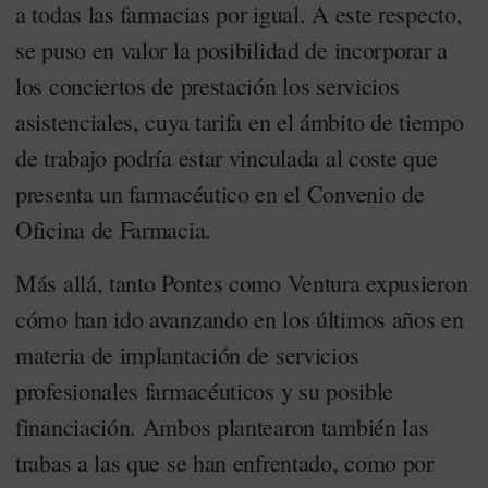
a todas las farmacias por igual. A este respecto,
se puso en valor la posibilidad de incorporar a
los conciertos de prestación los servicios
asistenciales, cuya tarifa en el ámbito de tiempo
de trabajo podría estar vinculada al coste que
presenta un farmacéutico en el Convenio de
Oficina de Farmacia.
Más allá, tanto Pontes como Ventura expusieron
cómo han ido avanzando en los últimos años en
materia de implantación de servicios
profesionales farmacéuticos y su posible
financiación. Ambos plantearon también las
trabas a las que se han enfrentado, como por