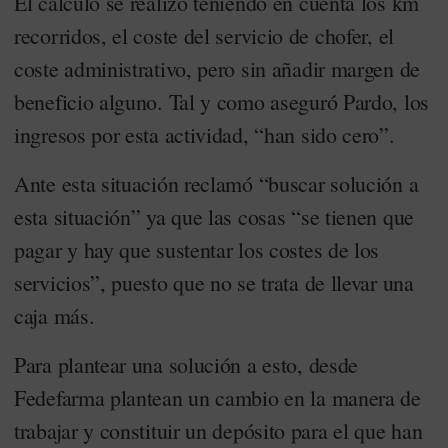
El cálculo se realizó teniendo en cuenta los km
recorridos, el coste del servicio de chofer, el
coste administrativo, pero sin añadir margen de
beneficio alguno. Tal y como aseguró Pardo, los
ingresos por esta actividad, “han sido cero”.
Ante esta situación reclamó “buscar solución a
esta situación” ya que las cosas “se tienen que
pagar y hay que sustentar los costes de los
servicios”, puesto que no se trata de llevar una
caja más.
Para plantear una solución a esto, desde
Fedefarma plantean un cambio en la manera de
trabajar y constituir un depósito para el que han