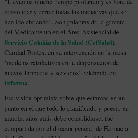
“Llevamos mucho tiempo pilotando y es hora de
consolidar y cerrar todas las iniciativas que se
han ido abriendo”. Son palabras de la gerente
del Medicamento en el Área Asistencial del
Servicio Catalán de la Salud (CatSalut)
,
Caridad Pontes, en su intervención en la mesa
‘modelos retributivos en la dispensación de
nuevos fármacos y servicios’ celebrada en
Infarma
.
Esa visión optimista sobre que estamos en un
punto en el que todo lo planificado y puesto en
marcha años atrás debe consolidarse, fue
compartida por el director general de Farmacia