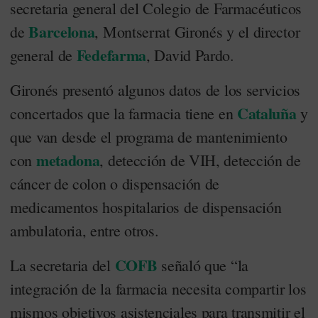
secretaria general del Colegio de Farmacéuticos
Barcelona
de
, Montserrat Gironés y el director
Fedefarma
general de
, David Pardo.
Gironés presentó algunos datos de los servicios
Cataluña
concertados que la farmacia tiene en
y
que van desde el programa de mantenimiento
metadona
con
, detección de VIH, detección de
cáncer de colon o dispensación de
medicamentos hospitalarios de dispensación
ambulatoria, entre otros.
COFB
La secretaria del
señaló que “la
integración de la farmacia necesita compartir los
mismos objetivos asistenciales para transmitir el