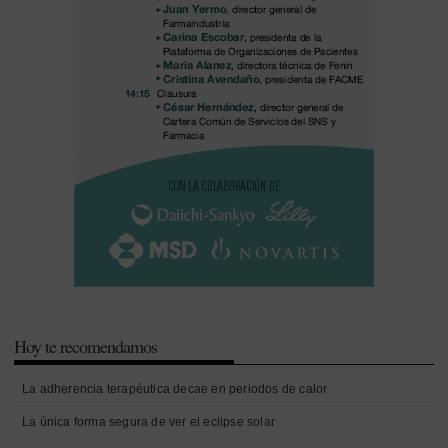
Hoy te recomendamos
La adherencia terapéutica decae en periodos de calor
La única forma segura de ver el eclipse solar