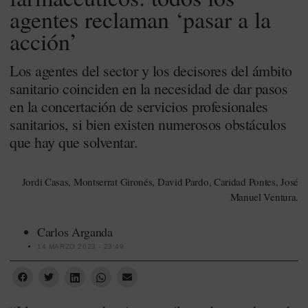
agentes reclaman ‘pasar a la
acción’
Los agentes del sector y los decisores del ámbito
sanitario coinciden en la necesidad de dar pasos
en la concertación de servicios profesionales
sanitarios, si bien existen numerosos obstáculos
que hay que solventar.
Jordi Casas, Montserrat Gironés, David Pardo, Caridad Pontes, José
Manuel Ventura.
Carlos Arganda
14 MARZO 2023 - 23:49