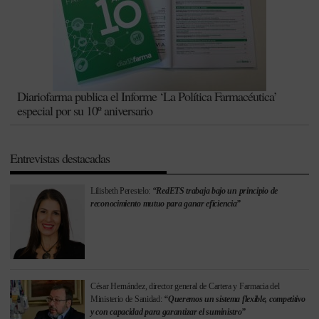
Diariofarma publica el Informe ‘La Política Farmacéutica’
especial por su 10º aniversario
Entrevistas destacadas
Lilisbeth Perestelo:
“RedETS trabaja bajo un principio de
reconocimiento mutuo para ganar eficiencia”
César Hernández, director general de Cartera y Farmacia del
Ministerio de Sanidad:
“Queremos un sistema flexible, competitivo
y con capacidad para garantizar el suministro”