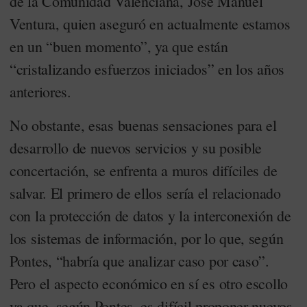
de la Comunidad Valenciana, José Manuel
Ventura, quien aseguró en actualmente estamos
en un “buen momento”, ya que están
“cristalizando esfuerzos iniciados” en los años
anteriores.
No obstante, esas buenas sensaciones para el
desarrollo de nuevos servicios y su posible
concertación, se enfrenta a muros difíciles de
salvar. El primero de ellos sería el relacionado
con la protección de datos y la interconexión de
los sistemas de información, por lo que, según
Pontes, “habría que analizar caso por caso”.
Pero el aspecto económico en sí es otro escollo
ya que, según Pontes, es difícil proponer nuevos