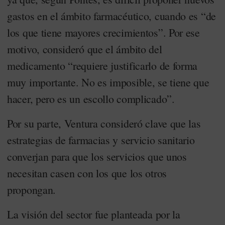
gastos en el ámbito farmacéutico, cuando es “de
los que tiene mayores crecimientos”. Por ese
motivo, consideró que el ámbito del
medicamento “requiere justificarlo de forma
muy importante. No es imposible, se tiene que
hacer, pero es un escollo complicado”.
Por su parte, Ventura consideró clave que las
estrategias de farmacias y servicio sanitario
converjan para que los servicios que unos
necesitan casen con los que los otros
propongan.
La visión del sector fue planteada por la