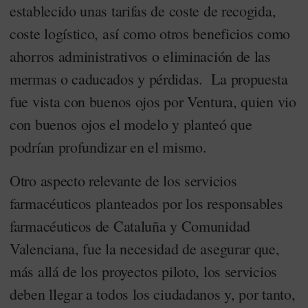
establecido unas tarifas de coste de recogida,
coste logístico, así como otros beneficios como
ahorros administrativos o eliminación de las
mermas o caducados y pérdidas. La propuesta
fue vista con buenos ojos por Ventura, quien vio
con buenos ojos el modelo y planteó que
podrían profundizar en el mismo.
Otro aspecto relevante de los servicios
farmacéuticos planteados por los responsables
farmacéuticos de Cataluña y Comunidad
Valenciana, fue la necesidad de asegurar que,
más allá de los proyectos piloto, los servicios
deben llegar a todos los ciudadanos y, por tanto,