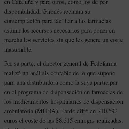
en Cataluña y para otros, como los de por
disponibilidad, Gironés reclama su
contemplación para facilitar a las farmacias
asumir los recursos necesarios para poner en
marcha los servicios sin que les genere un coste
inasumible.
Por su parte, el director general de Fedefarma
realizó un análisis contable de lo que supone
para una distribuidora como la suya participar
en el programa de dispensación en farmacias de
los medicamentos hospitalarios de dispensación
ambulatoria (MHDA). Pardo cifró en 710.692
euros el coste de las 88.615 entregas realizadas.