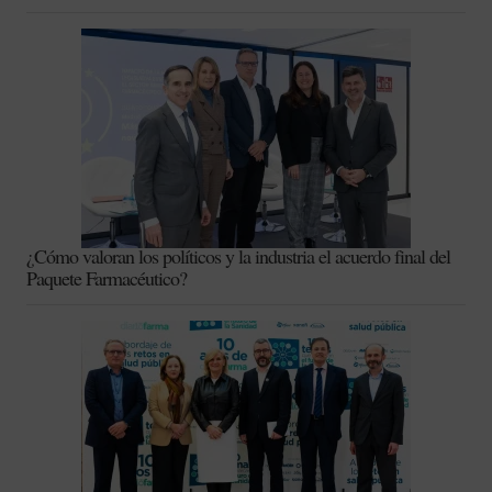
¿Cómo valoran los políticos y la industria el acuerdo final del
Paquete Farmacéutico?