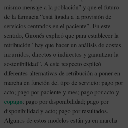
mismo mensaje a la población” y que el futuro
de la farmacia “está ligada a la provisión de
servicios centrados en el paciente”. En este
sentido, Gironés explicó que para establecer la
retribución “hay que hacer un análisis de costes
incurridos, directos o indirectos y garantizar la
sostenibilidad”. A este respecto explicó
diferentes alternativas de retribución a poner en
marcha en función del tipo de servicio: pago por
acto; pago por paciente y mes; pago por acto y
copago
; pago por disponibilidad; pago por
disponibilidad y acto; pago por resultados.
Algunos de estos modelos están ya en marcha