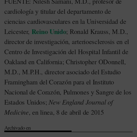
FUENTE: Nilesh Samani, M.D., profesor de
cardiología y titular del departamento de
ciencias cardiovasculares en la Universidad de
Reino Unido
Leicester,
; Ronald Krauss, M.D.,
director de investigación, arterioesclerosis en el
Centro de Investigación del Hospital Infantil de
Oakland en California; Christopher ODonnell,
M.D., M.P.H., director asociado del Estudio
Framingham del Corazón para el Instituto
Nacional de Corazón, Pulmones y Sangre de los
New England Journal of
Estados Unidos;
Medicine
, en linea, 8 de abril de 2015
Archivado en