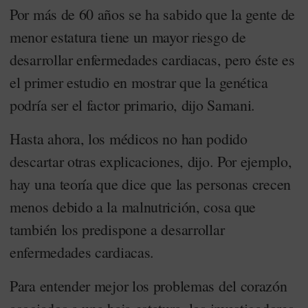
Por más de 60 años se ha sabido que la gente de
menor estatura tiene un mayor riesgo de
desarrollar enfermedades cardiacas, pero éste es
el primer estudio en mostrar que la genética
podría ser el factor primario, dijo Samani.
Hasta ahora, los médicos no han podido
descartar otras explicaciones, dijo. Por ejemplo,
hay una teoría que dice que las personas crecen
menos debido a la malnutrición, cosa que
también los predispone a desarrollar
enfermedades cardiacas.
Para entender mejor los problemas del corazón