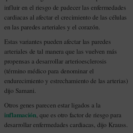
influir en el riesgo de padecer las enfermedades
cardiacas al afectar el crecimiento de las células
en las paredes arteriales y el corazón.
Estas variantes pueden afectar las paredes
arteriales de tal manera que las vuelven más
propensas a desarrollar arterioesclerosis
(término médico para denominar el
endurecimiento y estrechamiento de las arterias)
dijo Samani.
Otros genes parecen estar ligados a la
inflamación
, que es otro factor de riesgo para
desarrollar enfermedades cardiacas, dijo Krauss.