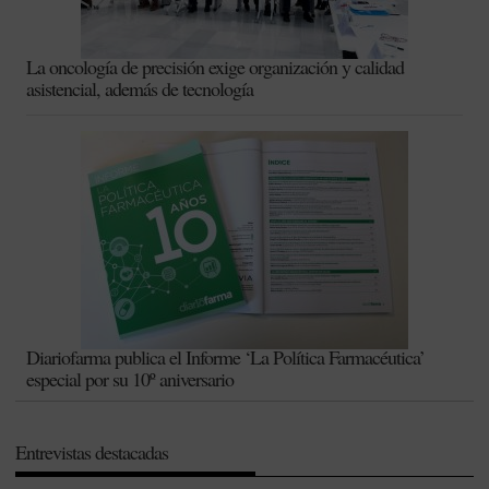
La oncología de precisión exige organización y calidad
asistencial, además de tecnología
Diariofarma publica el Informe ‘La Política Farmacéutica’
especial por su 10º aniversario
Entrevistas destacadas