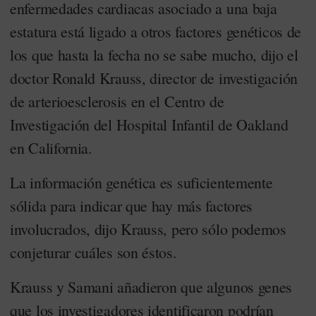
enfermedades cardiacas asociado a una baja
estatura está ligado a otros factores genéticos de
los que hasta la fecha no se sabe mucho, dijo el
doctor Ronald Krauss, director de investigación
de arterioesclerosis en el Centro de
Investigación del Hospital Infantil de Oakland
en California.
La información genética es suficientemente
sólida para indicar que hay más factores
involucrados, dijo Krauss, pero sólo podemos
conjeturar cuáles son éstos.
Krauss y Samani añadieron que algunos genes
que los investigadores identificaron podrían