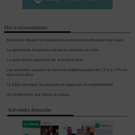
Hoy te recomendamos
Barcelona adapta Farmaguia para personas con discapacidad visual
La adherencia terapéutica decae en periodos de calor
La única forma segura de ver el eclipse solar
Los pacientes usuarios de servicios digitales pasan del 12% al 77% en
solo cinco años
La Efpia ‘persigue’ los avances de Japón por la competitividad
Un compromiso que nunca se apaga
Actividades destacadas