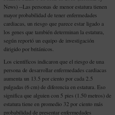
News) --Las personas de menor estatura tienen
mayor probabilidad de tener enfermedades
cardiacas, un riesgo que parece estar ligado a
los genes que también determinan la estatura,
según reportó un equipo de investigación
dirigido por británicos.
Los científicos indicaron que el riesgo de una
persona de desarrollar enfermedades cardiacas
aumenta un 13.5 por ciento por cada 2.5
pulgadas (6 cm) de diferencia en estatura. Eso
significa que alguien con 5 pies (1.50 metros) de
estatura tiene en promedio 32 por ciento más
probabilidad de presentar enfermedades