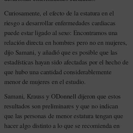
Curiosamente, el efecto de la estatura en el
riesgo a desarrollar enfermedades cardiacas
puede estar ligado al sexo: Encontramos una
relación directa en hombres pero no en mujeres,
dijo Samani, y añadió que es posible que las
estadísticas hayan sido afectadas por el hecho de
que hubo una cantidad considerablemente
menor de mujeres en el estudio.
Samani, Krauss y ODonnell dijeron que estos
resultados son preliminares y que no indican
que las personas de menor estatura tengan que
hacer algo distinto a lo que se recomienda en