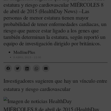
estatura y riesgo cardiovascular MIÉRCOLES 8
de abril de 2015 (HealthDay News) --Las
personas de menor estatura tienen mayor
probabilidad de tener enfermedades cardiacas, un
riesgo que parece estar ligado a los genes que
también determinan la estatura, según reportó un
equipo de investigación dirigido por británicos.
MedlinePlus
9 ABRIL 2015 - 22:00
Investigadores sugieren que hay un vínculo entre
estatura y riesgo cardiovascular
MIÉRCOLES 8 de abril de 2015 (HealthDay