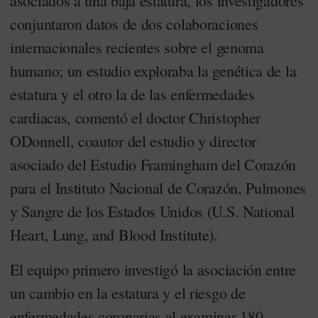
asociados a una baja estatura, los investigadores
conjuntaron datos de dos colaboraciones
internacionales recientes sobre el genoma
humano; un estudio exploraba la genética de la
estatura y el otro la de las enfermedades
cardiacas, comentó el doctor Christopher
ODonnell, coautor del estudio y director
asociado del Estudio Framingham del Corazón
para el Instituto Nacional de Corazón, Pulmones
y Sangre de los Estados Unidos (U.S. National
Heart, Lung, and Blood Institute).
El equipo primero investigó la asociación entre
un cambio en la estatura y el riesgo de
enfermedades coronarias al examinar 180