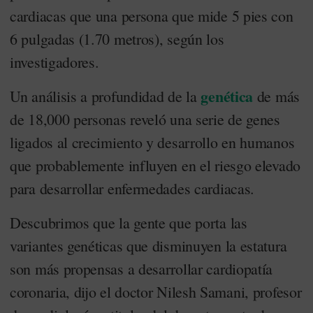
cardiacas que una persona que mide 5 pies con
6 pulgadas (1.70 metros), según los
investigadores.
genética
Un análisis a profundidad de la
de más
de 18,000 personas reveló una serie de genes
ligados al crecimiento y desarrollo en humanos
que probablemente influyen en el riesgo elevado
para desarrollar enfermedades cardiacas.
Descubrimos que la gente que porta las
variantes genéticas que disminuyen la estatura
son más propensas a desarrollar cardiopatía
coronaria, dijo el doctor Nilesh Samani, profesor