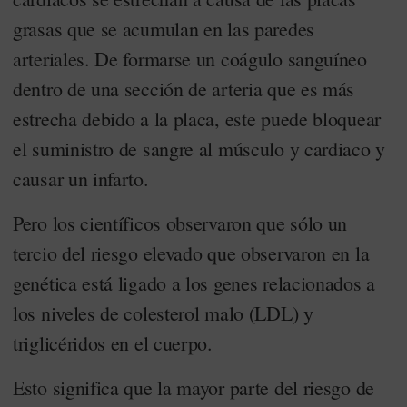
grasas que se acumulan en las paredes
arteriales. De formarse un coágulo sanguíneo
dentro de una sección de arteria que es más
estrecha debido a la placa, este puede bloquear
el suministro de sangre al músculo y cardiaco y
causar un infarto.
Pero los científicos observaron que sólo un
tercio del riesgo elevado que observaron en la
genética está ligado a los genes relacionados a
los niveles de colesterol malo (LDL) y
triglicéridos en el cuerpo.
Esto significa que la mayor parte del riesgo de