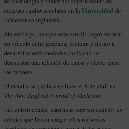
de cardiología y titular del departamento de
Universidad
ciencias cardiovasculares en la
de
Leicester en Inglaterra.
Sin embargo, aunque este estudio logró mostrar
un vínculo entre genética, estatura y riesgo a
desarrollar enfermedades cardiacas, no
demuestra una relación de causa y efecto entre
los factores.
El estudio se publicó en línea el 8 de abril en
The New England Journal of Medicine
.
Las enfermedades cardiacas ocurren cuando las
arterias que llevan sangre a los músculos
cardiacos se estrechan a causa de las placas