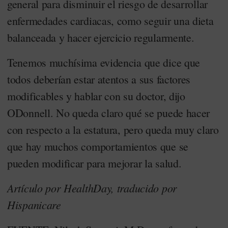
general para disminuir el riesgo de desarrollar
enfermedades cardiacas, como seguir una dieta
balanceada y hacer ejercicio regularmente.
Tenemos muchísima evidencia que dice que
todos deberían estar atentos a sus factores
modificables y hablar con su doctor, dijo
ODonnell. No queda claro qué se puede hacer
con respecto a la estatura, pero queda muy claro
que hay muchos comportamientos que se
pueden modificar para mejorar la salud.
Artículo por HealthDay, traducido por
Hispanicare