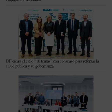
DF cierra el ciclo “10 temas” con consenso para reforzar la
salud pública y su gobernanza