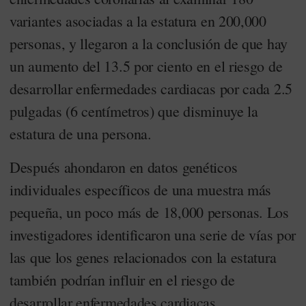
variantes asociadas a la estatura en 200,000
personas, y llegaron a la conclusión de que hay
un aumento del 13.5 por ciento en el riesgo de
desarrollar enfermedades cardiacas por cada 2.5
pulgadas (6 centímetros) que disminuye la
estatura de una persona.
Después ahondaron en datos genéticos
individuales específicos de una muestra más
pequeña, un poco más de 18,000 personas. Los
investigadores identificaron una serie de vías por
las que los genes relacionados con la estatura
también podrían influir en el riesgo de
desarrollar enfermedades cardiacas.