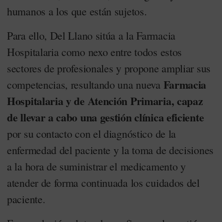
humanos a los que están sujetos.
Para ello, Del Llano sitúa a la Farmacia
Hospitalaria como nexo entre todos estos
sectores de profesionales y propone ampliar sus
Farmacia
competencias, resultando una nueva
Hospitalaria y de Atención Primaria, capaz
de llevar a cabo una gestión clínica eficiente
por su contacto con el diagnóstico de la
enfermedad del paciente y la toma de decisiones
a la hora de suministrar el medicamento y
atender de forma continuada los cuidados del
paciente.