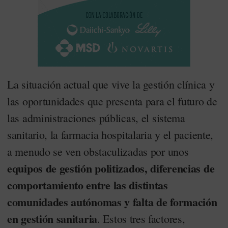
La situación actual que vive la gestión clínica y
las oportunidades que presenta para el futuro de
las administraciones públicas, el sistema
sanitario, la farmacia hospitalaria y el paciente,
a menudo se ven obstaculizadas por unos
equipos de gestión politizados, diferencias de
comportamiento entre las distintas
comunidades autónomas y falta de formación
en gestión sanitaria
. Estos tres factores,