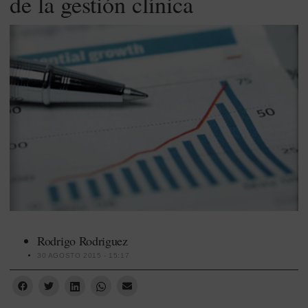
de la gestión clínica
Rodrigo Rodriguez
30 AGOSTO 2015 - 15:17