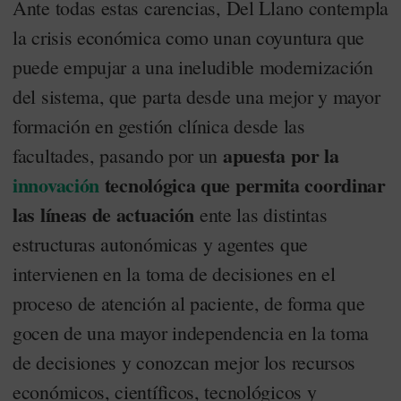
Ante todas estas carencias, Del Llano contempla
la crisis económica como unan coyuntura que
puede empujar a una ineludible modernización
del sistema, que parta desde una mejor y mayor
formación en gestión clínica desde las
apuesta por la
facultades, pasando por un
innovación
tecnológica que permita coordinar
las líneas de actuación
ente las distintas
estructuras autonómicas y agentes que
intervienen en la toma de decisiones en el
proceso de atención al paciente, de forma que
gocen de una mayor independencia en la toma
de decisiones y conozcan mejor los recursos
económicos, científicos, tecnológicos y