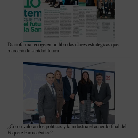
Diariofarma recoge en un libro las claves estratégicas que
marcarán la sanidad futura
¿Cómo valoran los políticos y la industria el acuerdo final del
Paquete Farmacéutico?