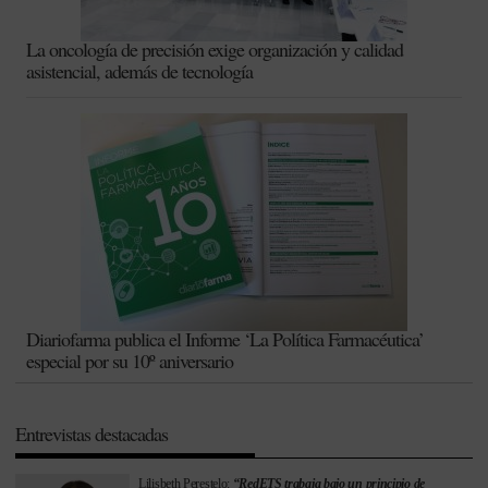
La oncología de precisión exige organización y calidad
asistencial, además de tecnología
Diariofarma publica el Informe ‘La Política Farmacéutica’
especial por su 10º aniversario
Entrevistas destacadas
Lilisbeth Perestelo:
“RedETS trabaja bajo un principio de