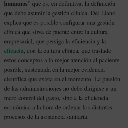
humanos
” que es, en definitiva, la definición
que debe asumir la gestión clínica. Del Llano
explica que es posible configurar una gestión
clínica que sirva de puente entre la cultura
empresarial, que persiga la eficiencia y la
eficacia
, con la cultura clínica, que traslade
estos conceptos a la mejor atención al paciente
posible, sustentada en la mejor evidencia
científica que exista en el momento. La presión
de las administraciones no debe dirigirse a un
mero control del gasto, sino a la eficiencia
económica a la hora de ordenar los distintos
procesos de la asistencia sanitaria.