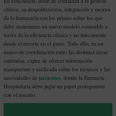
En conclusión, dotar de confianza a la gestión
clínica, su despolitización, integración y mejora
de la formación son los pilares sobre los que
debe sustentarse un nuevo modelo sostenible a
través de la eficiencia clínica y no únicamente
desde el recorte en el gasto. Todo ello, en un
marco de coordinación entre las distintas áreas
sanitarias, capaz de ofrecer información
transparente y unificada sobre los recursos y las
pacientes
necesidades de
, donde la Farmacia
Hospitalaria debe jugar un papel protagonista
con el usuario.