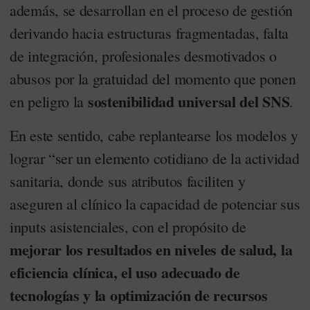
además, se desarrollan en el proceso de gestión
derivando hacia estructuras fragmentadas, falta
de integración, profesionales desmotivados o
abusos por la gratuidad del momento que ponen
sostenibilidad universal del SNS
en peligro la
.
En este sentido, cabe replantearse los modelos y
lograr “ser un elemento cotidiano de la actividad
sanitaria, donde sus atributos faciliten y
aseguren al clínico la capacidad de potenciar sus
inputs asistenciales, con el propósito de
mejorar los resultados en niveles de salud, la
eficiencia clínica, el uso adecuado de
tecnologías y la optimización de recursos