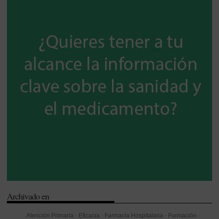
Archivado en
Atención Primaria
-
Eficacia
-
Farmacia Hospitalaria
-
Formación
-