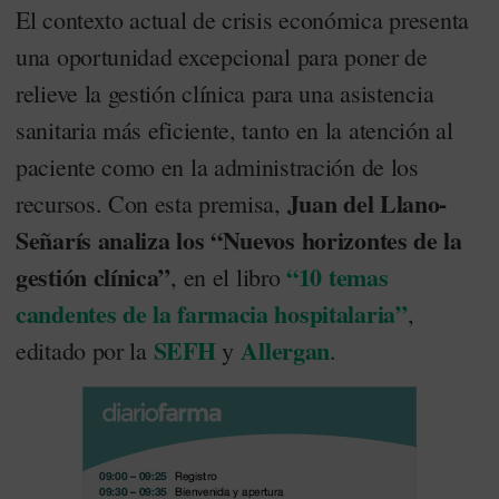
El contexto actual de crisis económica presenta
una oportunidad excepcional para poner de
relieve la gestión clínica para una asistencia
sanitaria más eficiente, tanto en la atención al
paciente como en la administración de los
Juan del Llano-
recursos. Con esta premisa,
Señarís analiza los “Nuevos horizontes de la
gestión clínica”
“10 temas
, en el libro
candentes de la farmacia hospitalaria”
,
SEFH
Allergan
editado por la
y
.