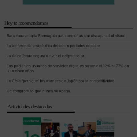
Hoy te recomendamos
Barcelona adapta Farmaguia para personas con discapacidad visual
La adherencia terapéutica decae en periodos de calor
La única forma segura de ver el eclipse solar
Los pacientes usuarios de servicios digitales pasan del 12% al 77% en
solo cinco años
La Efpia ‘persigue’ los avances de Japón por la competitividad
Un compromiso que nunca se apaga
Actividades destacadas