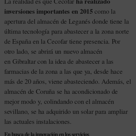
ha realizado
La realidad es que Cecofar
inversiones importantes en 2015
como la
apertura del almacén de Leganés donde tiene la
última tecnología para abastecer a la zona norte
de España en la Cecofar tiene presencia. Por
otro lado, se abrirá un nuevo almacén
en Gibraltar con la idea de abastecer a las
farmacias de la zona a las que ya, desde hace
más de 20 años, viene abasteciendo. Además, el
almacén de Coruña se ha acondicionado de
mejor modo y, colindando con el almacén
sevillano, se ha adquirido un solar para ampliar
las actuales instalaciones.
En busca de la innovación en los servicios