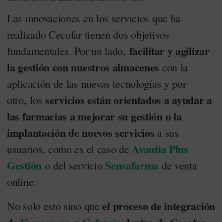
Las innovaciones en los servicios que ha
realizado Cecofar tienen dos objetivos
facilitar y agilizar
fundamentales. Por un lado,
la gestión con nuestros almacenes
con la
aplicación de las nuevas tecnologías y por
servicios están orientados a ayudar a
otro, los
las farmacias a mejorar su gestión o la
implantación de nuevos servicios
a sus
Avantia Plus
usuarios, como es el caso de
Gestión
Sensafarma
o del servicio
de venta
online.
el proceso de integración
No solo esto sino que