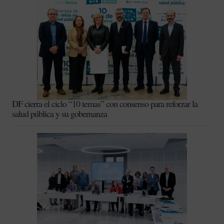
DF cierra el ciclo “10 temas” con consenso para reforzar la
salud pública y su gobernanza