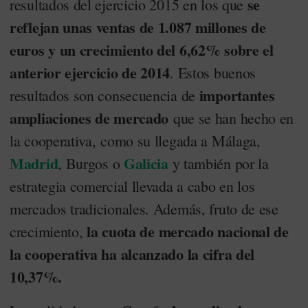
se
resultados del ejercicio 2015 en los que
reflejan unas ventas de 1.087 millones de
euros y un crecimiento del 6,62% sobre el
anterior ejercicio de 2014
. Estos buenos
importantes
resultados son consecuencia de
ampliaciones de mercado
que se han hecho en
la cooperativa, como su llegada a Málaga,
Madrid
Galicia
, Burgos o
y también por la
estrategia comercial llevada a cabo en los
mercados tradicionales. Además, fruto de ese
la cuota de mercado nacional de
crecimiento,
la cooperativa ha alcanzado la cifra del
10,37%.