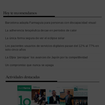
Hoy te recomendamos
Barcelona adapta Farmaguia para personas con discapacidad visual
La adherencia terapéutica decae en periodos de calor
La única forma segura de ver el eclipse solar
Los pacientes usuarios de servicios digitales pasan del 12% al 77% en
solo cinco años
La Efpia ‘persigue’ los avances de Japón por la competitividad
Un compromiso que nunca se apaga
Actividades destacadas