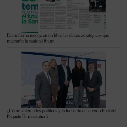
Diariofarma recoge en un libro las claves estratégicas que
marcarán la sanidad futura
¿Cómo valoran los políticos y la industria el acuerdo final del
Paquete Farmacéutico?