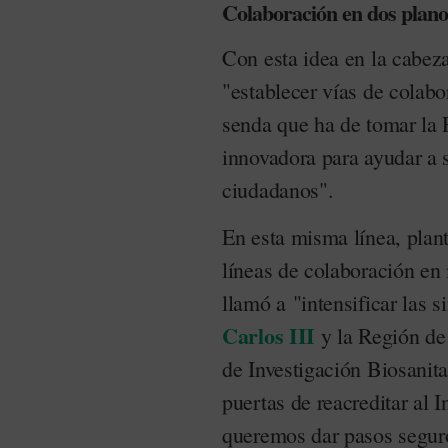
Colaboración en dos plano
Con esta idea en la cabeza
"establecer vías de colabo
senda que ha de tomar la 
innovadora para ayudar a 
ciudadanos".
En esta misma línea, plan
líneas de colaboración en 
llamó a "intensificar las s
Carlos III
y la Región de 
de Investigación Biosanit
puertas de reacreditar al 
queremos dar pasos segur