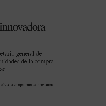
 innovadora
etario general de
unidades de la compra
ad.
 ofrece la compra pública innovadora.