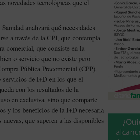
las novedades tecnológicas que el
de Sanidad analizará qué necesidades
irse a través de la CPI, que contempla
a comercial, que consiste en la
bien o servicio que no existe pero
 Compra Pública Precomercial (CPP),
 servicios de I+D en los que el
ueda con los resultados de la
 uso en exclusiva, sino que comparte
os y los beneficios de la I+D necesaria
s nuevas, que superen a las disponibles