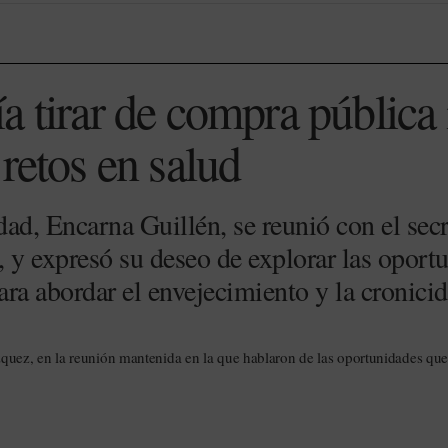
a tirar de compra pública
retos en salud
ad, Encarna Guillén, se reunió con el secr
, y expresó su deseo de explorar las oport
ra abordar el envejecimiento y la cronicid
quez, en la reunión mantenida en la que hablaron de las oportunidades que