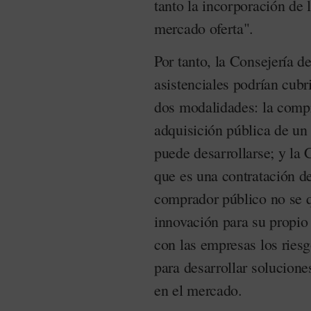
tanto la incorporación de 
mercado oferta".
Por tanto, la Consejería 
asistenciales podrían cubr
dos modalidades: la compr
adquisición pública de un 
puede desarrollarse; y la
que es una contratación de
comprador público no se q
innovación para su propio
con las empresas los riesg
para desarrollar solucione
en el mercado.