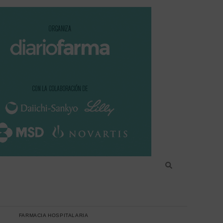
FARMACIA HOSPITALARIA