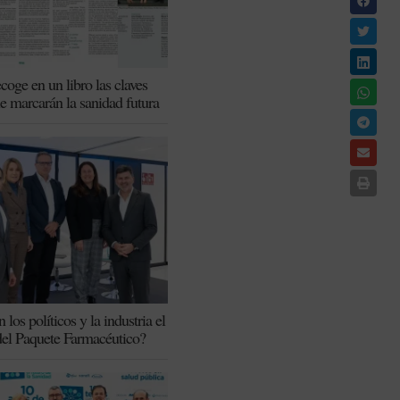
coge en un libro las claves
ue marcarán la sanidad futura
los políticos y la industria el
del Paquete Farmacéutico?