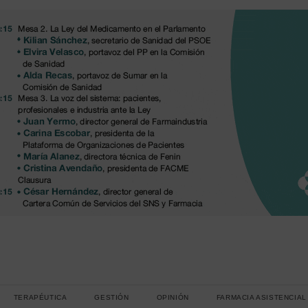
TERAPÉUTICA
GESTIÓN
OPINIÓN
FARMACIA ASISTENCIAL