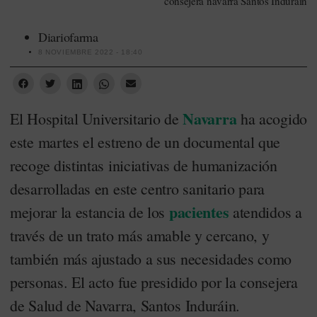
consejera navarra Santos Induráin
Diariofarma
8 NOVIEMBRE 2022 - 18:40
Navarra
El Hospital Universitario de
ha acogido
este martes el estreno de un documental que
recoge distintas iniciativas de humanización
desarrolladas en este centro sanitario para
pacientes
mejorar la estancia de los
atendidos a
través de un trato más amable y cercano, y
también más ajustado a sus necesidades como
personas. El acto fue presidido por la consejera
de Salud de Navarra, Santos Induráin.