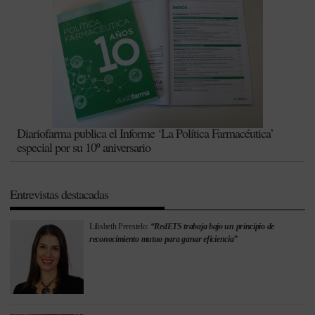
Diariofarma publica el Informe ‘La Política Farmacéutica’
especial por su 10º aniversario
Entrevistas destacadas
Lilisbeth Perestelo:
“RedETS trabaja bajo un principio de
reconocimiento mutuo para ganar eficiencia”