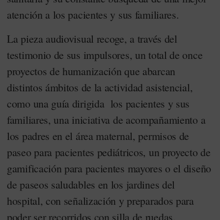
atención a los pacientes y sus familiares.
La pieza audiovisual recoge, a través del
testimonio de sus impulsores, un total de once
proyectos de humanización que abarcan
distintos ámbitos de la actividad asistencial,
como una guía dirigida los pacientes y sus
familiares, una iniciativa de acompañamiento a
los padres en el área maternal, permisos de
paseo para pacientes pediátricos, un proyecto de
gamificación para pacientes mayores o el diseño
de paseos saludables en los jardines del
hospital, con señalización y preparados para
poder ser recorridos con silla de ruedas.