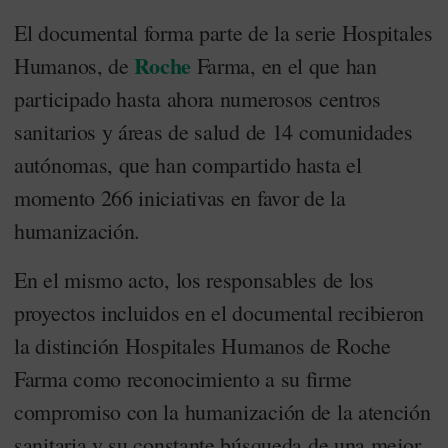
El documental forma parte de la serie Hospitales
Roche
Humanos, de
Farma, en el que han
participado hasta ahora numerosos centros
sanitarios y áreas de salud de 14 comunidades
autónomas, que han compartido hasta el
momento 266 iniciativas en favor de la
humanización.
En el mismo acto, los responsables de los
proyectos incluidos en el documental recibieron
la distinción Hospitales Humanos de Roche
Farma como reconocimiento a su firme
compromiso con la humanización de la atención
sanitaria y su constante búsqueda de una mejor