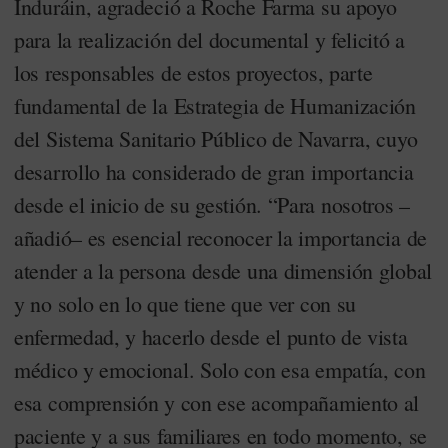
Induráin, agradeció a Roche Farma su apoyo
para la realización del documental y felicitó a
los responsables de estos proyectos, parte
fundamental de la Estrategia de Humanización
del Sistema Sanitario Público de Navarra, cuyo
desarrollo ha considerado de gran importancia
desde el inicio de su gestión. “Para nosotros –
añadió– es esencial reconocer la importancia de
atender a la persona desde una dimensión global
y no solo en lo que tiene que ver con su
enfermedad, y hacerlo desde el punto de vista
médico y emocional. Solo con esa empatía, con
esa comprensión y con ese acompañamiento al
paciente y a sus familiares en todo momento, se