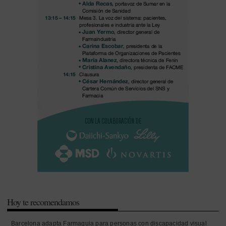
Hoy te recomendamos
Barcelona adapta Farmaguia para personas con discapacidad visual