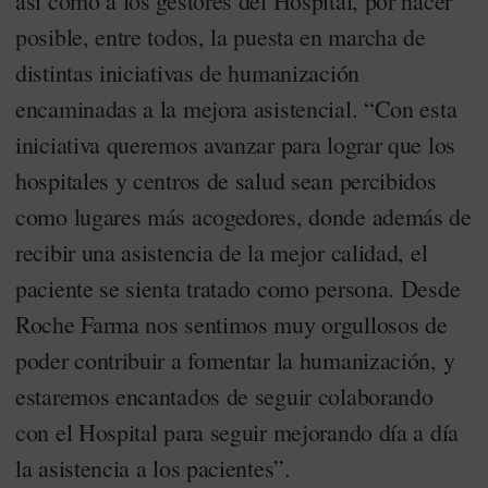
así como a los gestores del Hospital, por hacer
posible, entre todos, la puesta en marcha de
distintas iniciativas de humanización
encaminadas a la mejora asistencial. “Con esta
iniciativa queremos avanzar para lograr que los
hospitales y centros de salud sean percibidos
como lugares más acogedores, donde además de
recibir una asistencia de la mejor calidad, el
paciente se sienta tratado como persona. Desde
Roche Farma nos sentimos muy orgullosos de
poder contribuir a fomentar la humanización, y
estaremos encantados de seguir colaborando
con el Hospital para seguir mejorando día a día
la asistencia a los pacientes”.