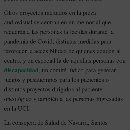
Otros proyectos incluidos en la pieza
audiovisual se centran en un memorial que
recuerda a las personas fallecidas durante la
pandemia de Covid, distintas medidas para
favorecer la accesibilidad de quienes acuden al
centro, y en especial la de aquellas personas con
discapacidad
, un comité lúdico para generar
juegos y pasatiempos para los pacientes o
distintos proyectos dirigidos al paciente
oncológico y también a las personas ingresadas
en la UCI.
La consejera de Salud de Navarra, Santos