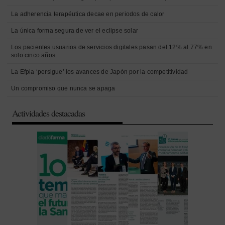
La adherencia terapéutica decae en periodos de calor
La única forma segura de ver el eclipse solar
Los pacientes usuarios de servicios digitales pasan del 12% al 77% en
solo cinco años
La Efpia ‘persigue’ los avances de Japón por la competitividad
Un compromiso que nunca se apaga
Actividades destacadas