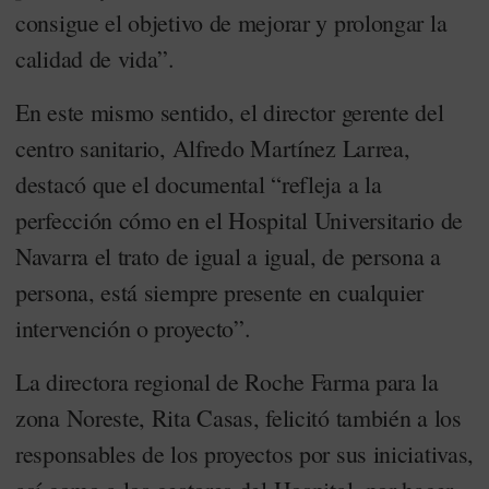
consigue el objetivo de mejorar y prolongar la
calidad de vida”.
En este mismo sentido, el director gerente del
centro sanitario, Alfredo Martínez Larrea,
destacó que el documental “refleja a la
perfección cómo en el Hospital Universitario de
Navarra el trato de igual a igual, de persona a
persona, está siempre presente en cualquier
intervención o proyecto”.
La directora regional de Roche Farma para la
zona Noreste, Rita Casas, felicitó también a los
responsables de los proyectos por sus iniciativas,