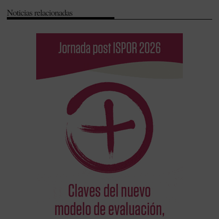
Noticias relacionadas