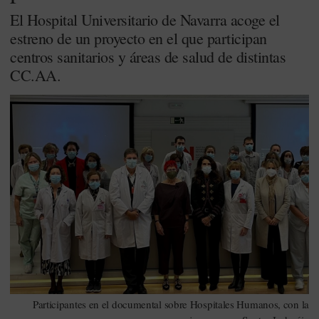
El Hospital Universitario de Navarra acoge el
estreno de un proyecto en el que participan
centros sanitarios y áreas de salud de distintas
CC.AA.
Participantes en el documental sobre Hospitales Humanos, con la