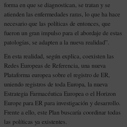
forma en que se diagnostican, se tratan y se
atienden las enfermedades raras, lo que ha hace
necesario que las políticas de entonces, que
fueron un gran impulso para el abordaje de estas
patologías, se adapten a la nueva realidad”.
En esta realidad, según explica, coexisten las
Redes Europeas de Referencia, una nueva
Plataforma europea sobre el registro de ER,
uniendo registros de toda Europa, la nueva
Estrategia Farmacéutica Europea o el Horizon
Europe para ER para investigación y desarrollo.
Frente a ello, este Plan buscaría coordinar todas
las políticas ya existentes.