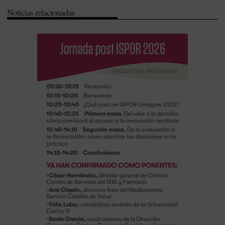
Noticias relacionadas