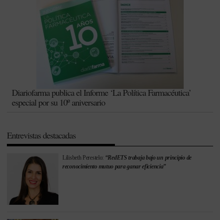
Diariofarma publica el Informe ‘La Política Farmacéutica’
especial por su 10º aniversario
Entrevistas destacadas
Lilisbeth Perestelo:
“RedETS trabaja bajo un principio de
reconocimiento mutuo para ganar eficiencia”