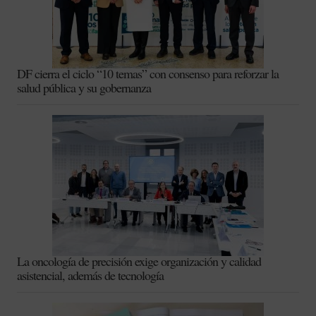
DF cierra el ciclo “10 temas” con consenso para reforzar la
salud pública y su gobernanza
La oncología de precisión exige organización y calidad
asistencial, además de tecnología