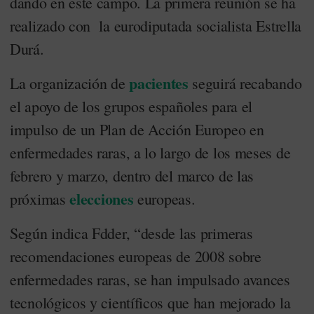
dando en este campo. La primera reunión se ha
realizado con la eurodiputada socialista Estrella
Durá.
pacientes
La organización de
seguirá recabando
el apoyo de los grupos españoles para el
impulso de un Plan de Acción Europeo en
enfermedades raras, a lo largo de los meses de
febrero y marzo, dentro del marco de las
elecciones
próximas
europeas.
Según indica Fdder, “desde las primeras
recomendaciones europeas de 2008 sobre
enfermedades raras, se han impulsado avances
tecnológicos y científicos que han mejorado la