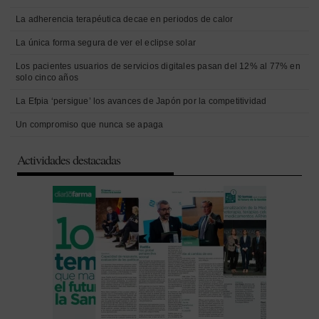
La adherencia terapéutica decae en periodos de calor
La única forma segura de ver el eclipse solar
Los pacientes usuarios de servicios digitales pasan del 12% al 77% en
solo cinco años
La Efpia ‘persigue’ los avances de Japón por la competitividad
Un compromiso que nunca se apaga
Actividades destacadas