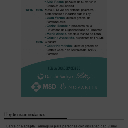
Hoy te recomendamos
Barcelona adapta Farmaguia para personas con discapacidad visual