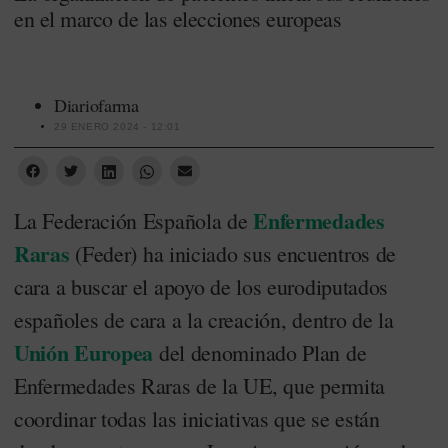
en el marco de las elecciones europeas
Diariofarma
29 ENERO 2024 - 12:01
Enfermedades
La Federación Española de
Raras
(Feder) ha iniciado sus encuentros de
cara a buscar el apoyo de los eurodiputados
españoles de cara a la creación, dentro de la
Unión Europea
del denominado Plan de
Enfermedades Raras de la UE, que permita
coordinar todas las iniciativas que se están