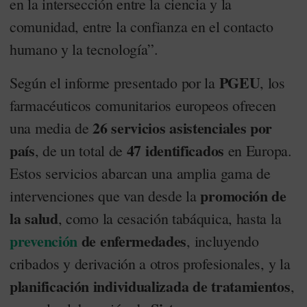
en la intersección entre la ciencia y la
comunidad, entre la confianza en el contacto
humano y la tecnología”.
PGEU
Según el informe presentado por la
, los
farmacéuticos comunitarios europeos ofrecen
26 servicios asistenciales por
una media de
país
47 identificados
, de un total de
en Europa.
Estos servicios abarcan una amplia gama de
promoción de
intervenciones que van desde la
la salud
, como la cesación tabáquica, hasta la
prevención
de enfermedades
, incluyendo
cribados y derivación a otros profesionales, y la
planificación individualizada de tratamientos
,