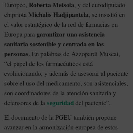
Roberta Metsola
Europeo,
, y del eurodiputado
Michalis Hadjipantela
chipriota
, se insistió en
el valor estratégico de la red de farmacias en
garantizar una asistencia
Europa para
sanitaria sostenible y centrada en las
personas
. En palabras de Azzopardi Muscat,
“el papel de los farmacéuticos está
evolucionando, y además de asesorar al paciente
sobre el uso del medicamento, son asistenciales,
son coordinadores de la atención sanitaria y
seguridad
defensores de la
del paciente”.
El documento de la PGEU también propone
avanzar en la armonización europea de estos