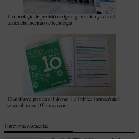
La oncología de precisión exige organización y calidad
asistencial, además de tecnología
Diariofarma publica el Informe ‘La Política Farmacéutica’
especial por su 10º aniversario
Entrevistas destacadas