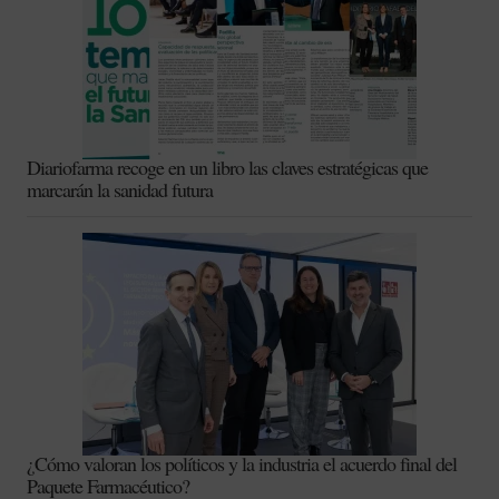
Diariofarma recoge en un libro las claves estratégicas que
marcarán la sanidad futura
¿Cómo valoran los políticos y la industria el acuerdo final del
Paquete Farmacéutico?