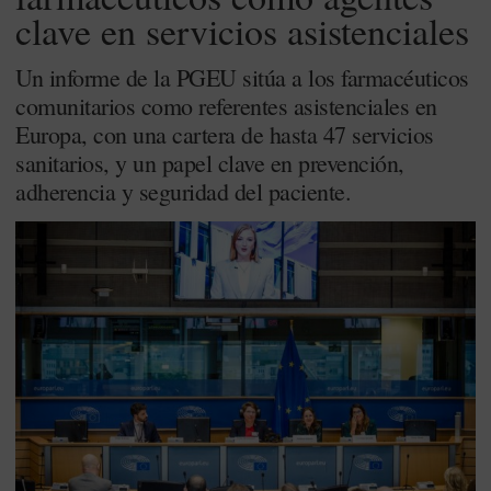
clave en servicios asistenciales
Un informe de la PGEU sitúa a los farmacéuticos
comunitarios como referentes asistenciales en
Europa, con una cartera de hasta 47 servicios
sanitarios, y un papel clave en prevención,
adherencia y seguridad del paciente.