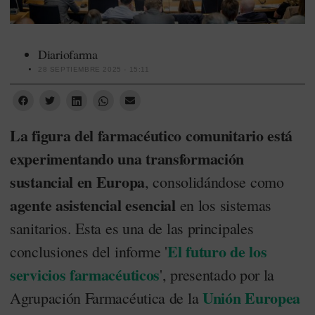
Diariofarma
28 SEPTIEMBRE 2025 - 15:11
La figura del farmacéutico comunitario está
experimentando una transformación
sustancial en Europa
, consolidándose como
agente asistencial esencial
en los sistemas
sanitarios. Esta es una de las principales
El futuro de los
conclusiones del informe '
servicios farmacéuticos
', presentado por la
Unión Europea
Agrupación Farmacéutica de la