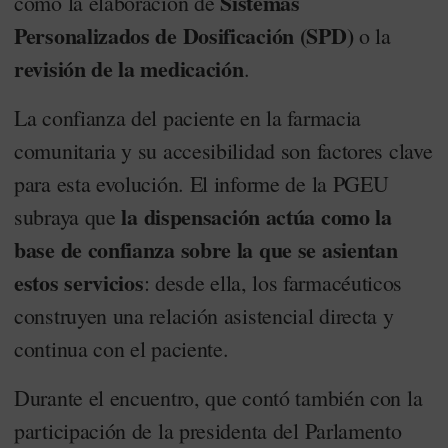
Sistemas
como la elaboración de
Personalizados de Dosificación (SPD)
o la
revisión de la medicación
.
La confianza del paciente en la farmacia
comunitaria y su accesibilidad son factores clave
para esta evolución. El informe de la PGEU
la dispensación actúa como la
subraya que
base de confianza sobre la que se asientan
estos servicios
: desde ella, los farmacéuticos
construyen una relación asistencial directa y
continua con el paciente.
Durante el encuentro, que contó también con la
participación de la presidenta del Parlamento