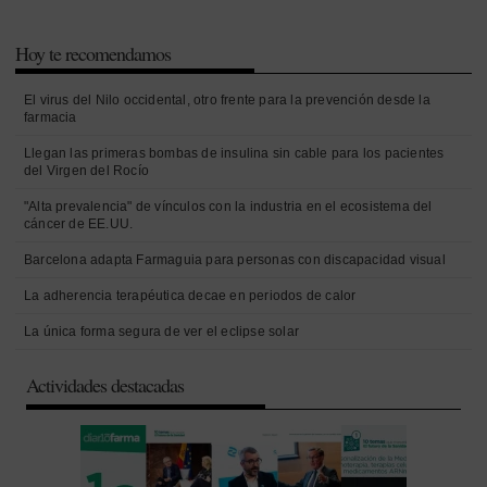
Hoy te recomendamos
El virus del Nilo occidental, otro frente para la prevención desde la
farmacia
Llegan las primeras bombas de insulina sin cable para los pacientes
del Virgen del Rocío
"Alta prevalencia" de vínculos con la industria en el ecosistema del
cáncer de EE.UU.
Barcelona adapta Farmaguia para personas con discapacidad visual
La adherencia terapéutica decae en periodos de calor
La única forma segura de ver el eclipse solar
Actividades destacadas