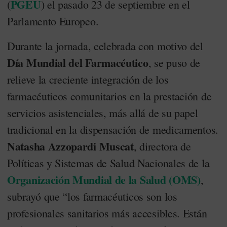
PGEU
(
) el pasado 23 de septiembre en el
Parlamento Europeo.
Durante la jornada, celebrada con motivo del
Día Mundial del Farmacéutico
, se puso de
relieve la creciente integración de los
farmacéuticos comunitarios en la prestación de
servicios asistenciales, más allá de su papel
tradicional en la dispensación de medicamentos.
Natasha Azzopardi Muscat
, directora de
Políticas y Sistemas de Salud Nacionales de la
Organización Mundial de la Salud (OMS)
,
subrayó que “los farmacéuticos son los
profesionales sanitarios más accesibles. Están