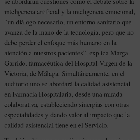
se abordarán cuestiones como el debate sobre la
inteligencia artificial y la inteligencia emocional,
“un diálogo necesario, un entorno sanitario que
avanza de la mano de la tecnología, pero que no
debe perder el enfoque más humano en la
atención a nuestros pacientes”, explica Marga
Garrido, farmacéutica del Hospital Virgen de la
Victoria, de Málaga. Simultáneamente, en el
auditorio uno se abordará la calidad asistencial
en Farmacia Hospitalaria, desde una mirada
colaborativa, estableciendo sinergias con otras
especialidades y dando valor al impacto que la
calidad asistencial tiene en el Servicio.