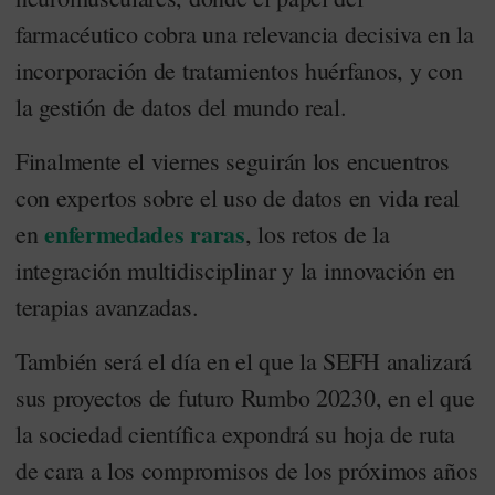
farmacéutico cobra una relevancia decisiva en la
incorporación de tratamientos huérfanos, y con
la gestión de datos del mundo real.
Finalmente el viernes seguirán los encuentros
con expertos sobre el uso de datos en vida real
enfermedades raras
en
, los retos de la
integración multidisciplinar y la innovación en
terapias avanzadas.
También será el día en el que la SEFH analizará
sus proyectos de futuro Rumbo 20230, en el que
la sociedad científica expondrá su hoja de ruta
de cara a los compromisos de los próximos años