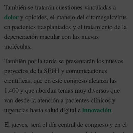
También se tratarán cuestiones vinculadas a
dolor
y opioides, el manejo del citomegalovirus
en pacientes trasplantados y el tratamiento de la
degeneración macular con las nuevas
moléculas.
También por la tarde se presentarán los nuevos
proyectos de la SEFH y comunicaciones
científicas, que en este congreso alcanza las
1.400 y que abordan temas muy diversos que
van desde la atención a pacientes clínicos y
innovación
urgencias hasta salud digital e
.
El jueves, será el día central de congreso y en el