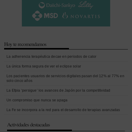
Hoy te recomendamos
La adherencia terapéutica decae en periodos de calor
La única forma segura de ver el eclipse solar
Los pacientes usuarios de servicios digitales pasan del 12% al 77% en
solo cinco años
La Efpia ‘persigue’ los avances de Japón por la competitividad
Un compromiso que nunca se apaga
La Fe se incorpora a la red para el desarrollo de terapias avanzadas
Actividades destacadas