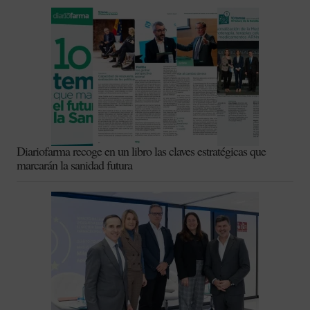
Diariofarma recoge en un libro las claves estratégicas que
marcarán la sanidad futura