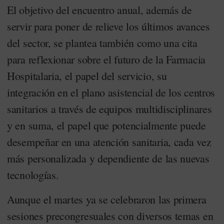
El objetivo del encuentro anual, además de
servir para poner de relieve los últimos avances
del sector, se plantea también como una cita
para reflexionar sobre el futuro de la Farmacia
Hospitalaria, el papel del servicio, su
integración en el plano asistencial de los centros
sanitarios a través de equipos multidisciplinares
y en suma, el papel que potencialmente puede
desempeñar en una atención sanitaria, cada vez
más personalizada y dependiente de las nuevas
tecnologías.
Aunque el martes ya se celebraron las primera
sesiones precongresuales con diversos temas en