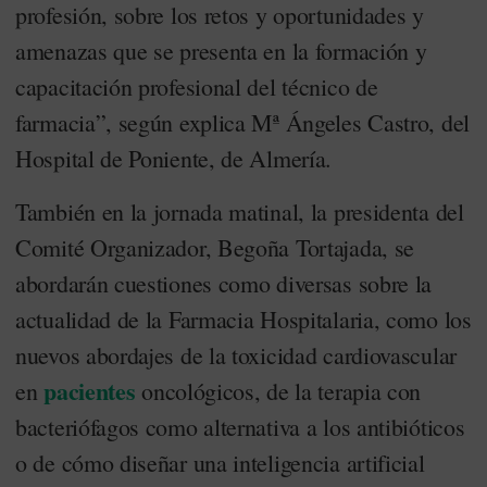
profesión, sobre los retos y oportunidades y
amenazas que se presenta en la formación y
capacitación profesional del técnico de
farmacia”, según explica Mª Ángeles Castro, del
Hospital de Poniente, de Almería.
También en la jornada matinal, la presidenta del
Comité Organizador, Begoña Tortajada, se
abordarán cuestiones como diversas sobre la
actualidad de la Farmacia Hospitalaria, como los
nuevos abordajes de la toxicidad cardiovascular
pacientes
en
oncológicos, de la terapia con
bacteriófagos como alternativa a los antibióticos
o de cómo diseñar una inteligencia artificial