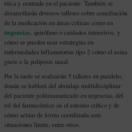
ética y centrada en el paciente. También se
desarrollarán diversos talleres sobre conciliación
de la medicación en áreas críticas como en
urgencias
, quirófano o cuidados intensivos, y
cómo se pueden usar estrategias en
enfermedades inflamatorias tipo 2 como el asma
grave o la poliposis nasal.
Por la tarde se realizarán 5 talleres en paralelo,
donde se hablará del abordaje multidisciplinar
del paciente politraumatizado en urgencias, del
rol del farmacéutico en el entorno crítico y de
cómo actuar de forma coordinada ante
situaciones límite, entre otros.