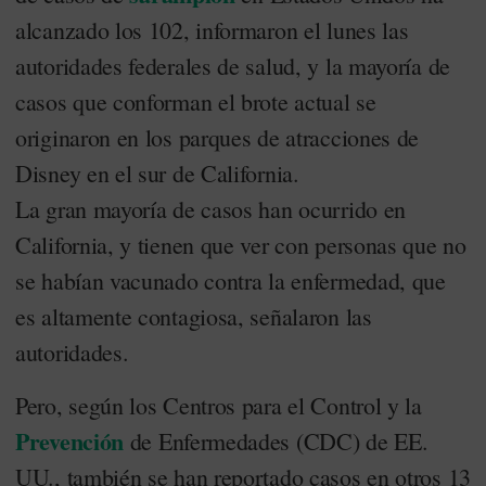
alcanzado los 102, informaron el lunes las
autoridades federales de salud, y la mayoría de
casos que conforman el brote actual se
originaron en los parques de atracciones de
Disney en el sur de California.
La gran mayoría de casos han ocurrido en
California, y tienen que ver con personas que no
se habían vacunado contra la enfermedad, que
es altamente contagiosa, señalaron las
autoridades.
Pero, según los Centros para el Control y la
Prevención
de Enfermedades (CDC) de EE.
UU., también se han reportado casos en otros 13