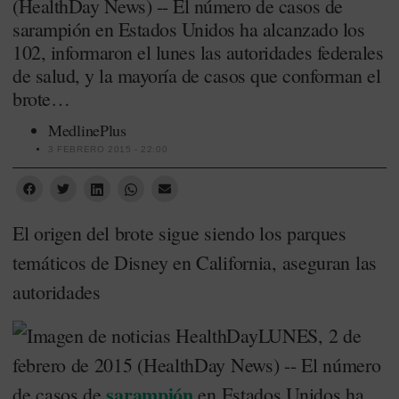
(HealthDay News) -- El número de casos de
sarampión en Estados Unidos ha alcanzado los
102, informaron el lunes las autoridades federales
de salud, y la mayoría de casos que conforman el
brote…
MedlinePlus
3 FEBRERO 2015 - 22:00
El origen del brote sigue siendo los parques
temáticos de Disney en California, aseguran las
autoridades
LUNES, 2 de
febrero de 2015 (HealthDay News) -- El número
sarampión
de casos de
en Estados Unidos ha