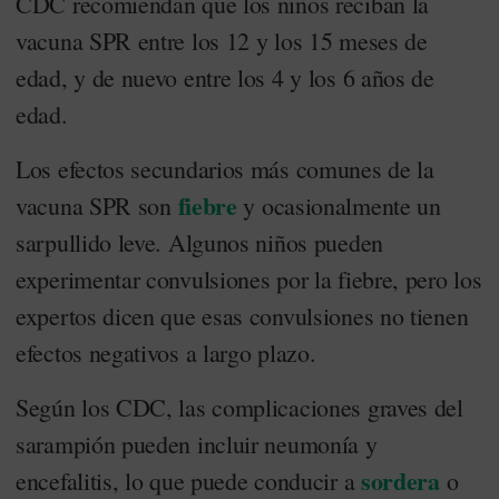
CDC recomiendan que los niños reciban la
vacuna SPR entre los 12 y los 15 meses de
edad, y de nuevo entre los 4 y los 6 años de
edad.
Los efectos secundarios más comunes de la
fiebre
vacuna SPR son
y ocasionalmente un
sarpullido leve. Algunos niños pueden
experimentar convulsiones por la fiebre, pero los
expertos dicen que esas convulsiones no tienen
efectos negativos a largo plazo.
Según los CDC, las complicaciones graves del
sarampión pueden incluir neumonía y
sordera
encefalitis, lo que puede conducir a
o