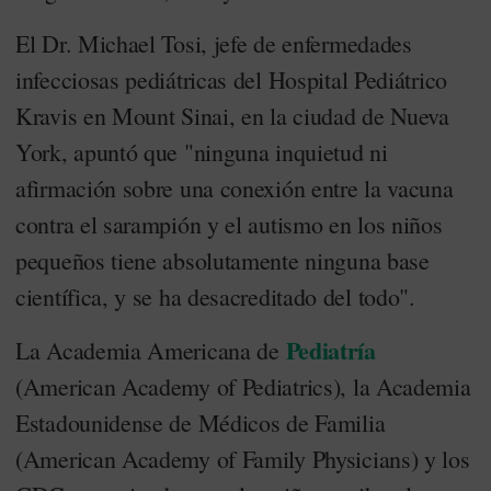
El Dr. Michael Tosi, jefe de enfermedades
infecciosas pediátricas del Hospital Pediátrico
Kravis en Mount Sinai, en la ciudad de Nueva
York, apuntó que "ninguna inquietud ni
afirmación sobre una conexión entre la vacuna
contra el sarampión y el autismo en los niños
pequeños tiene absolutamente ninguna base
científica, y se ha desacreditado del todo".
Pediatría
La Academia Americana de
(American Academy of Pediatrics), la Academia
Estadounidense de Médicos de Familia
(American Academy of Family Physicians) y los