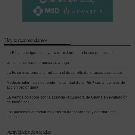
Hoy te recomendamos
La Efpia ‘persigue’ los avances de Japón por la competitividad
Un compromiso que nunca se apaga
La Fe se incorpora a la red para el desarrollo de terapias avanzadas
Médicos internistas defienden la utilidad de la PrEP con antivirales de
acción prolongada
La Aemps colabora con la agencia reguladora de Ghana en evaluación
de biológicos
Los pacientes aprecian mejoras en transparencia y deterioro del
acceso
Actividades destacadas