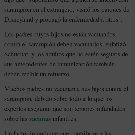
sarampión en el extranjero, visitó los parques de
Disneyland y propagó la enfermedad a otros".
Los padres cuyos hijos no están vacunados
contra el sarampión deben vacunarlos, enfatizó
Schuchat, y los adultos que no estén seguros de
sus antecedentes de inmunización también
deben recibir un refuerzo.
Muchos padres no vacunan a sus hijos contra el
sarampión, debido sobre todo a lo que los
expertos aseguran que son temores infundados
vacunas
sobre las
infantiles.
Un factor importante que contribuye a las