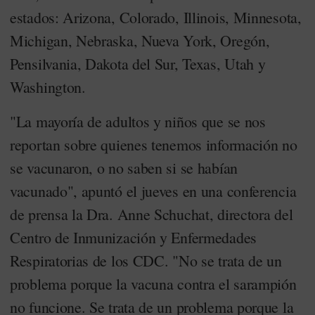
estados: Arizona, Colorado, Illinois, Minnesota,
Michigan, Nebraska, Nueva York, Oregón,
Pensilvania, Dakota del Sur, Texas, Utah y
Washington.
"La mayoría de adultos y niños que se nos
reportan sobre quienes tenemos información no
se vacunaron, o no saben si se habían
vacunado", apuntó el jueves en una conferencia
de prensa la Dra. Anne Schuchat, directora del
Centro de Inmunización y Enfermedades
Respiratorias de los CDC. "No se trata de un
problema porque la vacuna contra el sarampión
no funcione. Se trata de un problema porque la