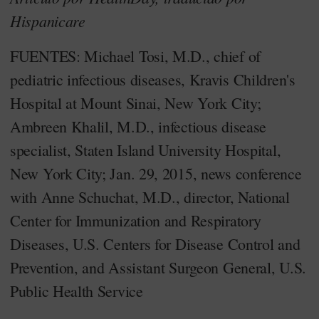
Hispanicare
FUENTES: Michael Tosi, M.D., chief of
pediatric infectious diseases, Kravis Children's
Hospital at Mount Sinai, New York City;
Ambreen Khalil, M.D., infectious disease
specialist, Staten Island University Hospital,
New York City; Jan. 29, 2015, news conference
with Anne Schuchat, M.D., director, National
Center for Immunization and Respiratory
Diseases, U.S. Centers for Disease Control and
Prevention, and Assistant Surgeon General, U.S.
Public Health Service