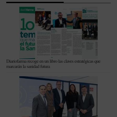
Diariofarma recoge en un libro las claves estratégicas que
marcarán la sanidad futura