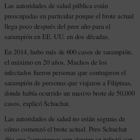
Las autoridades de salud pública están
preocupadas en particular porque el brote actual
llega poco después del peor año para el
sarampión en EE. UU. en dos décadas.
En 2014, hubo más de 600 casos de sarampión,
el máximo en 20 años. Muchos de los
infectados fueron personas que contrajeron el
sarampión de personas que viajaron a Filipinas,
donde había ocurrido un masivo brote de 50,000
casos, explicó Schuchat.
Las autoridades de salud no están seguras de
cómo comenzó el brote actual. Pero Schuchat
dijo que "suponemos que alguien se infectó con