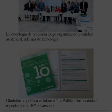
La oncología de precisión exige organización y calidad
asistencial, además de tecnología
Diariofarma publica el Informe ‘La Política Farmacéutica’
especial por su 10º aniversario