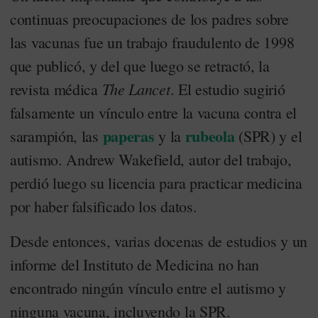
continuas preocupaciones de los padres sobre
las vacunas fue un trabajo fraudulento de 1998
que publicó, y del que luego se retractó, la
The Lancet
revista médica
. El estudio sugirió
falsamente un vínculo entre la vacuna contra el
paperas
rubeola
sarampión, las
y la
(SPR) y el
autismo. Andrew Wakefield, autor del trabajo,
perdió luego su licencia para practicar medicina
por haber falsificado los datos.
Desde entonces, varias docenas de estudios y un
informe del Instituto de Medicina no han
encontrado ningún vínculo entre el autismo y
ninguna vacuna, incluyendo la SPR.