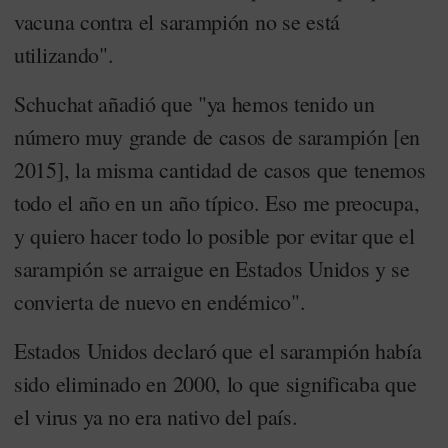
vacuna contra el sarampión no se está
utilizando".
Schuchat añadió que "ya hemos tenido un
número muy grande de casos de sarampión [en
2015], la misma cantidad de casos que tenemos
todo el año en un año típico. Eso me preocupa,
y quiero hacer todo lo posible por evitar que el
sarampión se arraigue en Estados Unidos y se
convierta de nuevo en endémico".
Estados Unidos declaró que el sarampión había
sido eliminado en 2000, lo que significaba que
el virus ya no era nativo del país.