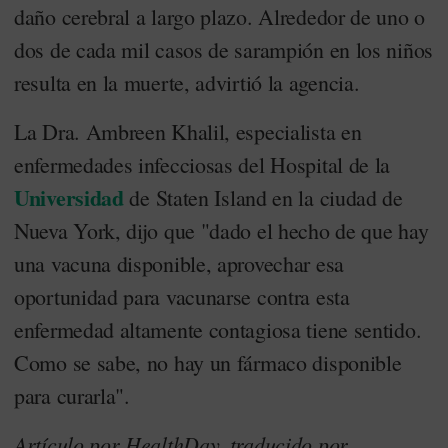
daño cerebral a largo plazo. Alrededor de uno o
dos de cada mil casos de sarampión en los niños
resulta en la muerte, advirtió la agencia.
La Dra. Ambreen Khalil, especialista en
enfermedades infecciosas del Hospital de la
Universidad
de Staten Island en la ciudad de
Nueva York, dijo que "dado el hecho de que hay
una vacuna disponible, aprovechar esa
oportunidad para vacunarse contra esta
enfermedad altamente contagiosa tiene sentido.
Como se sabe, no hay un fármaco disponible
para curarla".
Artículo por HealthDay, traducido por