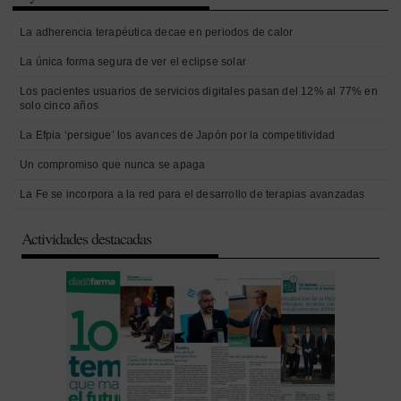
La adherencia terapéutica decae en periodos de calor
La única forma segura de ver el eclipse solar
Los pacientes usuarios de servicios digitales pasan del 12% al 77% en
solo cinco años
La Efpia ‘persigue’ los avances de Japón por la competitividad
Un compromiso que nunca se apaga
La Fe se incorpora a la red para el desarrollo de terapias avanzadas
Actividades destacadas