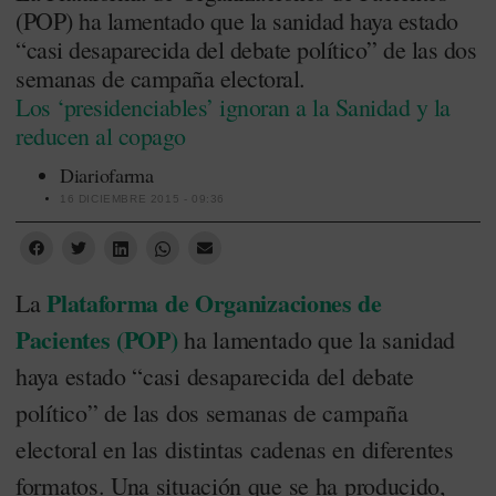
(POP) ha lamentado que la sanidad haya estado
“casi desaparecida del debate político” de las dos
semanas de campaña electoral.
Los ‘presidenciables’ ignoran a la Sanidad y la
reducen al copago
Diariofarma
16 DICIEMBRE 2015 - 09:36
Plataforma de Organizaciones de
La
Pacientes (POP)
ha lamentado que la sanidad
haya estado “casi desaparecida del debate
político” de las dos semanas de campaña
electoral en las distintas cadenas en diferentes
formatos. Una situación que se ha producido,