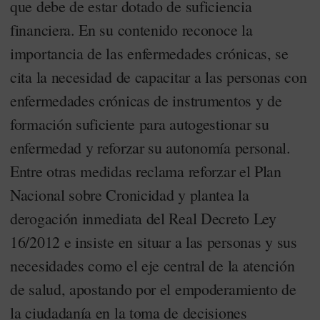
que debe de estar dotado de suficiencia
financiera. En su contenido reconoce la
importancia de las enfermedades crónicas, se
cita la necesidad de capacitar a las personas con
enfermedades crónicas de instrumentos y de
formación suficiente para autogestionar su
enfermedad y reforzar su autonomía personal.
Entre otras medidas reclama reforzar el Plan
Nacional sobre Cronicidad y plantea la
derogación inmediata del Real Decreto Ley
16/2012 e insiste en situar a las personas y sus
necesidades como el eje central de la atención
de salud, apostando por el empoderamiento de
la ciudadanía en la toma de decisiones