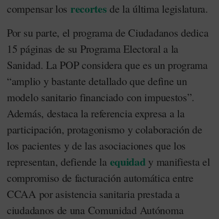
recortes
compensar los
de la última legislatura.
Por su parte, el programa de Ciudadanos dedica
15 páginas de su Programa Electoral a la
Sanidad. La POP considera que es un programa
“amplio y bastante detallado que define un
modelo sanitario financiado con impuestos”.
Además, destaca la referencia expresa a la
participación, protagonismo y colaboración de
los pacientes y de las asociaciones que los
equidad
representan, defiende la
y manifiesta el
compromiso de facturación automática entre
CCAA por asistencia sanitaria prestada a
ciudadanos de una Comunidad Autónoma