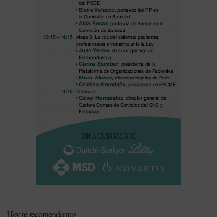
Hoy te recomendamos