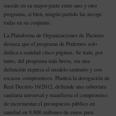
sucede en su mayor parte entre uno y otro
programa, si bien, ningún partido las recoge
todas en su conjunto.
La Plataforma de Organizaciones de Pacietes
destaca que el programa de Podemos solo
dedica a sanidad cinco páginas. Se trata, por
tanto, del programa más breve, sin una
definición expresa el modelo sanitario y con
escasos compromisos. Plantea la derogación de
Real Decreto 16/2012, defiende una cobertura
sanitaria universal y manifiesta el compromiso
de incrementar el presupuesto público en
sanidad en 8.800 millones de euros para