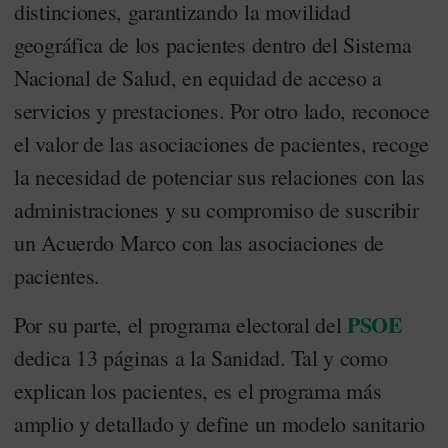
distinciones, garantizando la movilidad
geográfica de los pacientes dentro del Sistema
Nacional de Salud, en equidad de acceso a
servicios y prestaciones. Por otro lado, reconoce
el valor de las asociaciones de pacientes, recoge
la necesidad de potenciar sus relaciones con las
administraciones y su compromiso de suscribir
un Acuerdo Marco con las asociaciones de
pacientes.
PSOE
Por su parte, el programa electoral del
dedica 13 páginas a la Sanidad. Tal y como
explican los pacientes, es el programa más
amplio y detallado y define un modelo sanitario