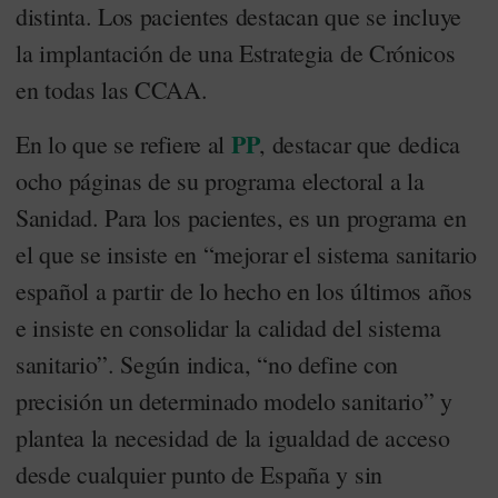
distinta. Los pacientes destacan que se incluye
la implantación de una Estrategia de Crónicos
en todas las CCAA.
PP
En lo que se refiere al
, destacar que dedica
ocho páginas de su programa electoral a la
Sanidad. Para los pacientes, es un programa en
el que se insiste en “mejorar el sistema sanitario
español a partir de lo hecho en los últimos años
e insiste en consolidar la calidad del sistema
sanitario”. Según indica, “no define con
precisión un determinado modelo sanitario” y
plantea la necesidad de la igualdad de acceso
desde cualquier punto de España y sin