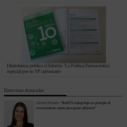
Diariofarma publica el Informe ‘La Política Farmacéutica’
especial por su 10º aniversario
Entrevistas destacadas
Lilisbeth Perestelo:
“RedETS trabaja bajo un principio de
reconocimiento mutuo para ganar eficiencia”