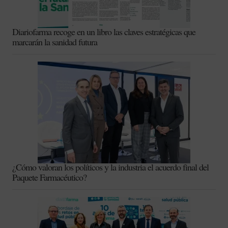
Diariofarma recoge en un libro las claves estratégicas que
marcarán la sanidad futura
¿Cómo valoran los políticos y la industria el acuerdo final del
Paquete Farmacéutico?