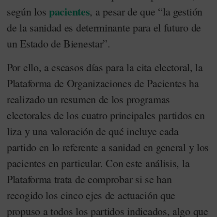
pacientes
según los
, a pesar de que “la gestión
de la sanidad es determinante para el futuro de
un Estado de Bienestar”.
Por ello, a escasos días para la cita electoral, la
Plataforma de Organizaciones de Pacientes ha
realizado un resumen de los programas
electorales de los cuatro principales partidos en
liza y una valoración de qué incluye cada
partido en lo referente a sanidad en general y los
pacientes en particular. Con este análisis, la
Plataforma trata de comprobar si se han
recogido los cinco ejes de actuación que
propuso a todos los partidos indicados, algo que