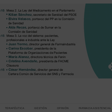
TERAPÉUTICA
GESTIÓN
OPINIÓN
FARMACIA ASISTENCIAL