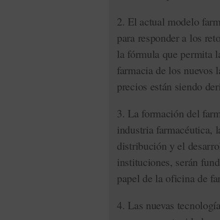
2. El actual modelo farm
para responder a los ret
la fórmula que permita l
farmacia de los nuevos 
precios están siendo der
3. La formación del farm
industria farmacéutica, l
distribución y el desarr
instituciones, serán fun
papel de la oficina de f
4. Las nuevas tecnología