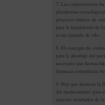
7. Las corporaciones fa
plataformas tecnológicas
proyectos futuros de car
para la tramitación de 
es un ejemplo de ello.
8. El concepto de contin
para la abordaje del pac
necesario que farmacéuti
farmacia comunitaria tra
9. Hay que destacar la 
del medicamento' para ay
mejores resultados de la