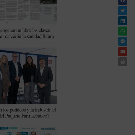
coge en un libro las claves
ue marcarán la sanidad futura
los políticos y la industria el
del Paquete Farmacéutico?