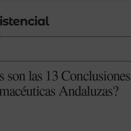
s son las 13 Conclusiones
rmacéuticas Andaluzas?