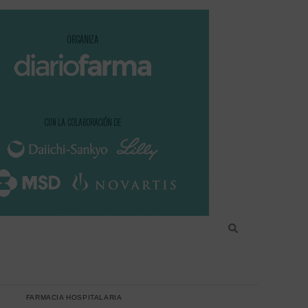
FARMACIA HOSPITALARIA