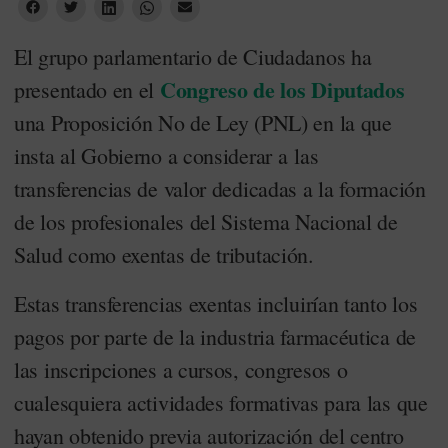
El grupo parlamentario de Ciudadanos ha
Congreso de los Diputados
presentado en el
una Proposición No de Ley (PNL) en la que
insta al Gobierno a considerar a las
transferencias de valor dedicadas a la formación
de los profesionales del Sistema Nacional de
Salud como exentas de tributación.
Estas transferencias exentas incluirían tanto los
pagos por parte de la industria farmacéutica de
las inscripciones a cursos, congresos o
cualesquiera actividades formativas para las que
hayan obtenido previa autorización del centro