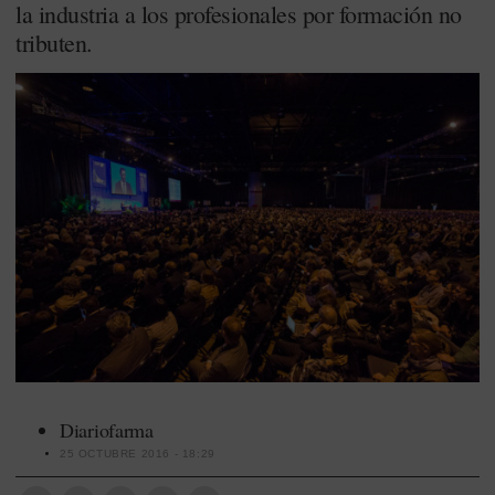
la industria a los profesionales por formación no
tributen.
Diariofarma
25 OCTUBRE 2016 - 18:29