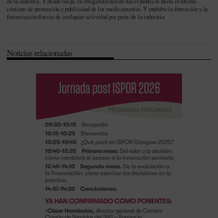
de la indistria. Y desde luego, la obligatoriedad de hacer públicos hasta el último
céntimo de promoción y publicidad de los medicamentos. Y prphibir la formación y la
financiación directa de cualquier actividad por parte de la industria.
Noticias relacionadas