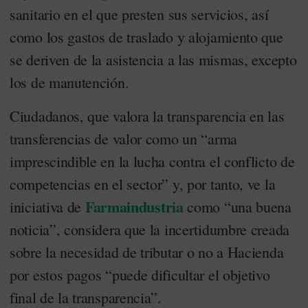
sanitario en el que presten sus servicios, así
como los gastos de traslado y alojamiento que
se deriven de la asistencia a las mismas, excepto
los de manutención.
Ciudadanos, que valora la transparencia en las
transferencias de valor como un “arma
imprescindible en la lucha contra el conflicto de
competencias en el sector” y, por tanto, ve la
Farmaindustria
iniciativa de
como “una buena
noticia”, considera que la incertidumbre creada
sobre la necesidad de tributar o no a Hacienda
por estos pagos “puede dificultar el objetivo
final de la transparencia”.