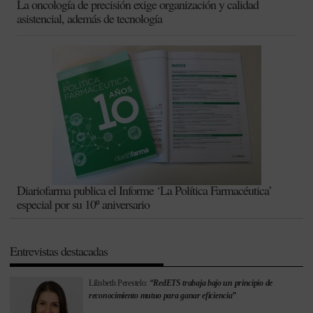
La oncología de precisión exige organización y calidad
asistencial, además de tecnología
Diariofarma publica el Informe ‘La Política Farmacéutica’
especial por su 10º aniversario
Entrevistas destacadas
Lilisbeth Perestelo:
“RedETS trabaja bajo un principio de
reconocimiento mutuo para ganar eficiencia”