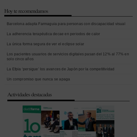
Hoy te recomendamos
Barcelona adapta Farmaguia para personas con discapacidad visual
La adherencia terapéutica decae en periodos de calor
La única forma segura de ver el eclipse solar
Los pacientes usuarios de servicios digitales pasan del 12% al 77% en
solo cinco años
La Efpia ‘persigue’ los avances de Japón por la competitividad
Un compromiso que nunca se apaga
Actividades destacadas