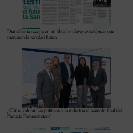
Diariofarma recoge en un libro las claves estratégicas que
marcarán la sanidad futura
¿Cómo valoran los políticos y la industria el acuerdo final del
Paquete Farmacéutico?