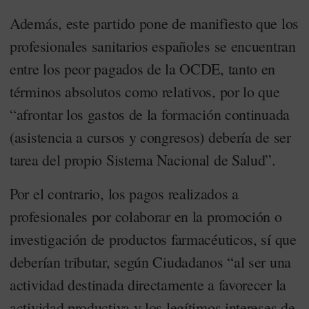
Además, este partido pone de manifiesto que los
profesionales sanitarios españoles se encuentran
entre los peor pagados de la OCDE, tanto en
términos absolutos como relativos, por lo que
“afrontar los gastos de la formación continuada
(asistencia a cursos y congresos) debería de ser
tarea del propio Sistema Nacional de Salud”.
Por el contrario, los pagos realizados a
profesionales por colaborar en la promoción o
investigación de productos farmacéuticos, sí que
deberían tributar, según Ciudadanos “al ser una
actividad destinada directamente a favorecer la
actividad productiva y los legítimos intereses de