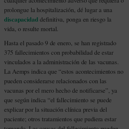
cualquier acontecimiento adverso que requiera o
prolongue la hospitalización, dé lugar a una
discapacidad
definitiva, ponga en riesgo la
vida, o resulte mortal.
Hasta el pasado 9 de enero, se han registrado
375 fallecimientos con probabilidad de estar
vinculados a la administración de las vacunas.
La Aemps indica que “estos acontecimientos no
pueden considerarse relacionados con las
vacunas por el mero hecho de notificarse”, ya
que según indica “el fallecimiento se puede
explicar por la situación clínica previa del
paciente; otros tratamientos que pudiera estar
tomando. Las causas del fallecimiento pueden