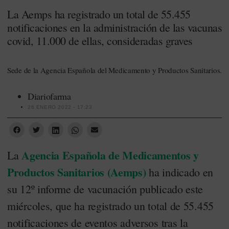
La Aemps ha registrado un total de 55.455
notificaciones en la administración de las vacunas
covid, 11.000 de ellas, consideradas graves
Sede de la Agencia Española del Medicamento y Productos Sanitarios.
Diariofarma
26 ENERO 2022 - 17:23
Agencia Española de Medicamentos y
La
Productos Sanitarios (Aemps)
ha indicado en
su 12º informe de vacunación publicado este
miércoles, que ha registrado un total de 55.455
notificaciones de eventos adversos tras la