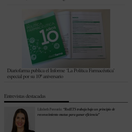
Diariofarma publica el Informe ‘La Política Farmacéutica’
especial por su 10º aniversario
Entrevistas destacadas
Lilisbeth Perestelo:
“RedETS trabaja bajo un principio de
reconocimiento mutuo para ganar eficiencia”