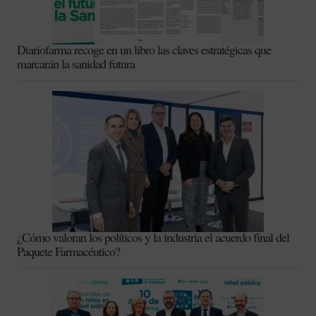
Diariofarma recoge en un libro las claves estratégicas que
marcarán la sanidad futura
¿Cómo valoran los políticos y la industria el acuerdo final del
Paquete Farmacéutico?