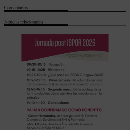
Comentarios
Noticias relacionadas