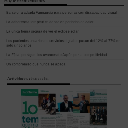
Hoy te recomendamos
Barcelona adapta Farmaguia para personas con discapacidad visual
La adherencia terapéutica decae en periodos de calor
La única forma segura de ver el eclipse solar
Los pacientes usuarios de servicios digitales pasan del 12% al 77% en
solo cinco años
La Efpia ‘persigue’ los avances de Japón por la competitividad
Un compromiso que nunca se apaga
Actividades destacadas