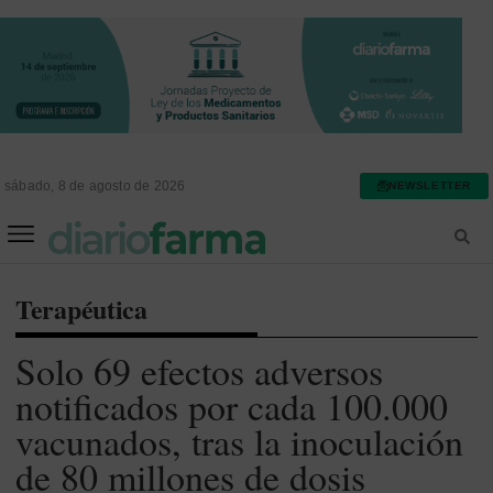
sábado, 8 de agosto de 2026
NEWSLETTER
FARMACIA ASISTENCIAL
FARMACIA HOSPITALARIA
Terapéutica
Solo 69 efectos adversos
notificados por cada 100.000
vacunados, tras la inoculación
de 80 millones de dosis