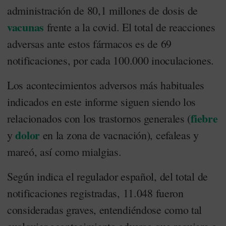
administración de 80,1 millones de dosis de
vacunas
frente a la covid. El total de reacciones
adversas ante estos fármacos es de 69
notificaciones, por cada 100.000 inoculaciones.
Los acontecimientos adversos más habituales
indicados en este informe siguen siendo los
fiebre
relacionados con los trastornos generales (
dolor
y
en la zona de vacnación), cefaleas y
mareó, así como mialgias.
Según indica el regulador español, del total de
notificaciones registradas, 11.048 fueron
consideradas graves, entendiéndose como tal