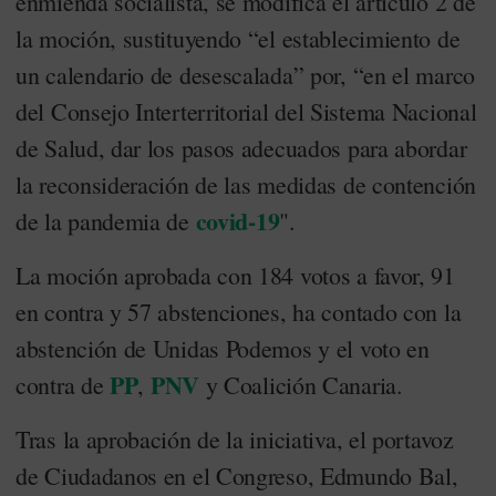
enmienda socialista, se modifica el artículo 2 de
la moción, sustituyendo “el establecimiento de
un calendario de desescalada” por, “en el marco
del Consejo Interterritorial del Sistema Nacional
de Salud, dar los pasos adecuados para abordar
la reconsideración de las medidas de contención
covid-19
de la pandemia de
".
La moción aprobada con 184 votos a favor, 91
en contra y 57 abstenciones, ha contado con la
abstención de Unidas Podemos y el voto en
PP
PNV
contra de
,
y Coalición Canaria.
Tras la aprobación de la iniciativa, el portavoz
de Ciudadanos en el Congreso, Edmundo Bal,