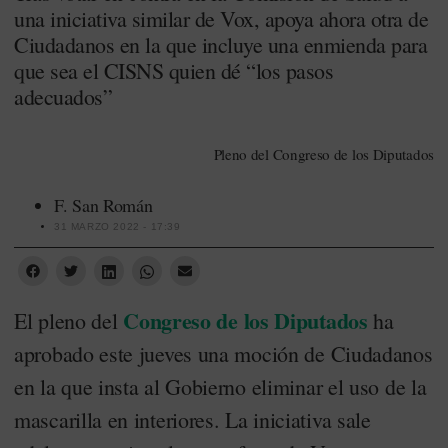
una iniciativa similar de Vox, apoya ahora otra de
Ciudadanos en la que incluye una enmienda para
que sea el CISNS quien dé “los pasos
adecuados”
Pleno del Congreso de los Diputados
F. San Román
31 MARZO 2022 - 17:39
Congreso de los Diputados
El pleno del
ha
aprobado este jueves una moción de Ciudadanos
en la que insta al Gobierno eliminar el uso de la
mascarilla en interiores. La iniciativa sale