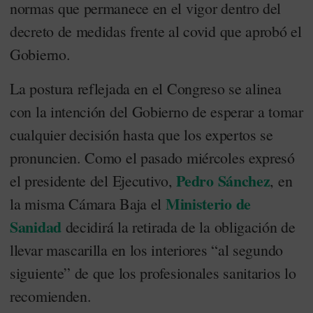
normas que permanece en el vigor dentro del
decreto de medidas frente al covid que aprobó el
Gobierno.
La postura reflejada en el Congreso se alinea
con la intención del Gobierno de esperar a tomar
cualquier decisión hasta que los expertos se
pronuncien. Como el pasado miércoles expresó
Pedro Sánchez
el presidente del Ejecutivo,
, en
Ministerio de
la misma Cámara Baja el
Sanidad
decidirá la retirada de la obligación de
llevar mascarilla en los interiores “al segundo
siguiente” de que los profesionales sanitarios lo
recomienden.