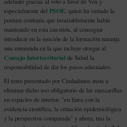
adelante gracias al voto a favor de Vox y
PSOE
especialmente del
, quien ha variado la
postura contraria que invariablemente había
mantenido en esta cuestión, al conseguir
introducir en la moción de la formación naranja
una enmienda en la que incluye otorgar al
Consejo Interterritorial
de Salud la
responsabilidad de dar los pasos adecuados.
El texto presentado por Ciudadanos insta a
eliminar dicho uso obligatorio de las mascarillas
en espacios de interior, "en línea con la
evidencia científica, la situación epidemiológica
y la perspectiva comparada" y ahora, tras la