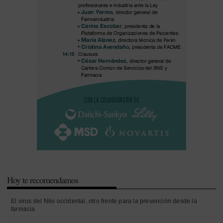
Hoy te recomendamos
El virus del Nilo occidental, otro frente para la prevención desde la
farmacia