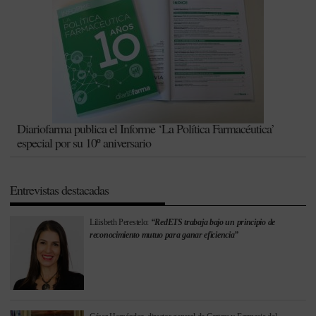
Diariofarma publica el Informe ‘La Política Farmacéutica’
especial por su 10º aniversario
Entrevistas destacadas
Lilisbeth Perestelo:
“RedETS trabaja bajo un principio de
reconocimiento mutuo para ganar eficiencia”