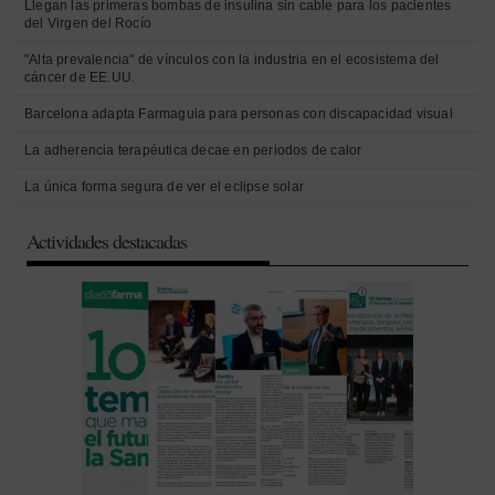
Llegan las primeras bombas de insulina sin cable para los pacientes
del Virgen del Rocío
"Alta prevalencia" de vínculos con la industria en el ecosistema del
cáncer de EE.UU.
Barcelona adapta Farmaguia para personas con discapacidad visual
La adherencia terapéutica decae en periodos de calor
La única forma segura de ver el eclipse solar
Actividades destacadas