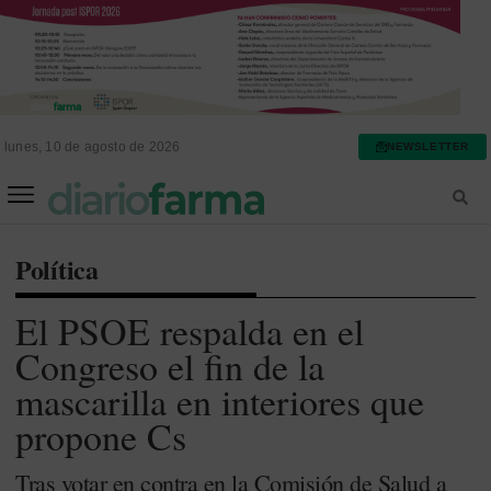
lunes, 10 de agosto de 2026
NEWSLETTER
FARMACIA ASISTENCIAL
FARMACIA HOSPITALARIA
Política
El PSOE respalda en el
Congreso el fin de la
mascarilla en interiores que
propone Cs
Tras votar en contra en la Comisión de Salud a