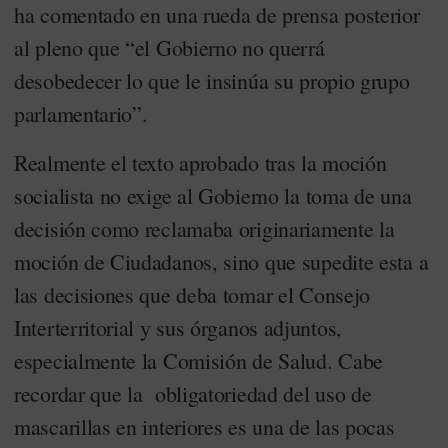
ha comentado en una rueda de prensa posterior
al pleno que “el Gobierno no querrá
desobedecer lo que le insinúa su propio grupo
parlamentario”.
Realmente el texto aprobado tras la moción
socialista no exige al Gobierno la toma de una
decisión como reclamaba originariamente la
moción de Ciudadanos, sino que supedite esta a
las decisiones que deba tomar el Consejo
Interterritorial y sus órganos adjuntos,
especialmente la Comisión de Salud. Cabe
recordar que la obligatoriedad del uso de
mascarillas en interiores es una de las pocas