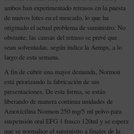
ambos han experimentado retrasos en la puesta
de nuevos lotes en el mercado, lo que ha
originado el actual problema de suministro. No
obstante, las causas del retraso se prevé que
sean solventadas, según indica la Aemps, a lo
largo de esta semana.
A fin de cubrir una mayor demanda, Normon
está priorizando la fabricación de sus
presentaciones. De esta forma, se están
liberando de manera continua unidades de
Amoxicilina Normon 250 mg/5 ml polvo para
suspensión oral EFG 1 frasco 120ml y se espera
que se normalice el suministro a finales de la