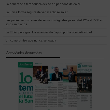
La adherencia terapéutica decae en periodos de calor
La única forma segura de ver el eclipse solar
Los pacientes usuarios de servicios digitales pasan del 12% al 77% en
solo cinco años
La Efpia ‘persigue’ los avances de Japón por la competitividad
Un compromiso que nunca se apaga
Actividades destacadas