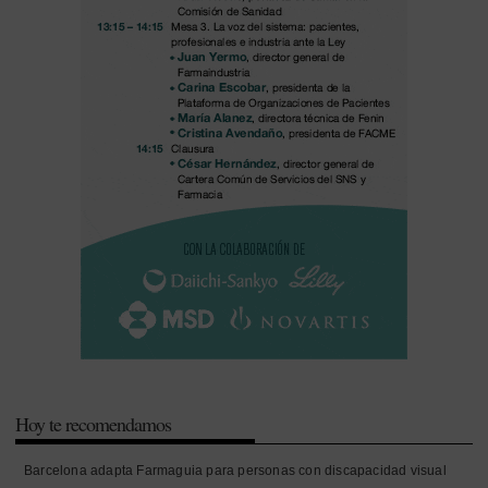
Hoy te recomendamos
Barcelona adapta Farmaguia para personas con discapacidad visual