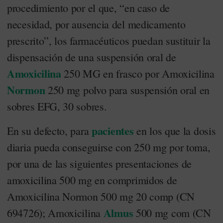
procedimiento por el que, “en caso de
necesidad, por ausencia del medicamento
prescrito”, los farmacéuticos puedan sustituir la
dispensación de una suspensión oral de
Amoxicilina
250 MG en frasco por Amoxicilina
Normon
250 mg polvo para suspensión oral en
sobres EFG, 30 sobres.
pacientes
En su defecto, para
en los que la dosis
diaria pueda conseguirse con 250 mg por toma,
por una de las siguientes presentaciones de
amoxicilina 500 mg en comprimidos de
Amoxicilina Normon 500 mg 20 comp (CN
Almus
694726); Amoxicilina
500 mg com (CN