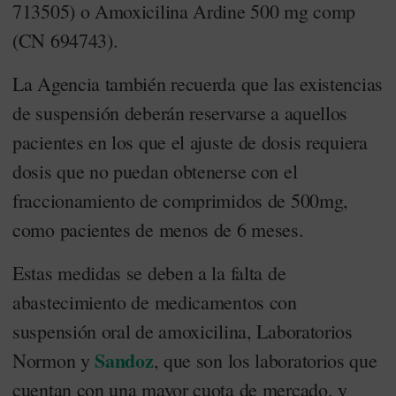
713505) o Amoxicilina Ardine 500 mg comp
(CN 694743).
La Agencia también recuerda que las existencias
de suspensión deberán reservarse a aquellos
pacientes en los que el ajuste de dosis requiera
dosis que no puedan obtenerse con el
fraccionamiento de comprimidos de 500mg,
como pacientes de menos de 6 meses.
Estas medidas se deben a la falta de
abastecimiento de medicamentos con
suspensión oral de amoxicilina, Laboratorios
Sandoz
Normon y
, que son los laboratorios que
cuentan con una mayor cuota de mercado, y