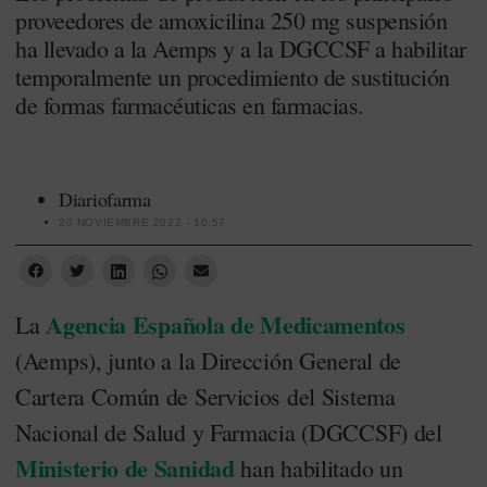
proveedores de amoxicilina 250 mg suspensión
ha llevado a la Aemps y a la DGCCSF a habilitar
temporalmente un procedimiento de sustitución
de formas farmacéuticas en farmacias.
Diariofarma
20 NOVIEMBRE 2022 - 10:57
Agencia Española de Medicamentos
La
(Aemps), junto a la Dirección General de
Cartera Común de Servicios del Sistema
Nacional de Salud y Farmacia (DGCCSF) del
Ministerio de Sanidad
han habilitado un