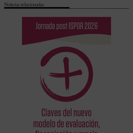
Noticias relacionadas