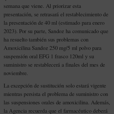
semana que viene. Al priorizar esta
presentación, se retrasará el restablecimiento de
la presentación de 40 ml (estimado para enero
2023). Por su parte, Sandoz ha comunicado que
ha resuelto también sus problemas con
Amoxicilina Sandoz 250 mg/5 ml polvo para
suspensión oral EFG 1 frasco 120ml y su
suministro se restablecerá a finales del mes de
noviembre.
La excepción de sustitución solo estará vigente
mientras persista el problema de suministro con
las suspensiones orales de amoxicilina. Además,
la Agencia recuerda que el farmacéutico deberá