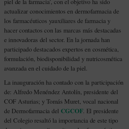
piel de la farmacia’, con el objetivo ha sido
actualizar conocimientos en dermofarmacia de
los farmacéuticos yauxiliares de farmacia y
hacer contactos con las marcas más destacadas
e innovadoras del sector. En la jornada han
participado destacados expertos en cosmética,
formulación, biodisponibilidad y nutricosmética
avanzada en el cuidado de la piel.
La inauguración ha contado con la participación
de: Alfredo Menéndez Antolín, presidente del
COF Asturias; y Tomás Muret, vocal nacional
CGCOF
de Dermofarmacia del
. El presidente
del Colegio resaltó la importancia de este tipo