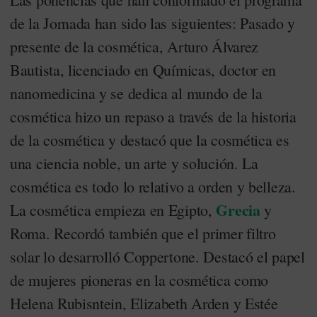
de la Jornada han sido las siguientes: Pasado y
presente de la cosmética, Arturo Álvarez
Bautista, licenciado en Químicas, doctor en
nanomedicina y se dedica al mundo de la
cosmética hizo un repaso a través de la historia
de la cosmética y destacó que la cosmética es
una ciencia noble, un arte y solución. La
cosmética es todo lo relativo a orden y belleza.
Grecia
La cosmética empieza en Egipto,
y
Roma. Recordó también que el primer filtro
solar lo desarrolló Coppertone. Destacó el papel
de mujeres pioneras en la cosmética como
Helena Rubisntein, Elizabeth Arden y Estée