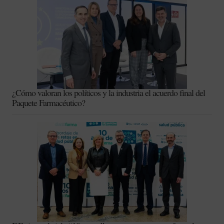
¿Cómo valoran los políticos y la industria el acuerdo final del
Paquete Farmacéutico?