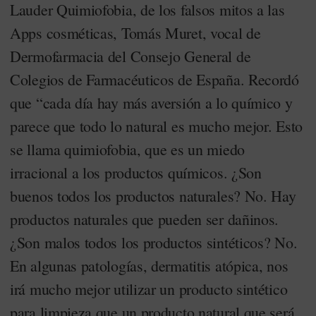
Lauder Quimiofobia, de los falsos mitos a las
Apps cosméticas, Tomás Muret, vocal de
Dermofarmacia del Consejo General de
Colegios de Farmacéuticos de España. Recordó
que “cada día hay más aversión a lo químico y
parece que todo lo natural es mucho mejor. Esto
se llama quimiofobia, que es un miedo
irracional a los productos químicos. ¿Son
buenos todos los productos naturales? No. Hay
productos naturales que pueden ser dañinos.
¿Son malos todos los productos sintéticos? No.
En algunas patologías, dermatitis atópica, nos
irá mucho mejor utilizar un producto sintético
para limpieza que un producto natural que será