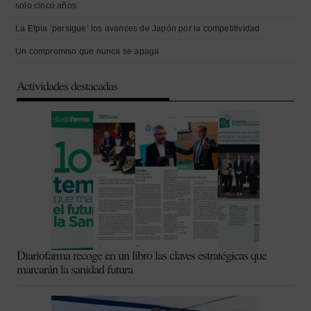
solo cinco años
La Efpia ‘persigue’ los avances de Japón por la competitividad
Un compromiso que nunca se apaga
Actividades destacadas
Diariofarma recoge en un libro las claves estratégicas que
marcarán la sanidad futura