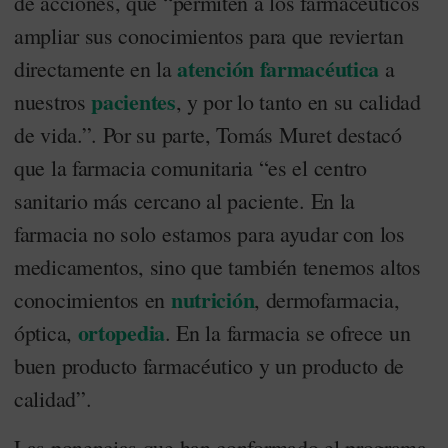
de acciones, que “permiten a los farmacéuticos
ampliar sus conocimientos para que reviertan
atención farmacéutica
directamente en la
a
pacientes
nuestros
, y por lo tanto en su calidad
de vida.”. Por su parte, Tomás Muret destacó
que la farmacia comunitaria “es el centro
sanitario más cercano al paciente. En la
farmacia no solo estamos para ayudar con los
medicamentos, sino que también tenemos altos
nutrición
conocimientos en
, dermofarmacia,
ortopedia
óptica,
. En la farmacia se ofrece un
buen producto farmacéutico y un producto de
calidad”.
Las ponencias que han conformado el programa