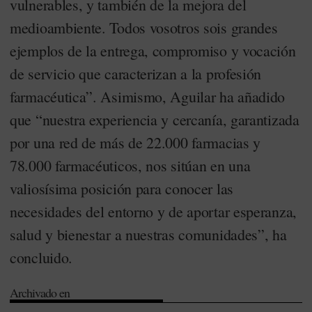
vulnerables, y también de la mejora del
medioambiente. Todos vosotros sois grandes
ejemplos de la entrega, compromiso y vocación
de servicio que caracterizan a la profesión
farmacéutica”. Asimismo, Aguilar ha añadido
que “nuestra experiencia y cercanía, garantizada
por una red de más de 22.000 farmacias y
78.000 farmacéuticos, nos sitúan en una
valiosísima posición para conocer las
necesidades del entorno y de aportar esperanza,
salud y bienestar a nuestras comunidades”, ha
concluido.
Archivado en