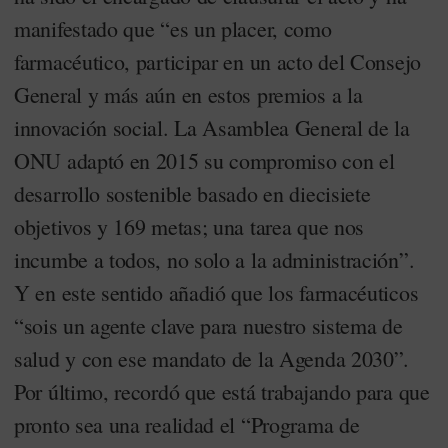
manifestado que “es un placer, como
farmacéutico, participar en un acto del Consejo
General y más aún en estos premios a la
innovación social. La Asamblea General de la
ONU adaptó en 2015 su compromiso con el
desarrollo sostenible basado en diecisiete
objetivos y 169 metas; una tarea que nos
incumbe a todos, no solo a la administración”.
Y en este sentido añadió que los farmacéuticos
“sois un agente clave para nuestro sistema de
salud y con ese mandato de la Agenda 2030”.
Por último, recordó que está trabajando para que
pronto sea una realidad el “Programa de