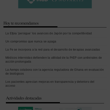
Hoy te recomendamos
La Efpia ‘persigue’ los avances de Japón por la competitividad
Un compromiso que nunca se apaga
La Fe se incorpora a la red para el desarrollo de terapias avanzadas
Médicos internistas defienden la utilidad de la PrEP con antivirales de
acción prolongada
La Aemps colabora con la agencia reguladora de Ghana en evaluación
de biológicos
Los pacientes aprecian mejoras en transparencia y deterioro del
acceso
Actividades destacadas