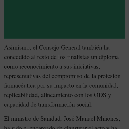
Asimismo, el Consejo General también ha
concedido al resto de los finalistas un diploma
como reconocimiento a sus iniciativas,
representativas del compromiso de la profesión
farmacéutica por su impacto en la comunidad,
replicabilidad, alineamiento con los ODS y
capacidad de transformación social.
El ministro de Sanidad, José Manuel Miñones,
ha sido el encargado de clausurar el acto y ha