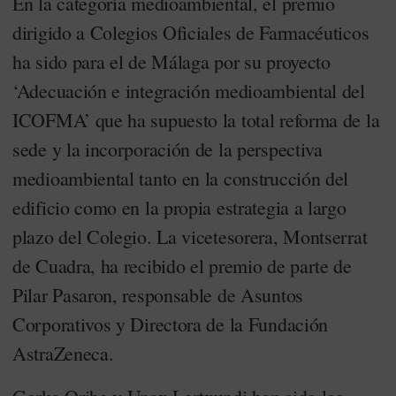
En la categoría medioambiental, el premio
dirigido a Colegios Oficiales de Farmacéuticos
ha sido para el de Málaga por su proyecto
‘Adecuación e integración medioambiental del
ICOFMA’ que ha supuesto la total reforma de la
sede y la incorporación de la perspectiva
medioambiental tanto en la construcción del
edificio como en la propia estrategia a largo
plazo del Colegio. La vicetesorera, Montserrat
de Cuadra, ha recibido el premio de parte de
Pilar Pasaron, responsable de Asuntos
Corporativos y Directora de la Fundación
AstraZeneca.