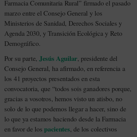
Farmacia Comunitaria Rural” firmado el pasado
marzo entre el Consejo General y los
Ministerios de Sanidad, Derechos Sociales y
Agenda 2030, y Transición Ecológica y Reto
Demográfico.
Jesús Aguilar
Por su parte,
, presidente del
Consejo General, ha afirmado, en referencia a
los 41 proyectos presentados en esta
convocatoria, que “todos sois ganadores porque,
gracias a vosotros, hemos visto un atisbo, no
solo de lo que podemos llegar a hacer, sino de
lo que ya estamos haciendo desde la Farmacia
pacientes
en favor de los
, de los colectivos