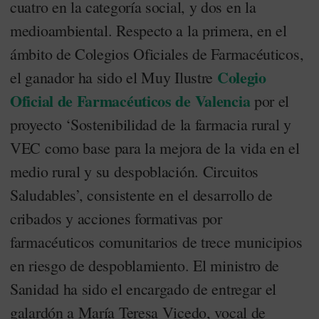
cuatro en la categoría social, y dos en la
medioambiental. Respecto a la primera, en el
ámbito de Colegios Oficiales de Farmacéuticos,
Colegio
el ganador ha sido el Muy Ilustre
Oficial de Farmacéuticos de Valencia
por el
proyecto ‘Sostenibilidad de la farmacia rural y
VEC como base para la mejora de la vida en el
medio rural y su despoblación. Circuitos
Saludables’, consistente en el desarrollo de
cribados y acciones formativas por
farmacéuticos comunitarios de trece municipios
en riesgo de despoblamiento. El ministro de
Sanidad ha sido el encargado de entregar el
galardón a María Teresa Vicedo, vocal de