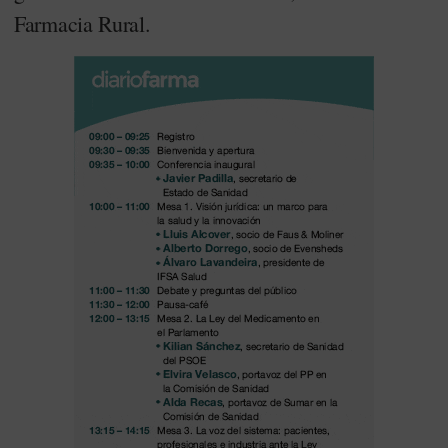
Farmacia Rural.