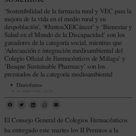
‘Sostenibilidad de la farmacia rural y VEC para la
mejora de la vida en el medio rural y su
despoblación’, ‘#JuntosXElCáncer’ y ‘Bienestar y
Salud en el Mundo de la Discapacidad’ son los
ganadores de la categoría social, mientras que
‘Adecuación e integración medioambiental del
Colegio Oficial de Farmacéuticos de Málaga’ y
‘Basque Sustainable Pharmacy’ son los
premiados de la categoría medioambiental
Diariofarma
20 JUNIO 2023 - 21:25
El Consejo General de Colegios Farmacéuticos
ha entregado este martes los II Premios a la