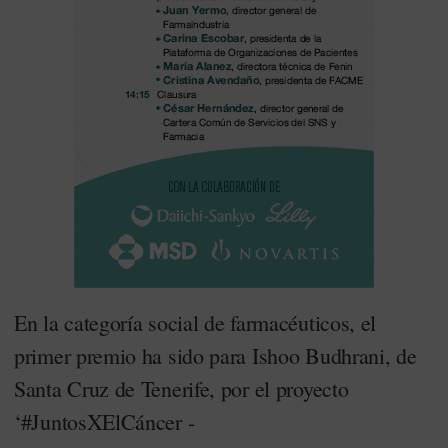
En la categoría social de farmacéuticos, el
primer premio ha sido para Ishoo Budhrani, de
Santa Cruz de Tenerife, por el proyecto
‘#JuntosXElCáncer -