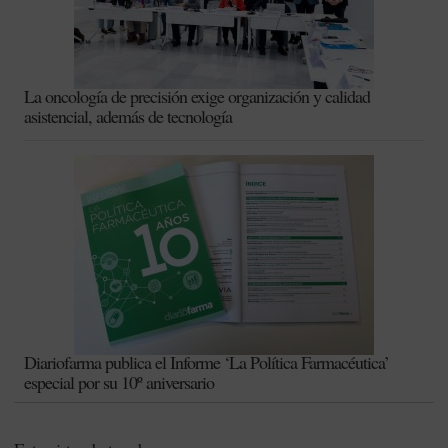
La oncología de precisión exige organización y calidad
asistencial, además de tecnología
Diariofarma publica el Informe ‘La Política Farmacéutica’
especial por su 10º aniversario