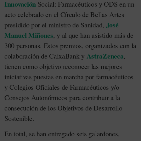
Innovación
Social: Farmacéuticos y ODS en un
acto celebrado en el Círculo de Bellas Artes
José
presidido por el ministro de Sanidad,
Manuel Miñones
, y al que han asistido más de
300 personas. Estos premios, organizados con la
AstraZeneca
colaboración de CaixaBank y
,
tienen como objetivo reconocer las mejores
iniciativas puestas en marcha por farmacéuticos
y Colegios Oficiales de Farmacéuticos y/o
Consejos Autonómicos para contribuir a la
consecución de los Objetivos de Desarrollo
Sostenible.
En total, se han entregado seis galardones,