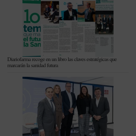
Diariofarma recoge en un libro las claves estratégicas que
marcarán la sanidad futura