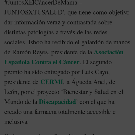
#JuntosXElCáncerDeMama –
JUNTOSXTUSALUD’, que tiene como objetivo
dar información veraz y contrastada sobre
distintas patologías a través de las redes
sociales. Ishoo ha recibido el galardón de manos
Asociación
de Ramón Reyes, presidente de la
Española Contra el Cáncer
. El segundo
premio ha sido entregado por Luis Cayo,
CERMI
presidente de
, a Águeda Anel, de
León, por el proyecto ‘Bienestar y Salud en el
Discapacidad
Mundo de la
’ con el que ha
creado una farmacia totalmente accesible e
inclusiva.