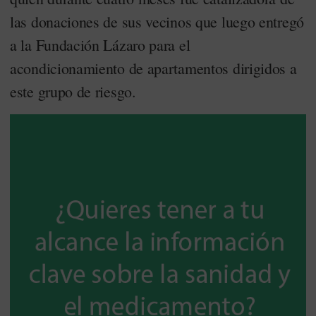
las donaciones de sus vecinos que luego entregó
a la Fundación Lázaro para el
acondicionamiento de apartamentos dirigidos a
este grupo de riesgo.