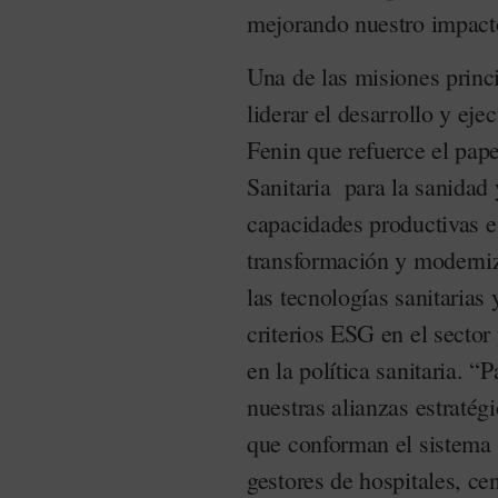
mejorando nuestro impacto
Una de las misiones princi
liderar el desarrollo y ej
Fenin que refuerce el pape
Sanitaria para la sanidad 
capacidades productivas e 
transformación y moderniza
las tecnologías sanitarias 
criterios ESG en el sector
en la política sanitaria. 
nuestras alianzas estratég
que conforman el sistema 
gestores de hospitales, ce