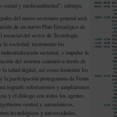
 social y medioambiental”, subraya.
pales del nuevo secretario general será
ecución de un nuevo Plan Estratégico de
l esencial del sector de Tecnología
y la sociedad, incremente las
industrialización sectorial, e impulse la
ción del sistema sanitario a través de
y la salud digital, así como fomentar los
 y la participación protagonista de Fenin
“Para lograrlo reforzaremos y ampliaremos
icas y el diálogo con todos los agentes
(gobierno central y autonómicos,
ntros tecnológicos y universidades,