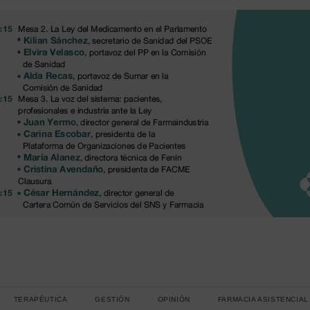
TERAPÉUTICA
GESTIÓN
OPINIÓN
FARMACIA ASISTENCIAL