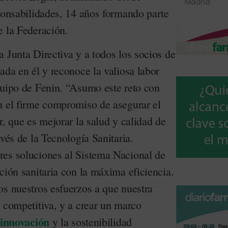
sponsabilidades, 14 años formando parte
e la Federación.
 Junta Directiva y a todos los socios de
ada en él y reconoce la valiosa labor
quipo de Fenin. “Asumo este reto con
n el firme compromiso de asegurar el
r, que es mejorar la salud y calidad de
vés de la Tecnología Sanitaria.
es soluciones al Sistema Nacional de
ción sanitaria con la máxima eficiencia.
os nuestros esfuerzos a que nuestra
 competitiva, y a crear un marco
innovación
y la sostenibilidad