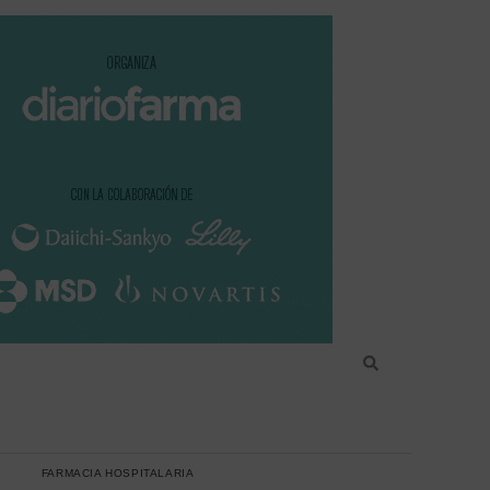
FARMACIA HOSPITALARIA