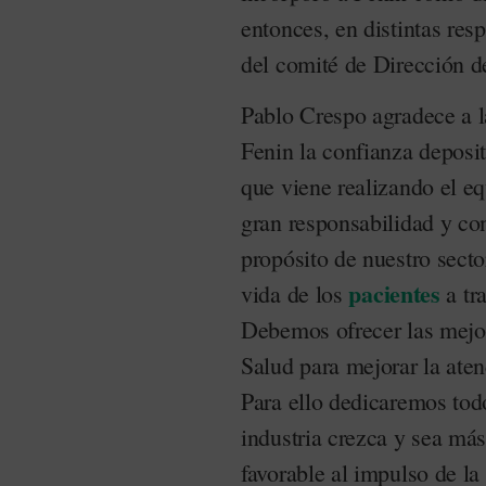
entonces, en distintas re
del comité de Dirección d
Pablo Crespo agradece a la
Fenin la confianza deposit
que viene realizando el e
gran responsabilidad y co
propósito de nuestro secto
pacientes
vida de los
a tra
Debemos ofrecer las mejor
Salud para mejorar la aten
Para ello dedicaremos tod
industria crezca y sea más
favorable al impulso de la