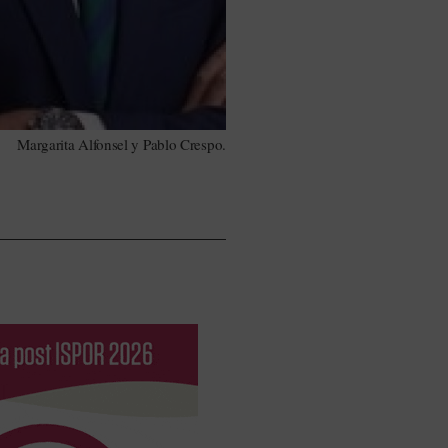
Margarita Alfonsel y Pablo Crespo.