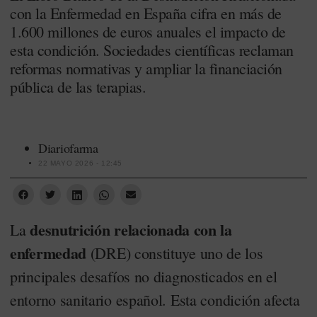
con la Enfermedad en España cifra en más de
1.600 millones de euros anuales el impacto de
esta condición. Sociedades científicas reclaman
reformas normativas y ampliar la financiación
pública de las terapias.
Diariofarma
22 MAYO 2026 - 12:45
desnutrición relacionada con la
La
enfermedad
(DRE) constituye uno de los
principales desafíos no diagnosticados en el
entorno sanitario español. Esta condición afecta