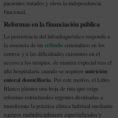
pacientes tratados y eleva la independencia
funcional.
Reformas en la financiación pública
La persistencia del infradiagnóstico responde a
cribado
la ausencia de un
sistemático en los
centros y a las dificultades existentes en el
acceso a las terapias, de manera especial tras el
nutrición
alta hospitalaria cuando se requiere
enteral domiciliaria
. Por este motivo, el Libro
Blanco plantea una hoja de ruta que exige
reformas estructurales urgentes destinadas a
transformar la práctica clínica habitual mediante
equipos multidisciplinares especializados y