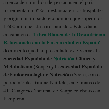
a cerca de un millón de personas en el país,
incrementa un 35% la estancia en los hospitales
y origina un impacto económico que supera los
1.600 millones de euros anuales. Estos datos
'Libro Blanco de la Desnutrición
constan en el
Relacionada con la Enfermedad en España'
,
documento que han presentado este viernes la
Sociedad Española de
Nutrición
Clínica y
Metabolismo
Sociedad Española
(Senpe) y la
de Endocrinología y Nu­tri­ción
(Seen), con el
patrocinio de Danone Nutricia, en el marco del
41º Congreso Nacional de Senpe celebrado en
Pamplona.