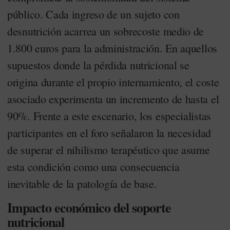
público. Cada ingreso de un sujeto con
desnutrición acarrea un sobrecoste medio de
1.800 euros para la administración. En aquellos
supuestos donde la pérdida nutricional se
origina durante el propio internamiento, el coste
asociado experimenta un incremento de hasta el
90%. Frente a este escenario, los especialistas
participantes en el foro señalaron la necesidad
de superar el nihilismo terapéutico que asume
esta condición como una consecuencia
inevitable de la patología de base.
Impacto económico del soporte
nutricional