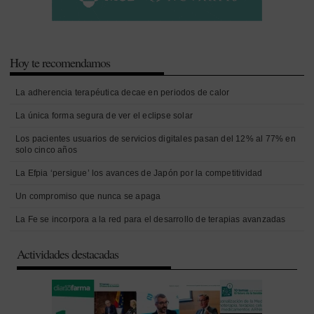
Hoy te recomendamos
La adherencia terapéutica decae en periodos de calor
La única forma segura de ver el eclipse solar
Los pacientes usuarios de servicios digitales pasan del 12% al 77% en
solo cinco años
La Efpia ‘persigue’ los avances de Japón por la competitividad
Un compromiso que nunca se apaga
La Fe se incorpora a la red para el desarrollo de terapias avanzadas
Actividades destacadas