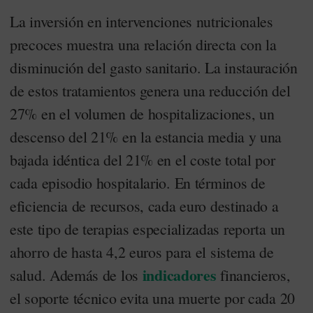
La inversión en intervenciones nutricionales
precoces muestra una relación directa con la
disminución del gasto sanitario. La instauración
de estos tratamientos genera una reducción del
27% en el volumen de hospitalizaciones, un
descenso del 21% en la estancia media y una
bajada idéntica del 21% en el coste total por
cada episodio hospitalario. En términos de
eficiencia de recursos, cada euro destinado a
este tipo de terapias especializadas reporta un
ahorro de hasta 4,2 euros para el sistema de
indicadores
salud. Además de los
financieros,
el soporte técnico evita una muerte por cada 20