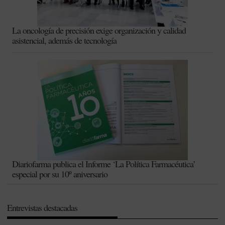
La oncología de precisión exige organización y calidad
asistencial, además de tecnología
Diariofarma publica el Informe ‘La Política Farmacéutica’
especial por su 10º aniversario
Entrevistas destacadas