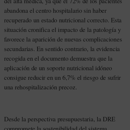
del alta médica, ya que el 72% de los pacientes
abandona el centro hospitalario sin haber
recuperado un estado nutricional correcto. Esta
situación cronifica el impacto de la patología y
favorece la aparición de nuevas complicaciones
secundarias. En sentido contrario, la evidencia
recogida en el documento demuestra que la
aplicación de un soporte nutricional idóneo
consigue reducir en un 6,7% el riesgo de sufrir
una rehospitalización precoz.
Desde la perspectiva presupuestaria, la DRE
compromete la sostenibilidad del sistema