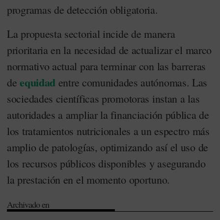
programas de detección obligatoria.
La propuesta sectorial incide de manera
prioritaria en la necesidad de actualizar el marco
normativo actual para terminar con las barreras
equidad
de
entre comunidades autónomas. Las
sociedades científicas promotoras instan a las
autoridades a ampliar la financiación pública de
los tratamientos nutricionales a un espectro más
amplio de patologías, optimizando así el uso de
los recursos públicos disponibles y asegurando
la prestación en el momento oportuno.
Archivado en