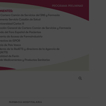
FARMACIA HOSPITALARIA