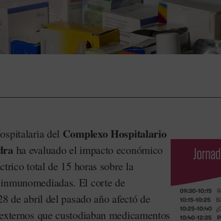
Complexo Hospitalario
ospitalaria del
dra
ha evaluado el impacto económico
ctrico total de 15 horas sobre la
 inmunomediadas. El corte de
28 de abril del pasado año afectó de
externos que custodiaban medicamentos