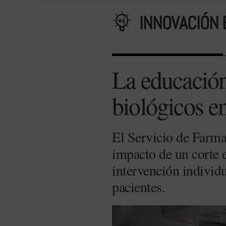
INNOVACIÓN 
La educación 
biológicos e
El Servicio de Farma
impacto de un corte
intervención individu
pacientes.