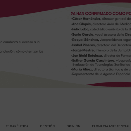
TERAPÉUTICA
GESTIÓN
OPINIÓN
FARMACIA ASISTENCIAL