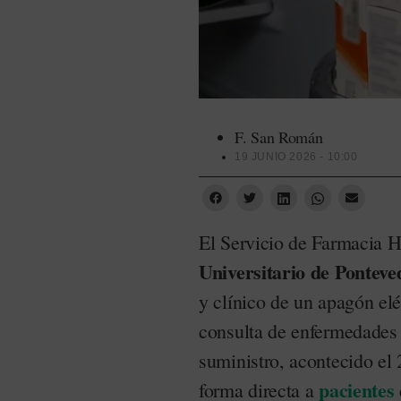
F. San Román
19 JUNIO 2026 - 10:00
El Servicio de Farmacia H
Universitario de Ponteve
y clínico de un apagón elé
consulta de enfermedades
suministro, acontecido el 
pacientes
forma directa a