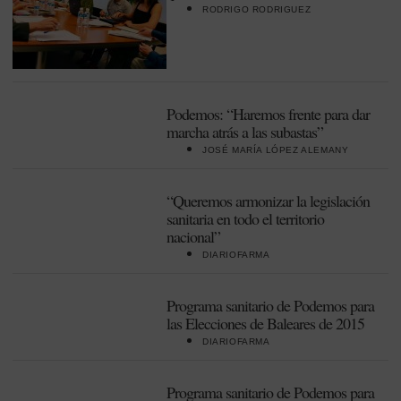
RODRIGO RODRIGUEZ
Podemos: “Haremos frente para dar
marcha atrás a las subastas”
JOSÉ MARÍA LÓPEZ ALEMANY
“Queremos armonizar la legislación
sanitaria en todo el territorio
nacional”
DIARIOFARMA
Programa sanitario de Podemos para
las Elecciones de Baleares de 2015
DIARIOFARMA
Programa sanitario de Podemos para