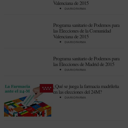
Valenciana de 2015
DIARIOFARMA
Programa sanitario de Podemos para
las Elecciones de la Comunidad
Valenciana de 2015
DIARIOFARMA
Programa sanitario de Podemos para
las Elecciones de Madrid de 2015
DIARIOFARMA
¿Qué se juega la farmacia madrileña
en las elecciones del 24M?
DIARIOFARMA