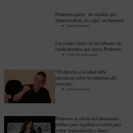
Podemos quiere ‘un modelo que
dispensa dosis, no cajas’ en farmacia
DIARIOFARMA
Las cuatro claves de las subastas de
medicamentos que apoya Podemos
CARLOS ARGANDA
“El derecho a la salud debe
prevalecer sobre los intereses del
mercado”
DIARIOFARMA
Podemos se olvida del laboratorio
público pero regulará el sector para
evitar ‘especulación y abuso’