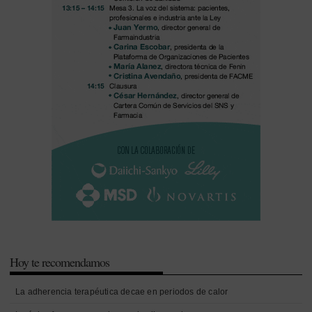
Hoy te recomendamos
La adherencia terapéutica decae en periodos de calor