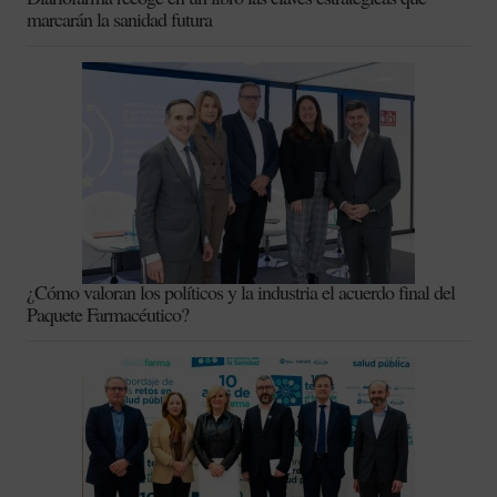
marcarán la sanidad futura
¿Cómo valoran los políticos y la industria el acuerdo final del
Paquete Farmacéutico?