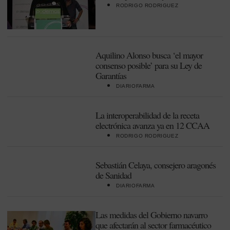
RODRIGO RODRIGUEZ
Aquilino Alonso busca ‘el mayor
consenso posible’ para su Ley de
Garantías
DIARIOFARMA
La interoperabilidad de la receta
electrónica avanza ya en 12 CCAA
RODRIGO RODRIGUEZ
Sebastián Celaya, consejero aragonés
de Sanidad
DIARIOFARMA
Las medidas del Gobierno navarro
que afectarán al sector farmacéutico