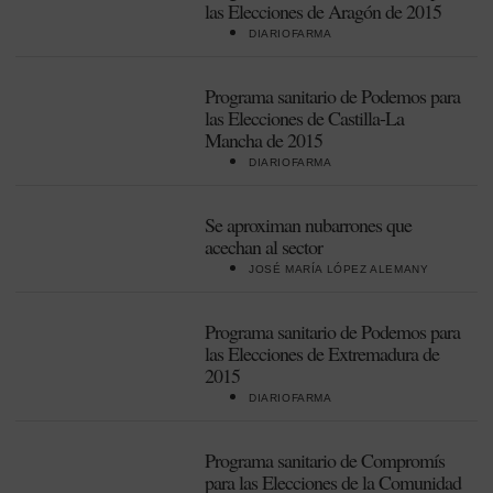
las Elecciones de Aragón de 2015
DIARIOFARMA
Programa sanitario de Podemos para
las Elecciones de Castilla-La
Mancha de 2015
DIARIOFARMA
Se aproximan nubarrones que
acechan al sector
JOSÉ MARÍA LÓPEZ ALEMANY
Programa sanitario de Podemos para
las Elecciones de Extremadura de
2015
DIARIOFARMA
Programa sanitario de Compromís
para las Elecciones de la Comunidad