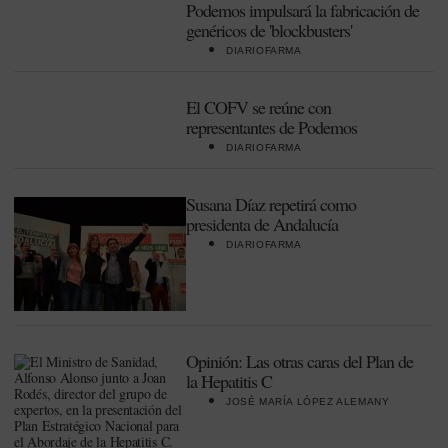
Podemos impulsará la fabricación de
genéricos de 'blockbusters'
DIARIOFARMA
El COFV se reúne con
representantes de Podemos
DIARIOFARMA
Susana Díaz repetirá como
presidenta de Andalucía
DIARIOFARMA
Opinión: Las otras caras del Plan de
la Hepatitis C
JOSÉ MARÍA LÓPEZ ALEMANY