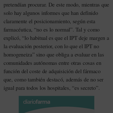
pretendían procurar. De este modo, mientras que
solo hay algunos informes que han definido
claramente el posicionamiento, según esta
farmacéutica, “no es lo normal”. Tal y como
explicó, “lo habitual es que el IPT deje margen a
la evaluación posterior, con lo que el IPT no
homogeneiza” sino que obliga a evaluar en las
comunidades autónomas entre otras cosas en
función del coste de adquisición del fármaco
que, como también destacó, además de no ser
igual para todos los hospitales, “es secreto”.