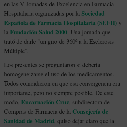
en las V Jornadas de Excelencia en Farmacia
Sociedad
Hospitalaria organizadas por la
Española de Farmacia Hospitalaria (SEFH)
y
Fundación Salud 2000
la
. Una jornada que
trató de darle "un giro de 360º a la Esclerosis
Múltiple".
Los presentes se preguntaron si debería
homogeneizarse el uso de los medicamentos.
Todos coincidieron en que esa convergencia era
importante, pero no siempre posible. De este
Encarnación Cruz
modo,
, subdirectora de
Consejería de
Compras de Farmacia de la
Sanidad de Madrid
, quiso dejar claro que la