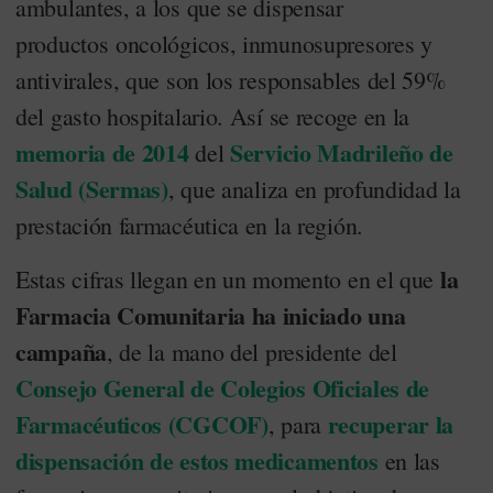
ambulantes, a los que se dispensar
productos oncológicos, inmunosupresores y
antivirales, que son los responsables del 59%
del gasto hospitalario. Así se recoge en la
memoria de 2014
Servicio Madrileño de
del
Salud (Sermas)
, que analiza en profundidad la
prestación farmacéutica en la región.
la
Estas cifras llegan en un momento en el que
Farmacia Comunitaria ha iniciado una
campaña
, de la mano del presidente del
Consejo General de Colegios Oficiales de
Farmacéuticos (CGCOF)
recuperar la
, para
dispensación de estos medicamentos
en las