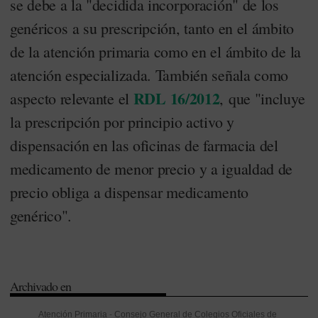
se debe a la "decidida incorporación" de los
genéricos a su prescripción, tanto en el ámbito
de la atención primaria como en el ámbito de la
atención especializada. También señala como
RDL 16/2012
aspecto relevante el
, que "incluye
la prescripción por principio activo y
dispensación en las oficinas de farmacia del
medicamento de menor precio y a igualdad de
precio obliga a dispensar medicamento
genérico".
Archivado en
Atención Primaria
-
Consejo General de Colegios Oficiales de