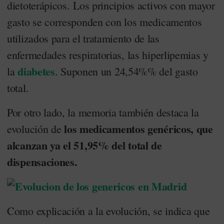
dietoterápicos. Los principios activos con mayor
gasto se corresponden con los medicamentos
utilizados para el tratamiento de las
enfermedades respiratorias, las hiperlipemias y
diabetes
la
. Suponen un 24,54%% del gasto
total.
Por otro lado, la memoria también destaca la
los medicamentos genéricos, que
evolución de
alcanzan ya el 51,95% del total de
dispensaciones.
Como explicación a la evolución, se indica que