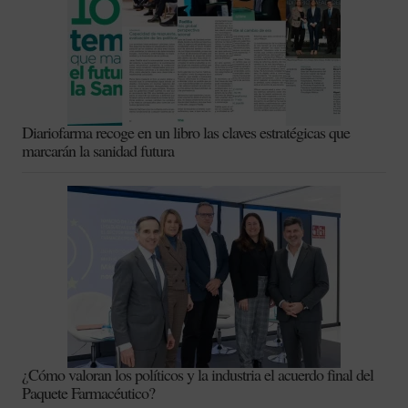
Diariofarma recoge en un libro las claves estratégicas que
marcarán la sanidad futura
¿Cómo valoran los políticos y la industria el acuerdo final del
Paquete Farmacéutico?