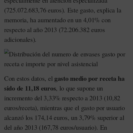
especialmente en atención especializada
(725.072.683,76 euros). Este gasto, explica la
memoria, ha aumentado en un 4,01% con
respecto al año 2013 (72.206.382 euros
adicionales).
gasto medio por receta ha
Con estos datos, el
sido de 11,18 euros
, lo que supone un
incremento del 3,33% respecto a 2013 (10,82
euros/receta), mientras que el gasto por usuario
alcanzó los 174,14 euros, un 3,79% superior al
del año 2013 (167,78 euros/usuario). En