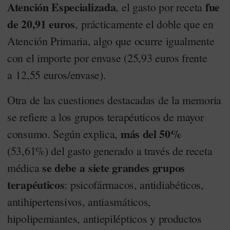
Atención Especializada
fue
, el gasto por receta
de 20,91 euros
, prácticamente el doble que en
Atención Primaria, algo que ocurre igualmente
con el importe por envase (25,93 euros frente
a 12,55 euros/envase).
Otra de las cuestiones destacadas de la memoria
se refiere a los grupos terapéuticos de mayor
más del 50%
consumo. Según explica,
(53,61%) del gasto generado a través de receta
se debe a siete grandes grupos
médica
terapéuticos
: psicofármacos, antidiabéticos,
antihipertensivos, antiasmáticos,
hipolipemiantes, antiepilépticos y productos