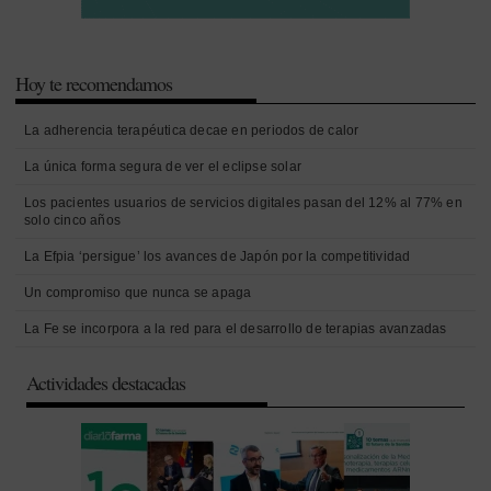
Hoy te recomendamos
La adherencia terapéutica decae en periodos de calor
La única forma segura de ver el eclipse solar
Los pacientes usuarios de servicios digitales pasan del 12% al 77% en
solo cinco años
La Efpia ‘persigue’ los avances de Japón por la competitividad
Un compromiso que nunca se apaga
La Fe se incorpora a la red para el desarrollo de terapias avanzadas
Actividades destacadas