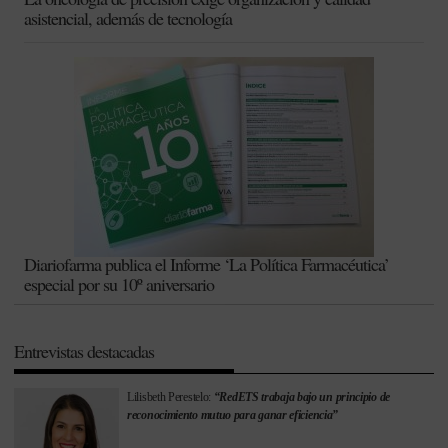
asistencial, además de tecnología
Diariofarma publica el Informe ‘La Política Farmacéutica’
especial por su 10º aniversario
Entrevistas destacadas
Lilisbeth Perestelo:
“RedETS trabaja bajo un principio de
reconocimiento mutuo para ganar eficiencia”