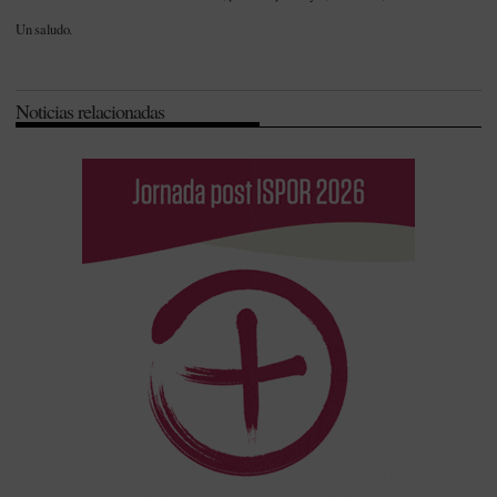
Un saludo.
Noticias relacionadas