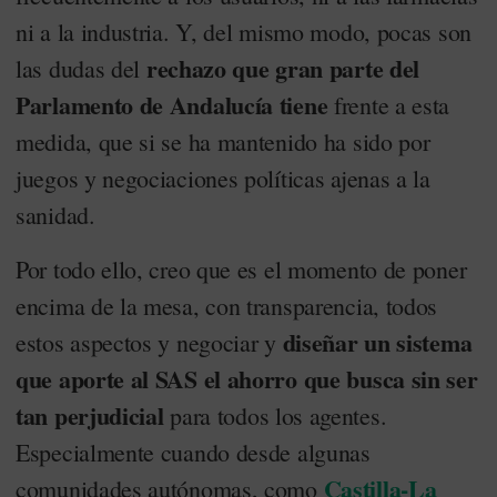
ni a la industria. Y, del mismo modo, pocas son
rechazo que gran parte del
las dudas del
Parlamento de Andalucía tiene
frente a esta
medida, que si se ha mantenido ha sido por
juegos y negociaciones políticas ajenas a la
sanidad.
Por todo ello, creo que es el momento de poner
encima de la mesa, con transparencia, todos
diseñar un sistema
estos aspectos y negociar y
que aporte al SAS el ahorro que busca sin ser
tan perjudicial
para todos los agentes.
Especialmente cuando desde algunas
Castilla-La
comunidades autónomas, como