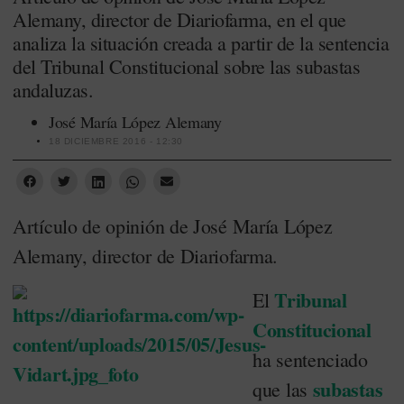
Alemany, director de Diariofarma, en el que
analiza la situación creada a partir de la sentencia
del Tribunal Constitucional sobre las subastas
andaluzas.
José María López Alemany
18 DICIEMBRE 2016 - 12:30
Artículo de opinión de José María López
Alemany, director de Diariofarma.
Tribunal
El
Constitucional
ha sentenciado
subastas
que las