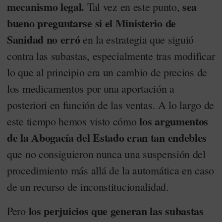
mecanismo legal.
sea
Tal vez en este punto,
bueno preguntarse si el Ministerio de
Sanidad no erró
en la estrategia que siguió
contra las subastas, especialmente tras modificar
lo que al principio era un cambio de precios de
los medicamentos por una aportación a
posteriori en función de las ventas. A lo largo de
los argumentos
este tiempo hemos visto cómo
de la Abogacía del Estado eran tan endebles
que no consiguieron nunca una suspensión del
procedimiento más allá de la automática en caso
de un recurso de inconstitucionalidad.
los perjuicios que generan las subastas
Pero