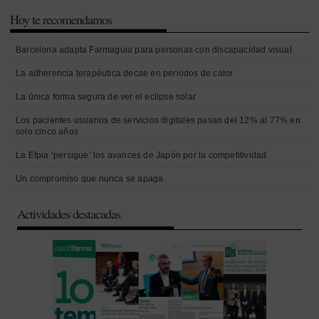
Hoy te recomendamos
Barcelona adapta Farmaguia para personas con discapacidad visual
La adherencia terapéutica decae en periodos de calor
La única forma segura de ver el eclipse solar
Los pacientes usuarios de servicios digitales pasan del 12% al 77% en
solo cinco años
La Efpia ‘persigue’ los avances de Japón por la competitividad
Un compromiso que nunca se apaga
Actividades destacadas