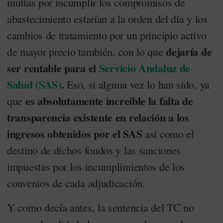
multas por incumplir los compromisos de
abastecimiento estarían a la orden del día y los
cambios de tratamiento por un principio activo
dejaría de
de mayor precio también, con lo que
ser rentable para el
Servicio Andaluz de
Salud (SAS)
.
Eso, si alguna vez lo han sido, ya
es absolutamente increíble la falta de
que
transparencia existente en relación a los
ingresos obtenidos por el SAS
así como el
destino de dichos fondos y las sanciones
impuestas por los incumplimientos de los
convenios de cada adjudicación.
Y como decía antes, la sentencia del TC no