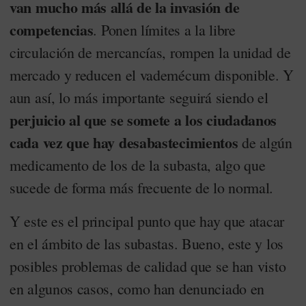
van mucho más allá de la invasión de
competencias
. Ponen límites a la libre
circulación de mercancías, rompen la unidad de
mercado y reducen el vademécum disponible. Y
aun así, lo más importante seguirá siendo el
perjuicio al que se somete a los ciudadanos
cada vez que hay desabastecimientos
de algún
medicamento de los de la subasta, algo que
sucede de forma más frecuente de lo normal.
Y este es el principal punto que hay que atacar
en el ámbito de las subastas. Bueno, este y los
posibles problemas de calidad que se han visto
en algunos casos, como han denunciado en