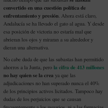
convertido en una cuestión política de
enfrentamiento y presión
. Ahora está claro,
Andalucía se ha llevado el gato al agua. Y desde
esa posición de victoria no estaría mal que
abrieran los ojos y miraran a su alrededor y
dieran una alternativa.
No cabe duda de que las subastas han permitido
la cifra de 413 millones
ahorros a la Junta, pero
no hay quien se la crea
ya que las
adjudicaciones no han superado nunca el 40%
de los principios activos licitados. Tampoco hay
dudas de los perjuicios que se causan
frecuentemente a los usuarios, ni a las farmacias