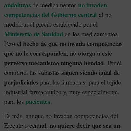
andaluzas
no invaden
de medicamentos
competencias del Gobierno central
al no
modificar el precio establecido por el
Ministerio de Sanidad
en los medicamentos.
el hecho de que no invada competencias
Pero
que no le corresponden, no otorga a este
perverso mecanismo ninguna bondad
. Por el
siguen siendo igual de
contrario, las subastas
perjudiciale
s para las farmacias, para el tejido
industrial farmacéutico y, muy especialmente,
pacientes
para los
.
Es más, aunque no invadan competencias del
no quiere decir que sea un
Ejecutivo central,