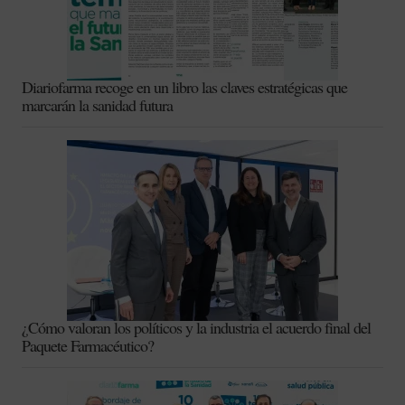
Diariofarma recoge en un libro las claves estratégicas que
marcarán la sanidad futura
¿Cómo valoran los políticos y la industria el acuerdo final del
Paquete Farmacéutico?