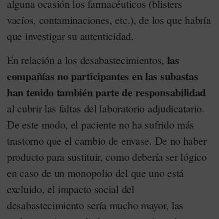
alguna ocasión los farmacéuticos (blisters
vacíos, contaminaciones, etc.), de los que habría
que investigar su autenticidad.
las
En relación a los desabastecimientos,
compañías no participantes en las subastas
han tenido también parte de responsabilidad
al cubrir las faltas del laboratorio adjudicatario.
De este modo, el paciente no ha sufrido más
trastorno que el cambio de envase. De no haber
producto para sustituir, como debería ser lógico
en caso de un monopolio del que uno está
excluido, el impacto social del
desabastecimiento sería mucho mayor, las