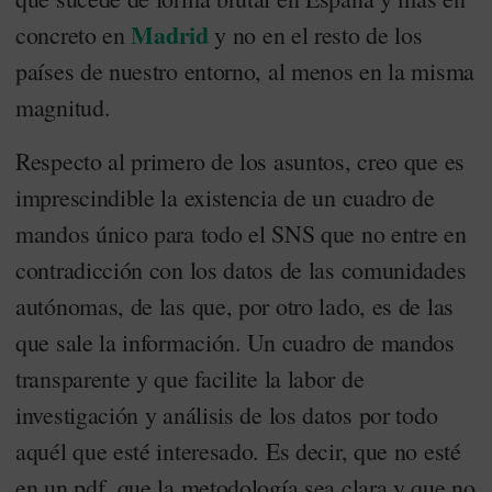
Madrid
concreto en
y no en el resto de los
países de nuestro entorno, al menos en la misma
magnitud.
Respecto al primero de los asuntos, creo que es
imprescindible la existencia de un cuadro de
mandos único para todo el SNS que no entre en
contradicción con los datos de las comunidades
autónomas, de las que, por otro lado, es de las
que sale la información. Un cuadro de mandos
transparente y que facilite la labor de
investigación y análisis de los datos por todo
aquél que esté interesado. Es decir, que no esté
en un pdf, que la metodología sea clara y que no