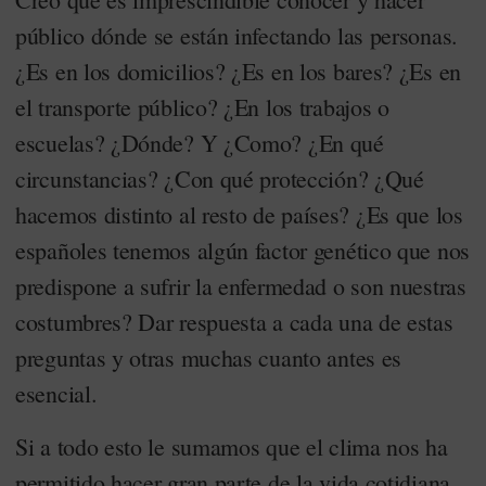
público dónde se están infectando las personas.
¿Es en los domicilios? ¿Es en los bares? ¿Es en
el transporte público? ¿En los trabajos o
escuelas? ¿Dónde? Y ¿Como? ¿En qué
circunstancias? ¿Con qué protección? ¿Qué
hacemos distinto al resto de países? ¿Es que los
españoles tenemos algún factor genético que nos
predispone a sufrir la enfermedad o son nuestras
costumbres? Dar respuesta a cada una de estas
preguntas y otras muchas cuanto antes es
esencial.
Si a todo esto le sumamos que el clima nos ha
permitido hacer gran parte de la vida cotidiana