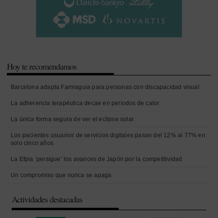
Hoy te recomendamos
Barcelona adapta Farmaguia para personas con discapacidad visual
La adherencia terapéutica decae en periodos de calor
La única forma segura de ver el eclipse solar
Los pacientes usuarios de servicios digitales pasan del 12% al 77% en
solo cinco años
La Efpia ‘persigue’ los avances de Japón por la competitividad
Un compromiso que nunca se apaga
Actividades destacadas