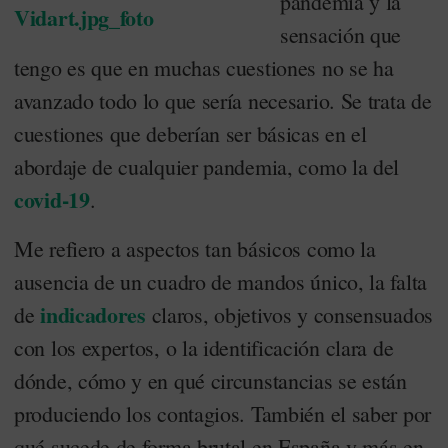
pandemia y la
sensación que
tengo es que en muchas cuestiones no se ha
avanzado todo lo que sería necesario. Se trata de
cuestiones que deberían ser básicas en el
abordaje de cualquier pandemia, como la del
covid-19
.
Me refiero a aspectos tan básicos como la
ausencia de un cuadro de mandos único, la falta
indicadores
de
claros, objetivos y consensuados
con los expertos, o la identificación clara de
dónde, cómo y en qué circunstancias se están
produciendo los contagios. También el saber por
qué sucede de forma brutal en España y más en