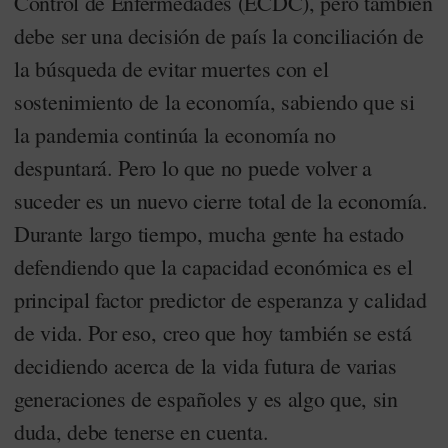
Control de Enfermedades (ECDC), pero también
debe ser una decisión de país la conciliación de
la búsqueda de evitar muertes con el
sostenimiento de la economía, sabiendo que si
la pandemia continúa la economía no
despuntará. Pero lo que no puede volver a
suceder es un nuevo cierre total de la economía.
Durante largo tiempo, mucha gente ha estado
defendiendo que la capacidad económica es el
principal factor predictor de esperanza y calidad
de vida. Por eso, creo que hoy también se está
decidiendo acerca de la vida futura de varias
generaciones de españoles y es algo que, sin
duda, debe tenerse en cuenta.