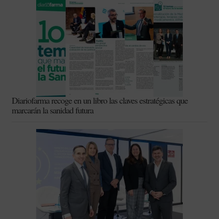
Diariofarma recoge en un libro las claves estratégicas que
marcarán la sanidad futura