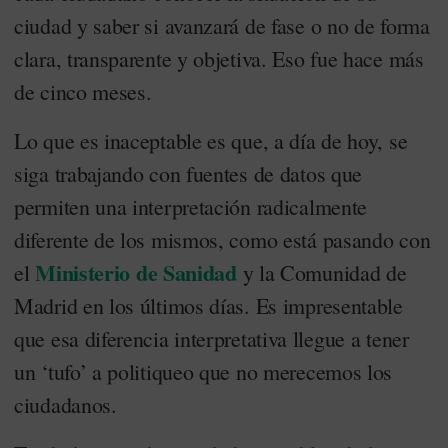
ciudad y saber si avanzará de fase o no de forma
clara, transparente y objetiva. Eso fue hace más
de cinco meses.
Lo que es inaceptable es que, a día de hoy, se
siga trabajando con fuentes de datos que
permiten una interpretación radicalmente
diferente de los mismos, como está pasando con
Ministerio de Sanidad
el
y la Comunidad de
Madrid en los últimos días. Es impresentable
que esa diferencia interpretativa llegue a tener
un ‘tufo’ a politiqueo que no merecemos los
ciudadanos.