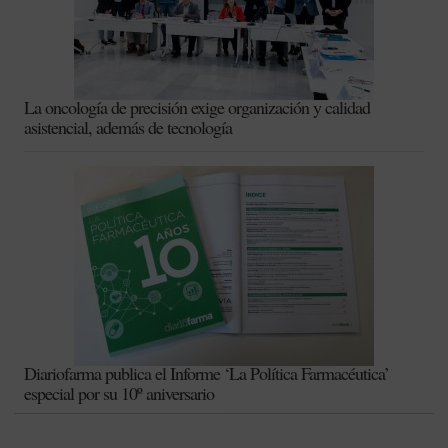
La oncología de precisión exige organización y calidad
asistencial, además de tecnología
Diariofarma publica el Informe ‘La Política Farmacéutica’
especial por su 10º aniversario