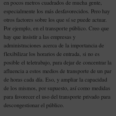
en pocos metros cuadrados de mucha gente,
especialmente los más desfavorecidos. Pero hay
otros factores sobre los que sí se puede actuar.
Por ejemplo, en el transporte público. Creo que
hay que insistir a las empresas y
administraciones acerca de la importancia de
flexibilizar los horarios de entrada, si no es
posible el teletrabajo, para dejar de concentrar la
afluencia a estos medios de transporte de un par
de horas cada día. Eso, y ampliar la capacidad
de los mismos, por supuesto, así como medidas
para favorecer el uso del transporte privado para
descongestionar el público.