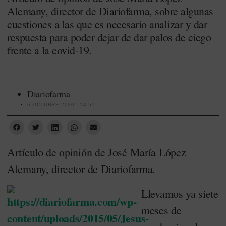
Alemany, director de Diariofarma, sobre algunas
cuestiones a las que es necesario analizar y dar
respuesta para poder dejar de dar palos de ciego
frente a la covid-19.
Diariofarma
6 OCTUBRE 2020 - 14:55
Artículo de opinión de José María López
Alemany, director de Diariofarma.
Llevamos ya siete
meses de