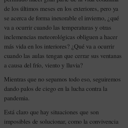
de los últimos meses en los exteriores, pero ya
se acerca de forma inexorable el invierno, ¿qué
va a ocurrir cuando las temperaturas y otras
inclemencias meteorológicas obliguen a hacer
más vida en los interiores? ¿Qué va a ocurrir
cuando las aulas tengan que cerrar sus ventanas
a causa del frío, viento y lluvia?
Mientras que no sepamos todo eso, seguiremos
dando palos de ciego en la lucha contra la
pandemia.
Está claro que hay situaciones que son
imposibles de solucionar, como la convivencia