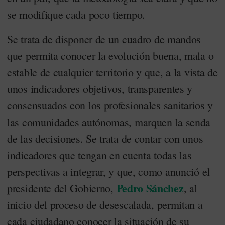
se modifique cada poco tiempo.
Se trata de disponer de un cuadro de mandos
que permita conocer la evolución buena, mala o
estable de cualquier territorio y que, a la vista de
unos indicadores objetivos, transparentes y
consensuados con los profesionales sanitarios y
las comunidades autónomas, marquen la senda
de las decisiones. Se trata de contar con unos
indicadores que tengan en cuenta todas las
perspectivas a integrar, y que, como anunció el
Pedro Sánchez
presidente del Gobierno,
, al
inicio del proceso de desescalada, permitan a
cada ciudadano conocer la situación de su