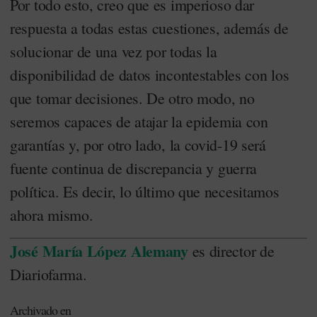
Por todo esto, creo que es imperioso dar
respuesta a todas estas cuestiones, además de
solucionar de una vez por todas la
disponibilidad de datos incontestables con los
que tomar decisiones. De otro modo, no
seremos capaces de atajar la epidemia con
garantías y, por otro lado, la covid-19 será
fuente continua de discrepancia y guerra
política. Es decir, lo último que necesitamos
ahora mismo.
José María López Alemany
es director de
Diariofarma.
Archivado en