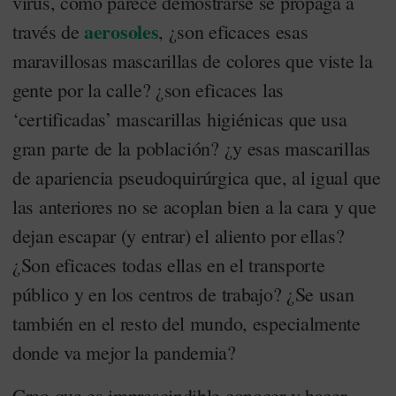
virus, como parece demostrarse se propaga a
aerosoles
través de
, ¿son eficaces esas
maravillosas mascarillas de colores que viste la
gente por la calle? ¿son eficaces las
‘certificadas’ mascarillas higiénicas que usa
gran parte de la población? ¿y esas mascarillas
de apariencia pseudoquirúrgica que, al igual que
las anteriores no se acoplan bien a la cara y que
dejan escapar (y entrar) el aliento por ellas?
¿Son eficaces todas ellas en el transporte
público y en los centros de trabajo? ¿Se usan
también en el resto del mundo, especialmente
donde va mejor la pandemia?
Creo que es imprescindible conocer y hacer