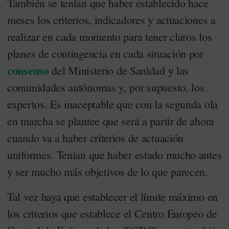
También se tenían que haber establecido hace
meses los criterios, indicadores y actuaciones a
realizar en cada momento para tener claros los
planes de contingencia en cada situación por
consenso
del Ministerio de Sanidad y las
comunidades autónomas y, por supuesto, los
expertos. Es inaceptable que con la segunda ola
en marcha se plantee que será a partir de ahora
cuando va a haber criterios de actuación
uniformes. Tenían que haber estado mucho antes
y ser mucho más objetivos de lo que parecen.
Tal vez haya que establecer el límite máximo en
los criterios que establece el Centro Europeo de