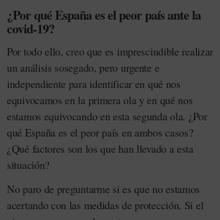
¿Por qué España es el peor país ante la
covid-19?
Por todo ello, creo que es imprescindible realizar
un análisis sosegado, pero urgente e
independiente para identificar en qué nos
equivocamos en la primera ola y en qué nos
estamos equivocando en esta segunda ola. ¿Por
qué España es el peor país en ambos casos?
¿Qué factores son los que han llevado a esta
situación?
No paro de preguntarme si es que no estamos
acertando con las medidas de protección. Si el