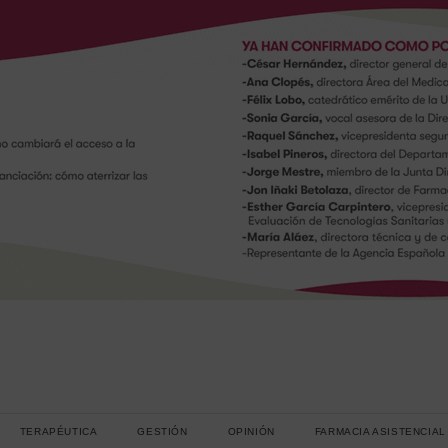
TERAPÉUTICA
GESTIÓN
OPINIÓN
FARMACIA ASISTENCIAL