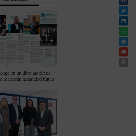
coge en un libro las claves
ue marcarán la sanidad futura