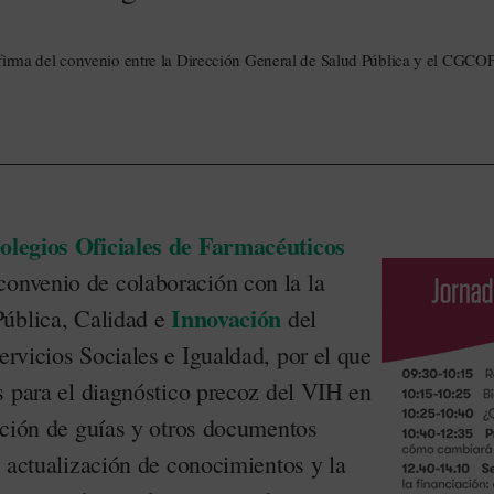
firma del convenio entre la Dirección General de Salud Pública y el CGCOF 
legios Oficiales de Farmacéuticos
onvenio de colaboración con la la
Innovación
Pública, Calidad e
del
Servicios Sociales e Igualdad, por el que
s para el diagnóstico precoz del VIH en
ición de guías y otros documentos
e actualización de conocimientos y la