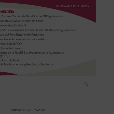
FARMACIA HOSPITALARIA