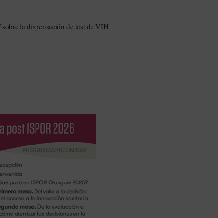
sobre la dispensación de test de VIH.