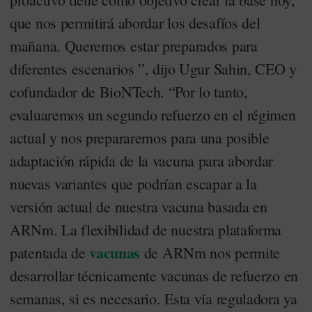
que nos permitirá abordar los desafíos del
mañana. Queremos estar preparados para
diferentes escenarios ”, dijo Ugur Sahin, CEO y
cofundador de BioNTech. “Por lo tanto,
evaluaremos un segundo refuerzo en el régimen
actual y nos prepararemos para una posible
adaptación rápida de la vacuna para abordar
nuevas variantes que podrían escapar a la
versión actual de nuestra vacuna basada en
ARNm. La flexibilidad de nuestra plataforma
vacunas
patentada de
de ARNm nos permite
desarrollar técnicamente vacunas de refuerzo en
semanas, si es necesario. Esta vía reguladora ya