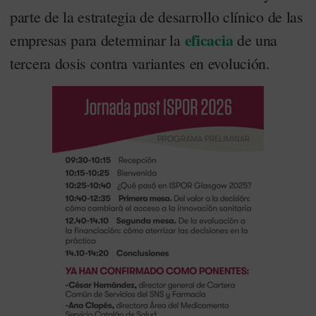
parte de la estrategia de desarrollo clínico de las
eficacia
empresas para determinar la
de una
tercera dosis contra variantes en evolución.