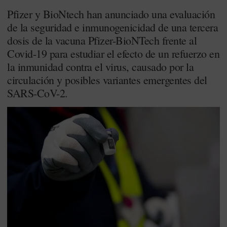
Pfizer y BioNtech han anunciado una evaluación
de la seguridad e inmunogenicidad de una tercera
dosis de la vacuna Pfizer-BioNTech frente al
Covid-19 para estudiar el efecto de un refuerzo en
la inmunidad contra el virus, causado por la
circulación y posibles variantes emergentes del
SARS-CoV-2.