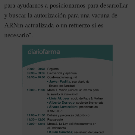
para ayudarnos a posicionarnos para desarrollar
y buscar la autorización para una vacuna de
ARNm actualizada o un refuerzo si es
necesario".