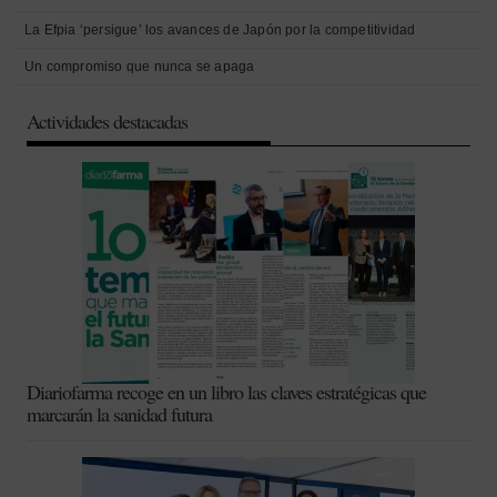
La Efpia ‘persigue’ los avances de Japón por la competitividad
Un compromiso que nunca se apaga
Actividades destacadas
Diariofarma recoge en un libro las claves estratégicas que
marcarán la sanidad futura