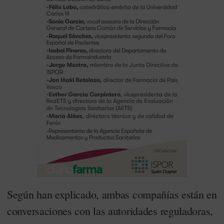
Según han explicado, ambas compañías están en
conversaciones con las autoridades reguladoras,