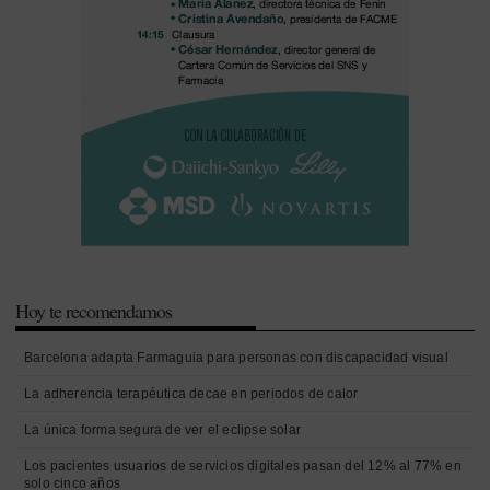
Hoy te recomendamos
Barcelona adapta Farmaguia para personas con discapacidad visual
La adherencia terapéutica decae en periodos de calor
La única forma segura de ver el eclipse solar
Los pacientes usuarios de servicios digitales pasan del 12% al 77% en
solo cinco años