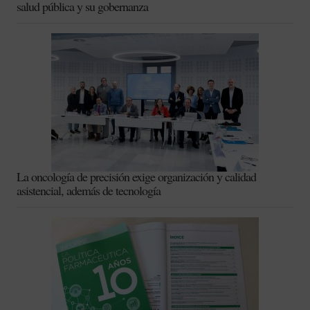
salud pública y su gobernanza
La oncología de precisión exige organización y calidad
asistencial, además de tecnología