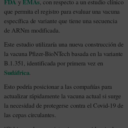
FDA
EMAs
y
, con respecto a un estudio clínico
que permita el registro para evaluar una vacuna
específica de variante que tiene una secuencia
de ARNm modificada.
Este estudio utilizaría una nueva construcción de
la vacuna Pfizer-BioNTech basada en la variante
B.1.351, identificada por primera vez en
Sudáfrica
.
Esto podría posicionar a las compañías para
actualizar rápidamente la vacuna actual si surge
la necesidad de protegerse contra el Covid-19 de
las cepas circulantes.