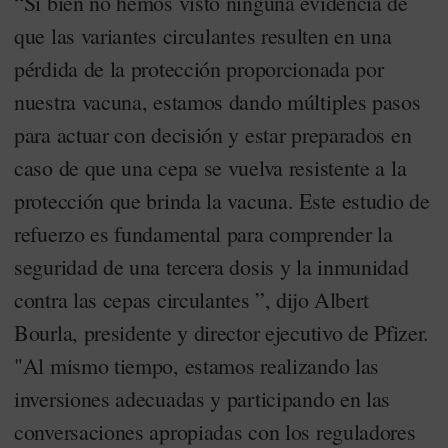
“Si bien no hemos visto ninguna evidencia de
que las variantes circulantes resulten en una
pérdida de la protección proporcionada por
nuestra vacuna, estamos dando múltiples pasos
para actuar con decisión y estar preparados en
caso de que una cepa se vuelva resistente a la
protección que brinda la vacuna. Este estudio de
refuerzo es fundamental para comprender la
seguridad de una tercera dosis y la inmunidad
contra las cepas circulantes ”, dijo Albert
Bourla, presidente y director ejecutivo de Pfizer.
"Al mismo tiempo, estamos realizando las
inversiones adecuadas y participando en las
conversaciones apropiadas con los reguladores