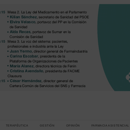
TERAPÉUTICA
GESTIÓN
OPINIÓN
FARMACIA ASISTENCIAL