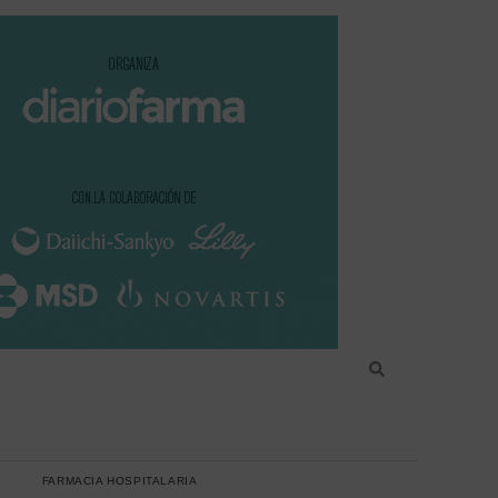
FARMACIA HOSPITALARIA