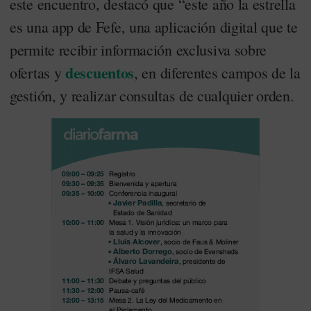
este encuentro, destacó que “este año la estrella
es una app de Fefe, una aplicación digital que te
permite recibir información exclusiva sobre
descuentos
ofertas y
, en diferentes campos de la
gestión, y realizar consultas de cualquier orden.