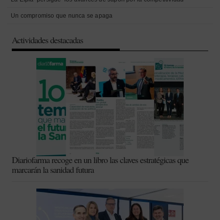
Un compromiso que nunca se apaga
Actividades destacadas
Diariofarma recoge en un libro las claves estratégicas que
marcarán la sanidad futura