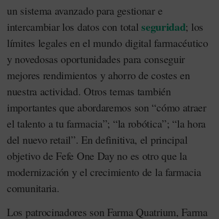
un sistema avanzado para gestionar e
seguridad
intercambiar los datos con total
; los
límites legales en el mundo digital farmacéutico
y novedosas oportunidades para conseguir
mejores rendimientos y ahorro de costes en
nuestra actividad. Otros temas también
importantes que abordaremos son “cómo atraer
el talento a tu farmacia”; “la robótica”; “la hora
del nuevo retail”. En definitiva, el principal
objetivo de Fefe One Day no es otro que la
modernización y el crecimiento de la farmacia
comunitaria.
Los patrocinadores son Farma Quatrium, Farma