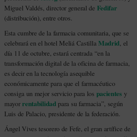
Fedifar
Miguel Valdés, director general de
(distribución), entre otros.
Esta cumbre de la farmacia comunitaria, que se
Madrid
celebrará en el hotel Meliá Castilla
, el
día 11 de octubre, estará centrada “en la
transformación digital de la oficina de farmacia,
es decir en la tecnología asequible
económicamente para que el farmacéutico
pacientes
consiga un mejor servicio para los
y
rentabilidad
mayor
para su farmacia”, según
Luis de Palacio, presidente de la federación.
Ángel Vives tesorero de Fefe, el gran artífice de