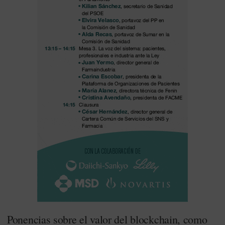
Ponencias sobre el valor del blockchain, como