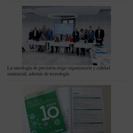
La oncología de precisión exige organización y calidad
asistencial, además de tecnología