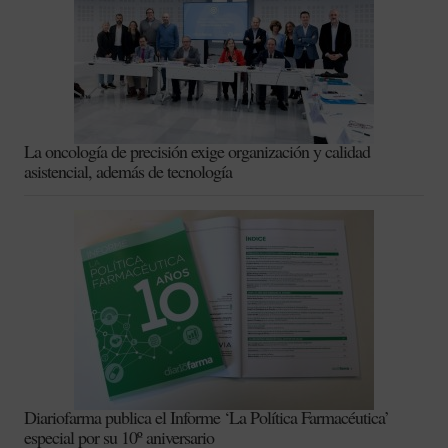
La oncología de precisión exige organización y calidad
asistencial, además de tecnología
Diariofarma publica el Informe ‘La Política Farmacéutica’
especial por su 10º aniversario