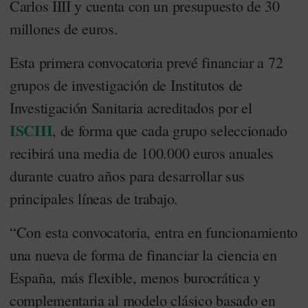
Carlos IIII y cuenta con un presupuesto de 30
millones de euros.
Esta primera convocatoria prevé financiar a 72
grupos de investigación de Institutos de
Investigación Sanitaria acreditados por el
ISCIII
, de forma que cada grupo seleccionado
recibirá una media de 100.000 euros anuales
durante cuatro años para desarrollar sus
principales líneas de trabajo.
“Con esta convocatoria, entra en funcionamiento
una nueva de forma de financiar la ciencia en
España, más flexible, menos burocrática y
complementaria al modelo clásico basado en