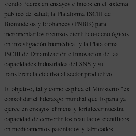
siendo líderes en ensayos clínicos en el sistema
público de salud; la Plataforma ISCIII de
Biomodelos y Biobancos (PNBB) para
incrementar los recursos científico-tecnológicos
en investigación biomédica, y la Plataforma
ISCIII de Dinamización e Innovación de las
capacidades industriales del SNS y su
transferencia efectiva al sector productivo
El objetivo, tal y como explica el Ministerio “es
consolidar el liderazgo mundial que España ya
ejerce en ensayos clínicos y fortalecer nuestra
capacidad de convertir los resultados científicos
en medicamentos patentados y fabricados