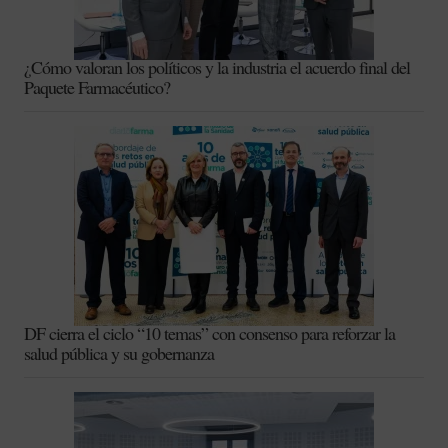
¿Cómo valoran los políticos y la industria el acuerdo final del
Paquete Farmacéutico?
DF cierra el ciclo “10 temas” con consenso para reforzar la
salud pública y su gobernanza