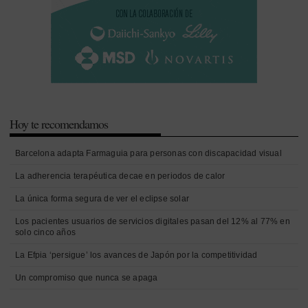
Hoy te recomendamos
Barcelona adapta Farmaguia para personas con discapacidad visual
La adherencia terapéutica decae en periodos de calor
La única forma segura de ver el eclipse solar
Los pacientes usuarios de servicios digitales pasan del 12% al 77% en
solo cinco años
La Efpia ‘persigue’ los avances de Japón por la competitividad
Un compromiso que nunca se apaga