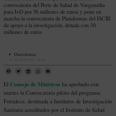
convocatoria del Perte de Salud de Vanguardia
para I+D por 56 millones de euros y pone en
marcha la convocatoria de Plataformas del ISCIII
de apoyo a la investigación, dotada con 30
millones de euros
Diariofarma
18 JULIO 2023 - 18:43
Consejo de Ministros
El
ha aprobado este
martes la Convocatoria piloto del programa
Fortalece, destinada a Institutos de Investigación
Sanitaria acreditados por el Instituto de Salud