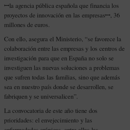
ꟷla agencia pública española que financia los
proyectos de innovación en las empresasꟷ, 36
millones de euros.
Con ello, asegura el Ministerio, “se favorece la
colaboración entre las empresas y los centros de
investigación para que en España no solo se
investiguen las nuevas soluciones a problemas
que sufren todas las familias, sino que además
sea en nuestro país donde se desarrollen, se
fabriquen y se universalicen”.
La convocatoria de este año tiene dos
prioridades: el envejecimiento y las
enfermedades crónicas, entre ellas las