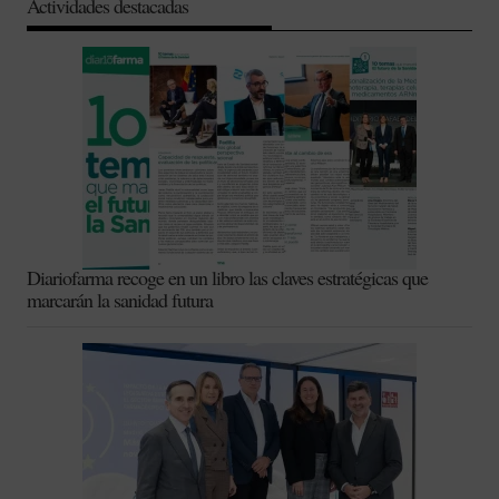
Actividades destacadas
Diariofarma recoge en un libro las claves estratégicas que
marcarán la sanidad futura