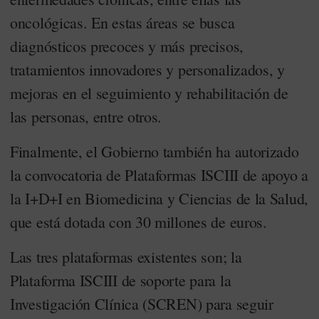
oncológicas. En estas áreas se busca
diagnósticos precoces y más precisos,
tratamientos innovadores y personalizados, y
mejoras en el seguimiento y rehabilitación de
las personas, entre otros.
Finalmente, el Gobierno también ha autorizado
la convocatoria de Plataformas ISCIII de apoyo a
la I+D+I en Biomedicina y Ciencias de la Salud,
que está dotada con 30 millones de euros.
Las tres plataformas existentes son; la
Plataforma ISCIII de soporte para la
Investigación Clínica (SCREN) para seguir