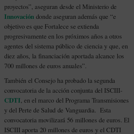
proyectos”, aseguran desde el Ministerio de
Innovación
donde aseguran además que “e
objetivo es que Fortalece se extienda
progresivamente en los próximos años a otros
agentes del sistema público de ciencia y que, en
diez años, la financiación aportada alcance los
700 millones de euros anuales”.
También el Consejo ha probado la segunda
convocatoria de la acción conjunta del ISCIII-
CDTI
, en el marco del Programa Transmisiones
y del Perte de Salud de Vanguardia. Esta
convocatoria movilizará 56 millones de euros. El
ISCIII aporta 20 millones de euros y el CDTI