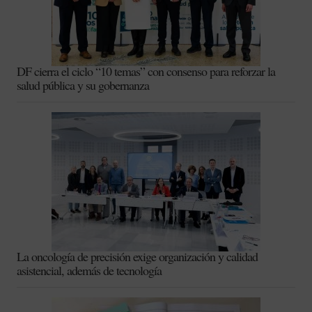
DF cierra el ciclo “10 temas” con consenso para reforzar la
salud pública y su gobernanza
La oncología de precisión exige organización y calidad
asistencial, además de tecnología