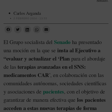
Senado.
Carlos Arganda
2 FEBRERO 2024 - 13:55
Senado
El Grupo socialista del
ha presentado
insta al Ejecutivo a
una moción en la que se
“evaluar y actualizar el ‘Plan
para el abordaje
terapias avanzadas en el SNS:
de las
medicamentos CAR
’, en colaboración con las
comunidades autónomas, sociedades científicas
pacientes
y asociaciones de
, con el objetivo de
los pacientes
garantizar de manera efectiva que
acceden a estas nuevas terapias de forma