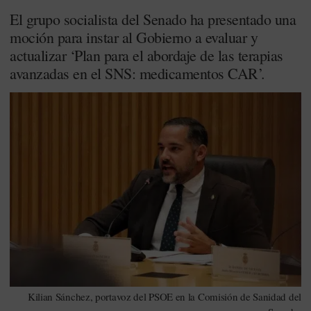
El grupo socialista del Senado ha presentado una
moción para instar al Gobierno a evaluar y
actualizar ‘Plan para el abordaje de las terapias
avanzadas en el SNS: medicamentos CAR’.
Kilian Sánchez, portavoz del PSOE en la Comisión de Sanidad del