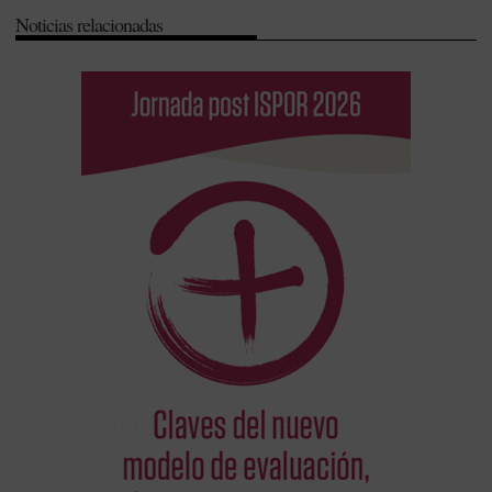
Noticias relacionadas