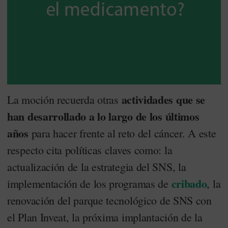
actividades que se
La moción recuerda otras
han desarrollado a lo largo de los últimos
años
para hacer frente al reto del cáncer. A este
respecto cita políticas claves como: la
actualización de la estrategia del SNS, la
cribado
implementación de los programas de
, la
renovación del parque tecnológico de SNS con
el Plan Inveat, la próxima implantación de la