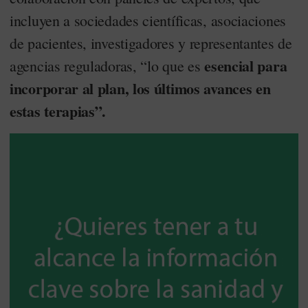
incluyen a sociedades científicas, asociaciones
de pacientes, investigadores y representantes de
esencial para
agencias reguladoras, “lo que es
incorporar al plan, los últimos avances en
estas terapias”.