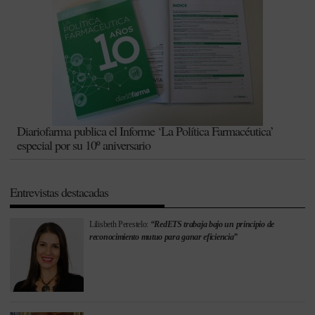
Diariofarma publica el Informe ‘La Política Farmacéutica’
especial por su 10º aniversario
Entrevistas destacadas
Lilisbeth Perestelo:
“RedETS trabaja bajo un principio de
reconocimiento mutuo para ganar eficiencia”