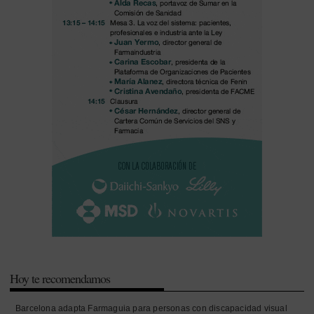
Hoy te recomendamos
Barcelona adapta Farmaguia para personas con discapacidad visual