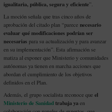
igualitaria, pública, segura y eficiente
”.
La moción señala que tras cinco años de
necesario
aprobación del citado plan “parece
evaluar qué modificaciones podrían ser
necesarias
para su actualización y para avanzar
en su implementación”. Esta afirmación se
matiza al exponer que Ministerio y comunidades
autónomas ya tienen en marcha acciones que
abordan el cumplimiento de los objetivos
definidos en el Plan.
el
Además, el grupo socialista reconoce que
Ministerio de Sanidad
trabaja ya
en
colaboración con paneles de expertos, que