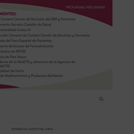
FARMACIA HOSPITALARIA