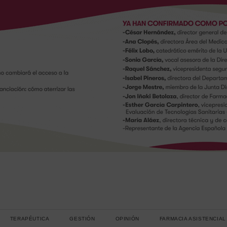
TERAPÉUTICA
GESTIÓN
OPINIÓN
FARMACIA ASISTENCIAL