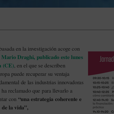
 basada en la investigación acoge con
 Mario Draghi, publicado este lunes
a (CE)
, en el que se describen
ropa puede recuperar su ventaja
damental de las industrias innovadoras
 ha reclamado que para llevarlo a
“una estrategia coherente e
ontar con
 de la vida”,