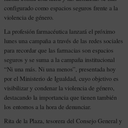
configurado como espacios seguros frente a la
violencia de género.
La profesión farmacéutica lanzará el próximo
lunes una campaña a través de las redes sociales
para recordar que las farmacias son espacios
seguros y se suma a la campaña institucional
“Ni una más. Ni una menos”, presentada hoy
por el Ministerio de Igualdad, cuyo objetivo es
visibilizar y condenar la violencia de género,
destacando la importancia que tienen también
los entornos a la hora de denunciar.
Rita de la Plaza, tesorera del Consejo General y