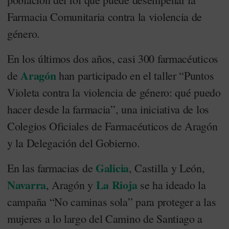
Farmacia Comunitaria contra la violencia de
género.
En los últimos dos años, casi 300 farmacéuticos
Aragón
de
han participado en el taller “Puntos
Violeta contra la violencia de género: qué puedo
hacer desde la farmacia”, una iniciativa de los
Colegios Oficiales de Farmacéuticos de Aragón
y la Delegación del Gobierno.
Galicia
En las farmacias de
, Castilla y León,
Navarra
La Rioja
, Aragón y
se ha ideado la
campaña “No caminas sola” para proteger a las
mujeres a lo largo del Camino de Santiago a