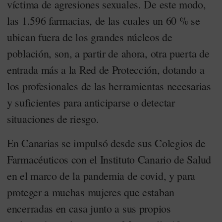
víctima de agresiones sexuales. De este modo,
las 1.596 farmacias, de las cuales un 60 % se
ubican fuera de los grandes núcleos de
población, son, a partir de ahora, otra puerta de
entrada más a la Red de Protección, dotando a
los profesionales de las herramientas necesarias
y suficientes para anticiparse o detectar
situaciones de riesgo.
En Canarias se impulsó desde sus Colegios de
Farmacéuticos con el Instituto Canario de Salud
en el marco de la pandemia de covid, y para
proteger a muchas mujeres que estaban
encerradas en casa junto a sus propios