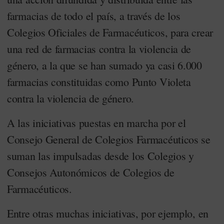
farmacias de todo el país, a través de los
Colegios Oficiales de Farmacéuticos, para crear
una red de farmacias contra la violencia de
género, a la que se han sumado ya casi 6.000
farmacias constituidas como Punto Violeta
contra la violencia de género.
A las iniciativas puestas en marcha por el
Consejo General de Colegios Farmacéuticos se
suman las impulsadas desde los Colegios y
Consejos Autonómicos de Colegios de
Farmacéuticos.
Entre otras muchas iniciativas, por ejemplo, en