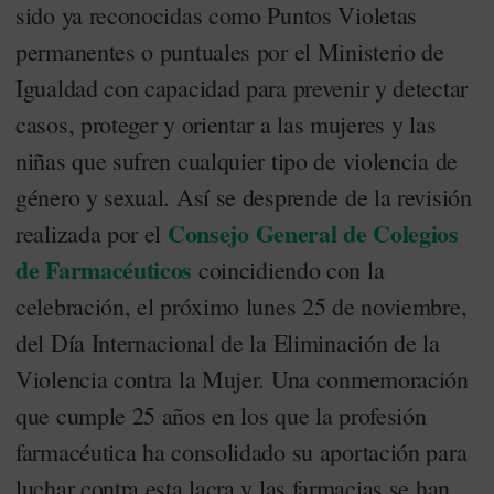
sido ya reconocidas como Puntos Violetas
permanentes o puntuales por el Ministerio de
Igualdad con capacidad para prevenir y detectar
casos, proteger y orientar a las mujeres y las
niñas que sufren cualquier tipo de violencia de
género y sexual. Así se desprende de la revisión
Consejo General de Colegios
realizada por el
de Farmacéuticos
coincidiendo con la
celebración, el próximo lunes 25 de noviembre,
del Día Internacional de la Eliminación de la
Violencia contra la Mujer. Una conmemoración
que cumple 25 años en los que la profesión
farmacéutica ha consolidado su aportación para
luchar contra esta lacra y las farmacias se han