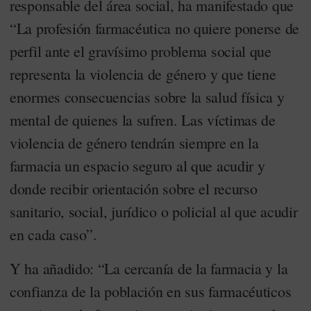
responsable del área social, ha manifestado que
“La profesión farmacéutica no quiere ponerse de
perfil ante el gravísimo problema social que
representa la violencia de género y que tiene
enormes consecuencias sobre la salud física y
mental de quienes la sufren. Las víctimas de
violencia de género tendrán siempre en la
farmacia un espacio seguro al que acudir y
donde recibir orientación sobre el recurso
sanitario, social, jurídico o policial al que acudir
en cada caso”.
Y ha añadido: “La cercanía de la farmacia y la
confianza de la población en sus farmacéuticos