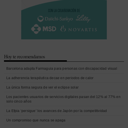
Hoy te recomendamos
Barcelona adapta Farmaguia para personas con discapacidad visual
La adherencia terapéutica decae en periodos de calor
La única forma segura de ver el eclipse solar
Los pacientes usuarios de servicios digitales pasan del 12% al 77% en
solo cinco años
La Efpia ‘persigue’ los avances de Japón por la competitividad
Un compromiso que nunca se apaga