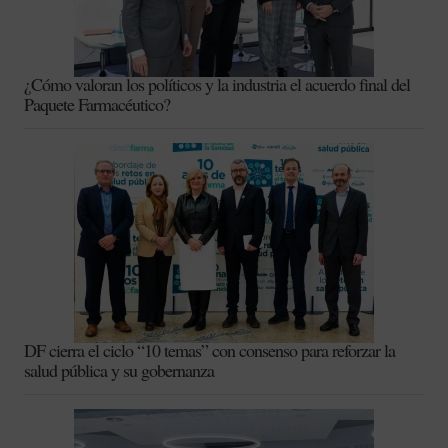
¿Cómo valoran los políticos y la industria el acuerdo final del
Paquete Farmacéutico?
DF cierra el ciclo “10 temas” con consenso para reforzar la
salud pública y su gobernanza