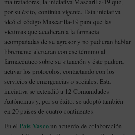
maltratadores, la iniciativa Mascarilla-19 que,
por su éxito, continúa vigente. Esta iniciativa
ideó el código Mascarilla-19 para que las
víctimas que acudieran a la farmacia
acompañadas de su agresor y no pudieran hablar
libremente alertaran con ese término al
farmacéutico sobre su situación y éste pudiera
activar los protocolos, contactando con los
servicios de emergencias o sociales. Esta
iniciativa se extendió a 12 Comunidades
Autónomas y, por su éxito, se adoptó también
en 20 países de cuatro continentes.
País Vasco
En el
un acuerdo de colaboración