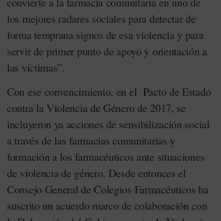
convierte a la farmacia comunitaria en uno de
los mejores radares sociales para detectar de
forma temprana signos de esa violencia y para
servir de primer punto de apoyo y orientación a
las víctimas”.
Con ese convencimiento, en el Pacto de Estado
contra la Violencia de Género de 2017, se
incluyeron ya acciones de sensibilización social
a través de las farmacias comunitarias y
formación a los farmacéuticos ante situaciones
de violencia de género. Desde entonces el
Consejo General de Colegios Farmacéuticos ha
suscrito un acuerdo marco de colaboración con