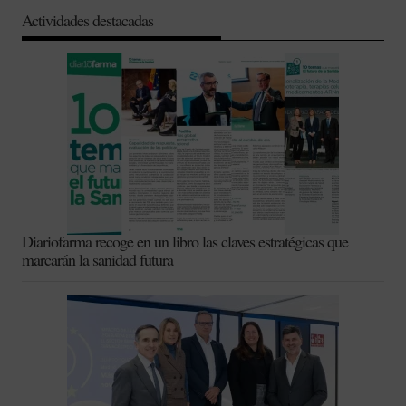
Actividades destacadas
Diariofarma recoge en un libro las claves estratégicas que
marcarán la sanidad futura