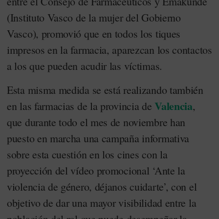
entre el Consejo de Farmacéuticos y Emakunde
(Instituto Vasco de la mujer del Gobierno
Vasco), promovió que en todos los tiques
impresos en la farmacia, aparezcan los contactos
a los que pueden acudir las víctimas.
Esta misma medida se está realizando también
Valencia
en las farmacias de la provincia de
,
que durante todo el mes de noviembre han
puesto en marcha una campaña informativa
sobre esta cuestión en los cines con la
proyección del vídeo promocional ‘Ante la
violencia de género, déjanos cuidarte’, con el
objetivo de dar una mayor visibilidad entre la
población del rol que puede desempeñar la