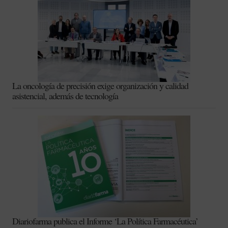
La oncología de precisión exige organización y calidad
asistencial, además de tecnología
Diariofarma publica el Informe ‘La Política Farmacéutica’