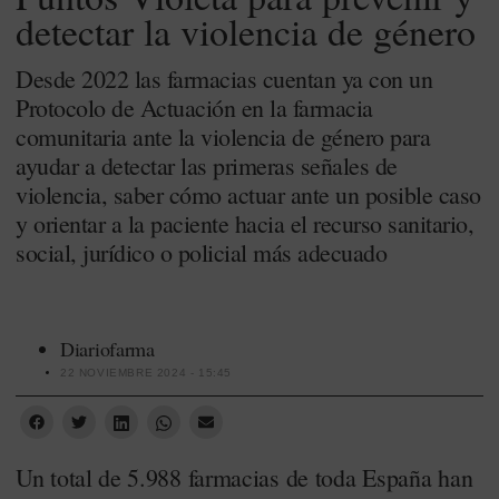
detectar la violencia de género
Desde 2022 las farmacias cuentan ya con un
Protocolo de Actuación en la farmacia
comunitaria ante la violencia de género para
ayudar a detectar las primeras señales de
violencia, saber cómo actuar ante un posible caso
y orientar a la paciente hacia el recurso sanitario,
social, jurídico o policial más adecuado
Diariofarma
22 NOVIEMBRE 2024 - 15:45
Un total de 5.988 farmacias de toda España han