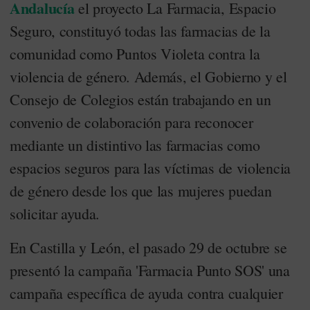
Andalucía
el proyecto La Farmacia, Espacio
Seguro, constituyó todas las farmacias de la
comunidad como Puntos Violeta contra la
violencia de género. Además, el Gobierno y el
Consejo de Colegios están trabajando en un
convenio de colaboración para reconocer
mediante un distintivo las farmacias como
espacios seguros para las víctimas de violencia
de género desde los que las mujeres puedan
solicitar ayuda.
En Castilla y León, el pasado 29 de octubre se
presentó la campaña 'Farmacia Punto SOS' una
campaña específica de ayuda contra cualquier