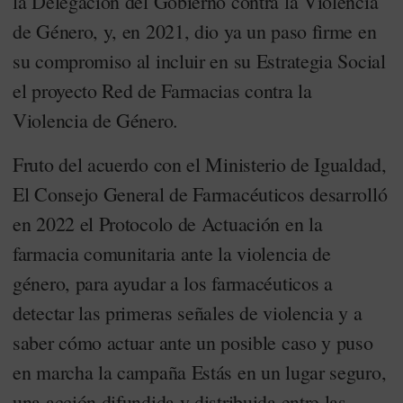
la Delegación del Gobierno contra la Violencia
de Género, y, en 2021, dio ya un paso firme en
su compromiso al incluir en su Estrategia Social
el proyecto Red de Farmacias contra la
Violencia de Género.
Fruto del acuerdo con el Ministerio de Igualdad,
El Consejo General de Farmacéuticos desarrolló
en 2022 el Protocolo de Actuación en la
farmacia comunitaria ante la violencia de
género, para ayudar a los farmacéuticos a
detectar las primeras señales de violencia y a
saber cómo actuar ante un posible caso y puso
en marcha la campaña Estás en un lugar seguro,
una acción difundida y distribuida entre las