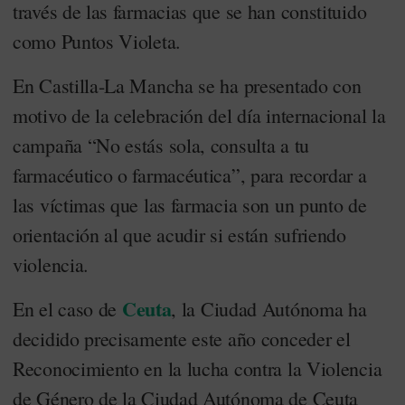
través de las farmacias que se han constituido
como Puntos Violeta.
En Castilla-La Mancha se ha presentado con
motivo de la celebración del día internacional la
campaña “No estás sola, consulta a tu
farmacéutico o farmacéutica”, para recordar a
las víctimas que las farmacia son un punto de
orientación al que acudir si están sufriendo
violencia.
Ceuta
En el caso de
, la Ciudad Autónoma ha
decidido precisamente este año conceder el
Reconocimiento en la lucha contra la Violencia
de Género de la Ciudad Autónoma de Ceuta