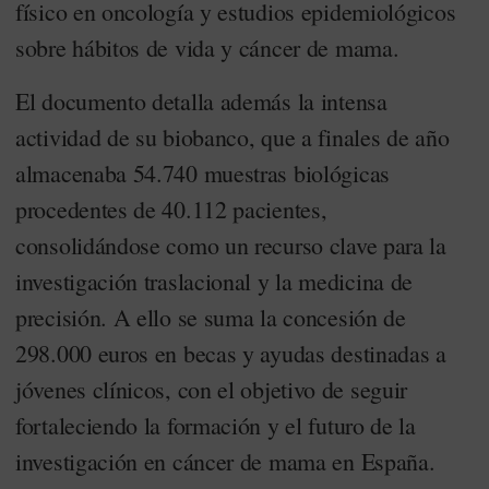
físico en oncología y estudios epidemiológicos
sobre hábitos de vida y cáncer de mama.
El documento detalla además la intensa
actividad de su biobanco, que a finales de año
almacenaba 54.740 muestras biológicas
procedentes de 40.112 pacientes,
consolidándose como un recurso clave para la
investigación traslacional y la medicina de
precisión. A ello se suma la concesión de
298.000 euros en becas y ayudas destinadas a
jóvenes clínicos, con el objetivo de seguir
fortaleciendo la formación y el futuro de la
investigación en cáncer de mama en España.