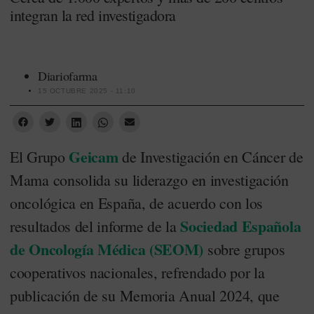
integran la red investigadora
Diariofarma
15 OCTUBRE 2025 - 11:10
Geicam
El Grupo
de Investigación en Cáncer de
Mama consolida su liderazgo en investigación
oncológica en España, de acuerdo con los
Sociedad Española
resultados del informe de la
de Oncología Médica (SEOM)
sobre grupos
cooperativos nacionales, refrendado por la
publicación de su Memoria Anual 2024, que