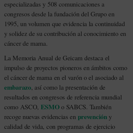
especializadas y 508 comunicaciones a
congresos desde la fundación del Grupo en
1995, un volumen que evidencia la continuidad
y solidez de su contribución al conocimiento en
cáncer de mama.
La Memoria Anual de Geicam destaca el
impulso de proyectos pioneros en ámbitos como
el cáncer de mama en el varón o el asociado al
embarazo
, así como la presentación de
resultados en congresos de referencia mundial
ESMO
como ASCO,
o SABCS. También
prevención
recoge nuevas evidencias en
y
calidad de vida, con programas de ejercicio