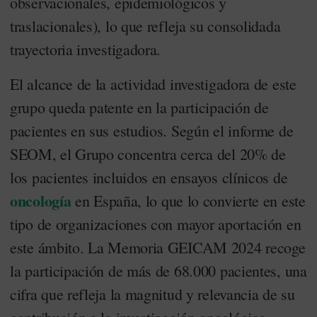
observacionales, epidemiológicos y
traslacionales), lo que refleja su consolidada
trayectoria investigadora.
El alcance de la actividad investigadora de este
grupo queda patente en la participación de
pacientes en sus estudios. Según el informe de
SEOM, el Grupo concentra cerca del 20% de
los pacientes incluidos en ensayos clínicos de
oncología
en España, lo que lo convierte en este
tipo de organizaciones con mayor aportación en
este ámbito. La Memoria GEICAM 2024 recoge
la participación de más de 68.000 pacientes, una
cifra que refleja la magnitud y relevancia de su