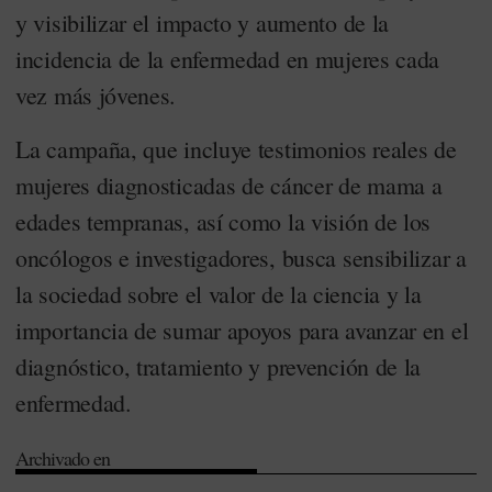
y visibilizar el impacto y aumento de la
incidencia de la enfermedad en mujeres cada
vez más jóvenes.
La campaña, que incluye testimonios reales de
mujeres diagnosticadas de cáncer de mama a
edades tempranas, así como la visión de los
oncólogos e investigadores, busca sensibilizar a
la sociedad sobre el valor de la ciencia y la
importancia de sumar apoyos para avanzar en el
diagnóstico, tratamiento y prevención de la
enfermedad.
Archivado en