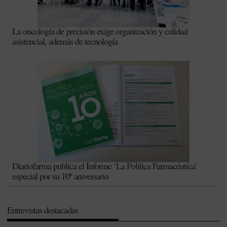
La oncología de precisión exige organización y calidad
asistencial, además de tecnología
Diariofarma publica el Informe ‘La Política Farmacéutica’
especial por su 10º aniversario
Entrevistas destacadas