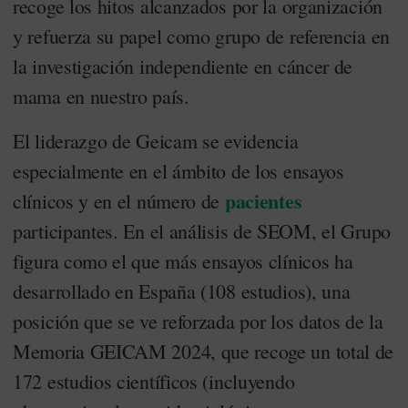
recoge los hitos alcanzados por la organización
y refuerza su papel como grupo de referencia en
la investigación independiente en cáncer de
mama en nuestro país.
El liderazgo de Geicam se evidencia
especialmente en el ámbito de los ensayos
pacientes
clínicos y en el número de
participantes. En el análisis de SEOM, el Grupo
figura como el que más ensayos clínicos ha
desarrollado en España (108 estudios), una
posición que se ve reforzada por los datos de la
Memoria GEICAM 2024, que recoge un total de
172 estudios científicos (incluyendo