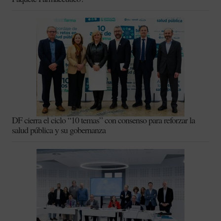
DF cierra el ciclo “10 temas” con consenso para reforzar la
salud pública y su gobernanza