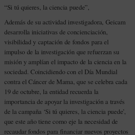
“Si tú quieres, la ciencia puede”,
Además de su actividad investigadora, Geicam
desarrolla iniciativas de concienciación,
visibilidad y captación de fondos para el
impulso de la investigación que refuerzan su
misión y amplían el impacto de la ciencia en la
sociedad. Coincidiendo con el Día Mundial
contra el Cáncer de Mama, que se celebra cada
19 de octubre, la entidad recuerda la
importancia de apoyar la investigación a través
de la campaña ‘Si tú quieres, la ciencia puede’,
que este año tiene como eje la necesidad de
recaudar fondos para financiar nuevos proyectos