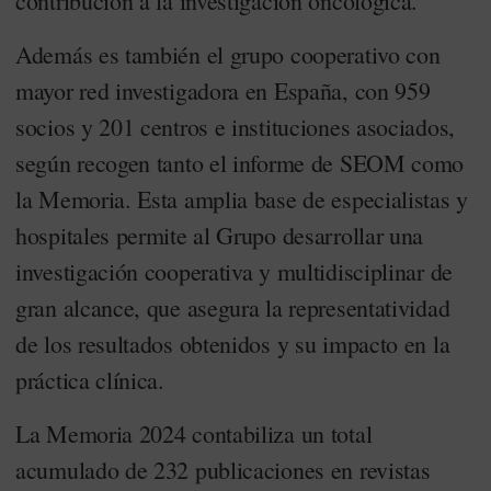
contribución a la investigación oncológica.
Además es también el grupo cooperativo con
mayor red investigadora en España, con 959
socios y 201 centros e instituciones asociados,
según recogen tanto el informe de SEOM como
la Memoria. Esta amplia base de especialistas y
hospitales permite al Grupo desarrollar una
investigación cooperativa y multidisciplinar de
gran alcance, que asegura la representatividad
de los resultados obtenidos y su impacto en la
práctica clínica.
La Memoria 2024 contabiliza un total
acumulado de 232 publicaciones en revistas