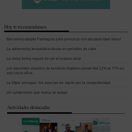
Hoy te recomendamos
Barcelona adapta Farmaguia para personas con discapacidad visual
La adherencia terapéutica decae en periodos de calor
La única forma segura de ver el eclipse solar
Los pacientes usuarios de servicios digitales pasan del 12% al 77% en
solo cinco años
La Efpia ‘persigue’ los avances de Japón por la competitividad
Un compromiso que nunca se apaga
Actividades destacadas