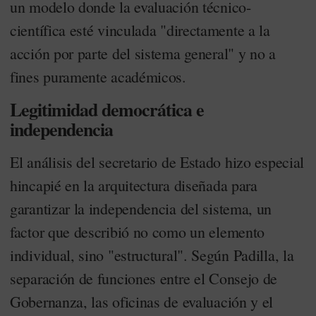
un modelo donde la evaluación técnico-
científica esté vinculada "directamente a la
acción por parte del sistema general" y no a
fines puramente académicos.
Legitimidad democrática e
independencia
El análisis del secretario de Estado hizo especial
hincapié en la arquitectura diseñada para
garantizar la independencia del sistema, un
factor que describió no como un elemento
individual, sino "estructural". Según Padilla, la
separación de funciones entre el Consejo de
Gobernanza, las oficinas de evaluación y el