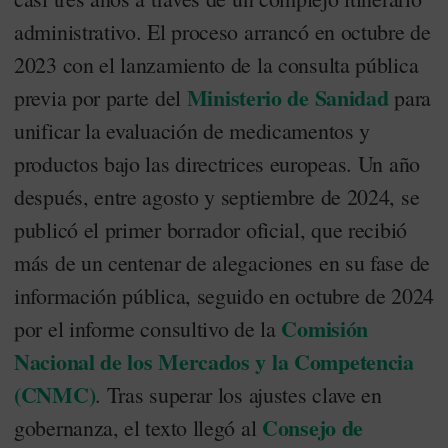
administrativo. El proceso arrancó en octubre de
2023 con el lanzamiento de la consulta pública
Ministerio de Sanidad
previa por parte del
para
unificar la evaluación de medicamentos y
productos bajo las directrices europeas. Un año
después, entre agosto y septiembre de 2024, se
publicó el primer borrador oficial, que recibió
más de un centenar de alegaciones en su fase de
información pública, seguido en octubre de 2024
Comisión
por el informe consultivo de la
Nacional de los Mercados y la Competencia
(CNMC)
. Tras superar los ajustes clave en
Consejo de
gobernanza, el texto llegó al