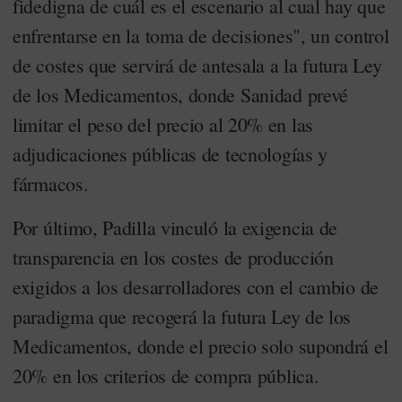
fidedigna de cuál es el escenario al cual hay que
enfrentarse en la toma de decisiones", un control
de costes que servirá de antesala a la futura Ley
de los Medicamentos, donde Sanidad prevé
limitar el peso del precio al 20% en las
adjudicaciones públicas de tecnologías y
fármacos.
Por último, Padilla vinculó la exigencia de
transparencia en los costes de producción
exigidos a los desarrolladores con el cambio de
paradigma que recogerá la futura Ley de los
Medicamentos, donde el precio solo supondrá el
20% en los criterios de compra pública.