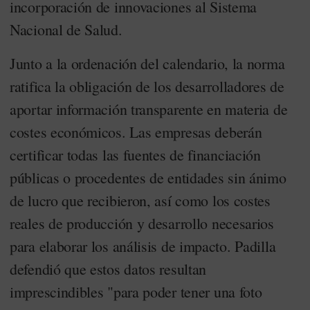
incorporación de innovaciones al Sistema
Nacional de Salud.
Junto a la ordenación del calendario, la norma
ratifica la obligación de los desarrolladores de
aportar información transparente en materia de
costes económicos. Las empresas deberán
certificar todas las fuentes de financiación
públicas o procedentes de entidades sin ánimo
de lucro que recibieron, así como los costes
reales de producción y desarrollo necesarios
para elaborar los análisis de impacto. Padilla
defendió que estos datos resultan
imprescindibles "para poder tener una foto