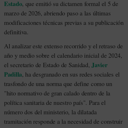
Estado
, que emitió su dictamen formal el 5 de
marzo de 2026, abriendo paso a las últimas
modificaciones técnicas previas a su publicación
definitiva.
Al analizar este extenso recorrido y el retraso de
año y medio sobre el calendario inicial de 2024,
Javier
el secretario de Estado de Sanidad,
Padilla
, ha desgranado en sus redes sociales el
trasfondo de una norma que define como un
"hito normativo de gran calado dentro de la
política sanitaria de nuestro país". Para el
número dos del ministerio, la dilatada
tramitación responde a la necesidad de construir