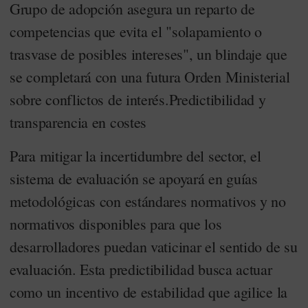
Grupo de adopción asegura un reparto de
competencias que evita el "solapamiento o
trasvase de posibles intereses", un blindaje que
se completará con una futura Orden Ministerial
sobre conflictos de interés.Predictibilidad y
transparencia en costes
Para mitigar la incertidumbre del sector, el
sistema de evaluación se apoyará en guías
metodológicas con estándares normativos y no
normativos disponibles para que los
desarrolladores puedan vaticinar el sentido de su
evaluación. Esta predictibilidad busca actuar
como un incentivo de estabilidad que agilice la