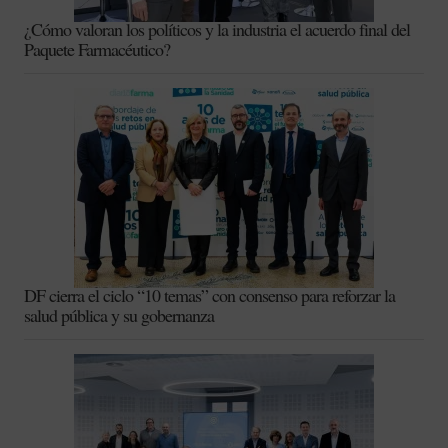
¿Cómo valoran los políticos y la industria el acuerdo final del
Paquete Farmacéutico?
DF cierra el ciclo “10 temas” con consenso para reforzar la
salud pública y su gobernanza