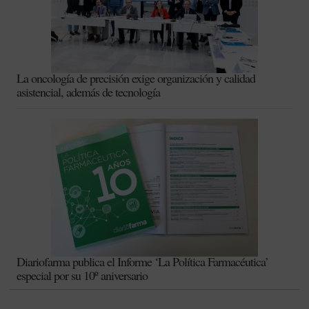
La oncología de precisión exige organización y calidad
asistencial, además de tecnología
Diariofarma publica el Informe ‘La Política Farmacéutica’
especial por su 10º aniversario