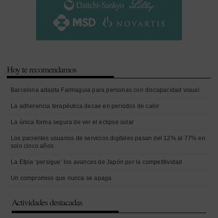
Hoy te recomendamos
Barcelona adapta Farmaguia para personas con discapacidad visual
La adherencia terapéutica decae en periodos de calor
La única forma segura de ver el eclipse solar
Los pacientes usuarios de servicios digitales pasan del 12% al 77% en
solo cinco años
La Efpia ‘persigue’ los avances de Japón por la competitividad
Un compromiso que nunca se apaga
Actividades destacadas