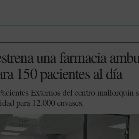
estrena una farmacia ambu
ra 150 pacientes al día
Pacientes Externos del centro mallorquín
idad para 12.000 envases.