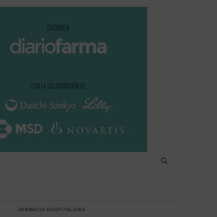
FARMACIA HOSPITALARIA