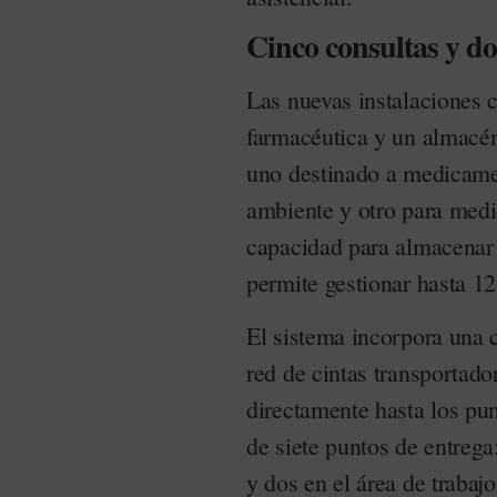
Cinco consultas y do
Las nuevas instalaciones 
farmacéutica y un almacén
uno destinado a medicame
ambiente y otro para medi
capacidad para almacenar 
permite gestionar hasta 1
El sistema incorpora una 
red de cintas transportado
directamente hasta los pun
de siete puntos de entrega
y dos en el área de trabajo