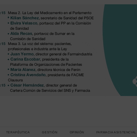
TERAPÉUTICA
GESTIÓN
OPINIÓN
FARMACIA ASISTENCIAL