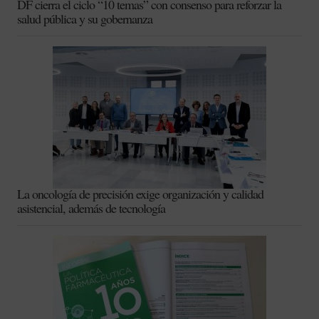
DF cierra el ciclo “10 temas” con consenso para reforzar la
salud pública y su gobernanza
La oncología de precisión exige organización y calidad
asistencial, además de tecnología