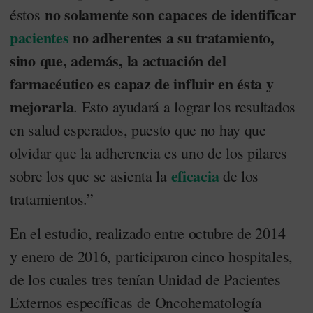
no solamente son capaces de identificar
éstos
pacientes
no adherentes a su tratamiento,
sino que, además, la actuación del
farmacéutico es capaz de influir en ésta y
mejorarla
. Esto ayudará a lograr los resultados
en salud esperados, puesto que no hay que
olvidar que la adherencia es uno de los pilares
eficacia
sobre los que se asienta la
de los
tratamientos.”
En el estudio, realizado entre octubre de 2014
y enero de 2016, participaron cinco hospitales,
de los cuales tres tenían Unidad de Pacientes
Externos específicas de Oncohematología