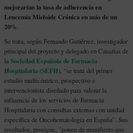
mejorarían la tasa de adherencia en
Leucemia Mieloide Crónica en más de un
20%
.
Se trata, según Fernando Gutiérrez, investigador
principal del proyecto y delegado en Canarias de
Sociedad Española de Farmacia
la
Hospitalaria (SEFH)
, “se trata del primer
estudio multicéntrico, prospectivo e
intervencionista diseñado para valorar la
influencia de los servicios de Farmacia
Hospitalaria con consultas externas con unidad
específica de Oncohematología en España”. Sus
resultados, prosigue, "ponen de manifiesto que