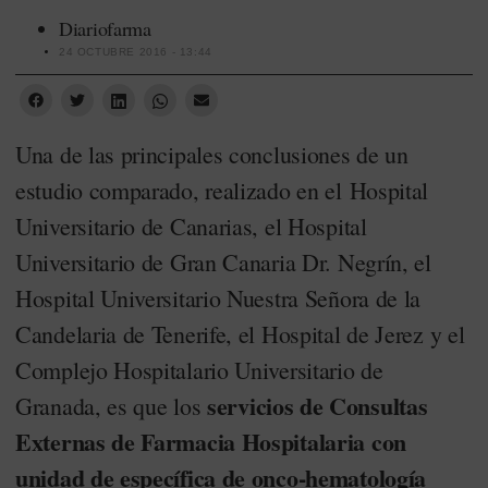
Diariofarma
24 OCTUBRE 2016 - 13:44
Una de las principales conclusiones de un
estudio comparado, realizado en el Hospital
Universitario de Canarias, el Hospital
Universitario de Gran Canaria Dr. Negrín, el
Hospital Universitario Nuestra Señora de la
Candelaria de Tenerife, el Hospital de Jerez y el
Complejo Hospitalario Universitario de
servicios de Consultas
Granada, es que los
Externas de Farmacia Hospitalaria con
unidad de específica de onco-hematología