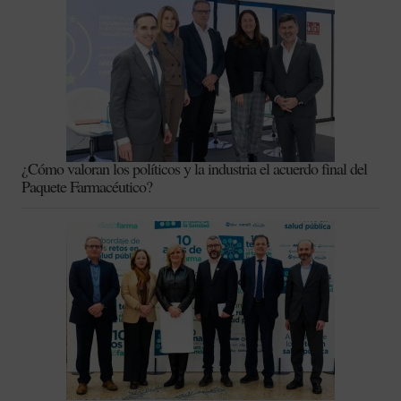
¿Cómo valoran los políticos y la industria el acuerdo final del
Paquete Farmacéutico?