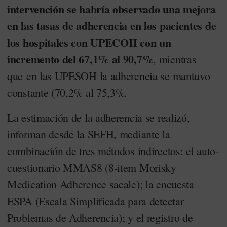
intervención se habría observado una mejora
en las tasas de adherencia en los pacientes de
los hospitales con UPECOH con un
incremento del 67,1% al 90,7%
, mientras
que en las UPESOH la adherencia se mantuvo
constante (70,2% al 75,3%.
La estimación de la adherencia se realizó,
informan desde la SEFH, mediante la
combinación de tres métodos indirectos: el auto-
cuestionario MMAS8 (8-item Morisky
Medication Adherence sacale); la encuesta
ESPA (Escala Simplificada para detectar
Problemas de Adherencia); y el registro de