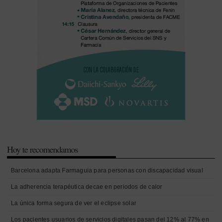
Hoy te recomendamos
Barcelona adapta Farmaguia para personas con discapacidad visual
La adherencia terapéutica decae en periodos de calor
La única forma segura de ver el eclipse solar
Los pacientes usuarios de servicios digitales pasan del 12% al 77% en