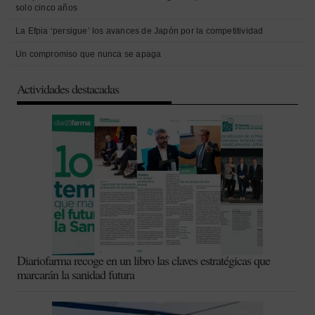
solo cinco años
La Efpia ‘persigue’ los avances de Japón por la competitividad
Un compromiso que nunca se apaga
Actividades destacadas
Diariofarma recoge en un libro las claves estratégicas que
marcarán la sanidad futura