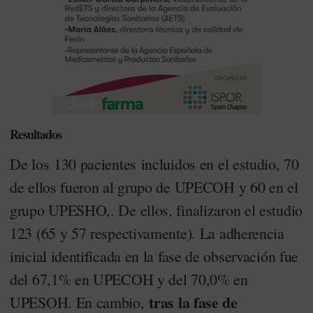
Resultados
De los 130 pacientes incluidos en el estudio, 70
de ellos fueron al grupo de UPECOH y 60 en el
grupo UPESHO,. De ellos, finalizaron el estudio
123 (65 y 57 respectivamente). La adherencia
inicial identificada en la fase de observación fue
del 67,1% en UPECOH y del 70,0% en
tras la fase de
UPESOH. En cambio,