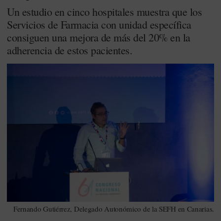
Un estudio en cinco hospitales muestra que los
Servicios de Farmacia con unidad específica
consiguen una mejora de más del 20% en la
adherencia de estos pacientes.
Fernando Gutiérrez, Delegado Autonómico de la SEFH en Canarias.