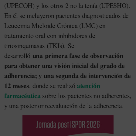
(UPECOH) y los otros 2 no la tenía (UPESHO).
En él se incluyeron pacientes diagnosticados de
Leucemia Mieloide Crónica (LMC) en
tratamiento oral con inhibidores de
tiriosinquinasas (TKIs). Se
una primera fase de observación
desarrolló
para obtener una visión inicial del grado de
adherencia; y una segunda de intervención de
12 meses
atención
, donde se realizó
farmacéutica
sobre los pacientes no adherentes,
y una posterior reevaluación de la adherencia.