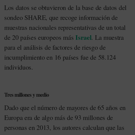
Los datos se obtuvieron de la base de datos del
sondeo SHARE, que recoge información de
muestras nacionales representativas de un total
Israel
de 20 países europeos más
. La muestra
para el análisis de factores de riesgo de
incumplimiento en 16 países fue de 58.124
individuos.
Tres millones y medio
Dado que el número de mayores de 65 años en
Europa era de algo más de 93 millones de
personas en 2013, los autores calculan que las