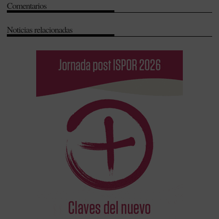
Comentarios
Noticias relacionadas