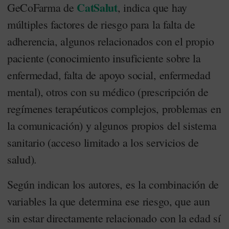
CatSalut
GeCoFarma de
, indica que hay
múltiples factores de riesgo para la falta de
adherencia, algunos relacionados con el propio
paciente (conocimiento insuficiente sobre la
enfermedad, falta de apoyo social, enfermedad
mental), otros con su médico (prescripción de
regímenes terapéuticos complejos, problemas en
la comunicación) y algunos propios del sistema
sanitario (acceso limitado a los servicios de
salud).
Según indican los autores, es la combinación de
variables la que determina ese riesgo, que aun
sin estar directamente relacionado con la edad sí