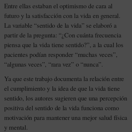
Entre ellas estaban el optimismo de cara al
futuro y la satisfacción con la vida en general.
La variable “sentido de la vida” se elaboró a
partir de la pregunta: “¿Con cuánta frecuencia
piensa que la vida tiene sentido?”, a la cual los
pacientes podían responder “muchas veces”,
“algunas veces”, “rara vez” o “nunca”.
Ya que este trabajo documenta la relación entre
el cumplimiento y la idea de que la vida tiene
sentido, los autores sugieren que una percepción
positiva del sentido de la vida funciona como
motivación para mantener una mejor salud física
y mental.