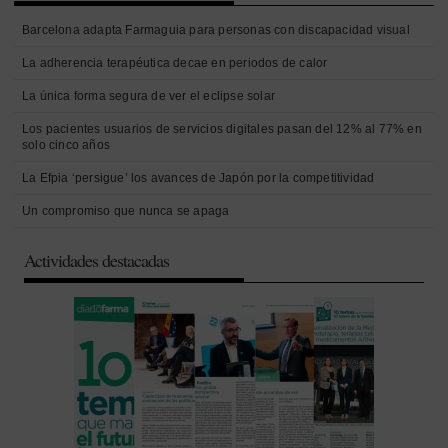
Barcelona adapta Farmaguia para personas con discapacidad visual
La adherencia terapéutica decae en periodos de calor
La única forma segura de ver el eclipse solar
Los pacientes usuarios de servicios digitales pasan del 12% al 77% en
solo cinco años
La Efpia ‘persigue’ los avances de Japón por la competitividad
Un compromiso que nunca se apaga
Actividades destacadas