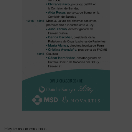
Hoy te recomendamos