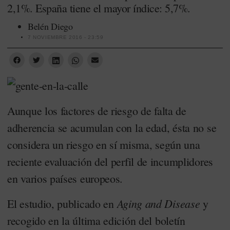
2,1%. España tiene el mayor índice: 5,7%.
Belén Diego
7 NOVIEMBRE 2016 - 23:59
Aunque los factores de riesgo de falta de
adherencia se acumulan con la edad, ésta no se
considera un riesgo en sí misma, según una
reciente evaluación del perfil de incumplidores
en varios países europeos.
Aging and Disease
El estudio, publicado en
y
recogido en la última edición del boletín