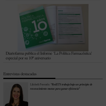
Diariofarma publica el Informe ‘La Política Farmacéutica’
especial por su 10º aniversario
Entrevistas destacadas
Lilisbeth Perestelo:
“RedETS trabaja bajo un principio de
reconocimiento mutuo para ganar eficiencia”