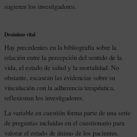
sugieren los investigadores.
Desánimo vital
Hay precedentes en la bibliografía sobre la
relación entre la percepción del sentido de la
vida, el estado de salud y la mortalidad. No
obstante, escasean las evidencias sobre su
vinculación con la adherencia terapéutica,
reflexionan los investigadores.
La variable en cuestión forma parte de una serie
de preguntas incluidas en el cuestionario para
valorar el estado de ánimo de los pacientes.