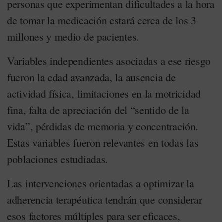
personas que experimentan dificultades a la hora
de tomar la medicación estará cerca de los 3
millones y medio de pacientes.
Variables independientes asociadas a ese riesgo
fueron la edad avanzada, la ausencia de
actividad física, limitaciones en la motricidad
fina, falta de apreciación del “sentido de la
vida”, pérdidas de memoria y concentración.
Estas variables fueron relevantes en todas las
poblaciones estudiadas.
Las intervenciones orientadas a optimizar la
adherencia terapéutica tendrán que considerar
esos factores múltiples para ser eficaces,