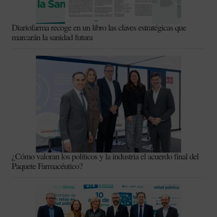
Diariofarma recoge en un libro las claves estratégicas que
marcarán la sanidad futura
¿Cómo valoran los políticos y la industria el acuerdo final del
Paquete Farmacéutico?