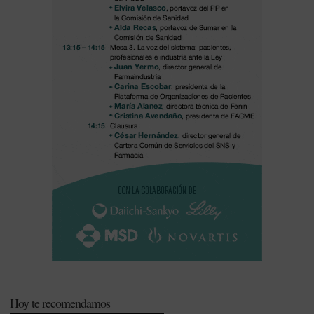
Hoy te recomendamos