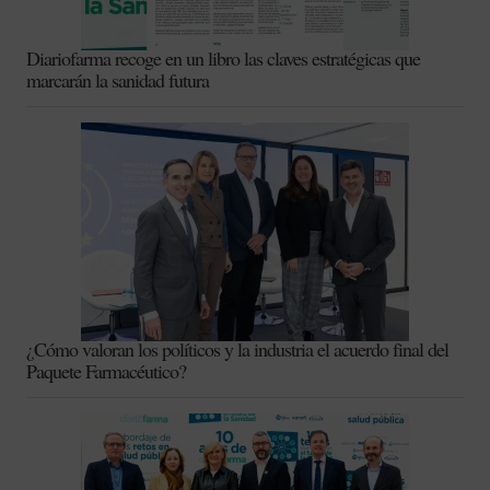
Diariofarma recoge en un libro las claves estratégicas que
marcarán la sanidad futura
¿Cómo valoran los políticos y la industria el acuerdo final del
Paquete Farmacéutico?