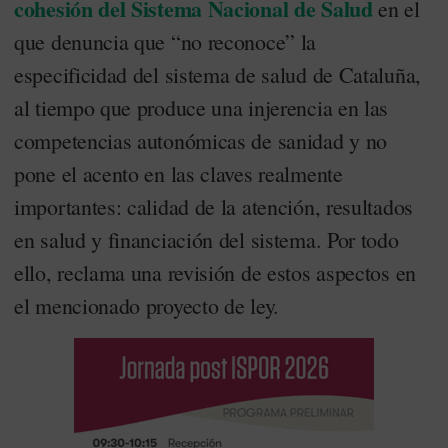
cohesión del Sistema Nacional de Salud
en el
que denuncia que “no reconoce” la
especificidad del sistema de salud de Cataluña,
al tiempo que produce una injerencia en las
competencias autonómicas de sanidad y no
pone el acento en las claves realmente
importantes: calidad de la atención, resultados
en salud y financiación del sistema. Por todo
ello, reclama una revisión de estos aspectos en
el mencionado proyecto de ley.