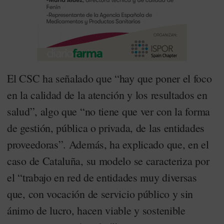
El CSC ha señalado que “hay que poner el foco
en la calidad de la atención y los resultados en
salud”, algo que “no tiene que ver con la forma
de gestión, pública o privada, de las entidades
proveedoras”. Además, ha explicado que, en el
caso de Cataluña, su modelo se caracteriza por
el “trabajo en red de entidades muy diversas
que, con vocación de servicio público y sin
ánimo de lucro, hacen viable y sostenible