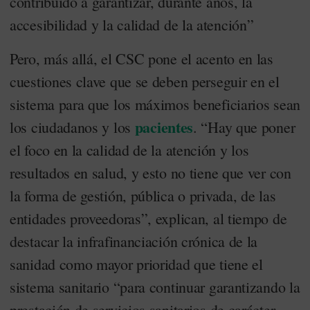
contribuido a garantizar, durante años, la
accesibilidad y la calidad de la atención”
Pero, más allá, el CSC pone el acento en las
cuestiones clave que se deben perseguir en el
sistema para que los máximos beneficiarios sean
pacientes
los ciudadanos y los
. “Hay que poner
el foco en la calidad de la atención y los
resultados en salud, y esto no tiene que ver con
la forma de gestión, pública o privada, de las
entidades proveedoras”, explican, al tiempo de
destacar la infrafinanciación crónica de la
sanidad como mayor prioridad que tiene el
sistema sanitario “para continuar garantizando la
prestación de servicios sanitarios de carácter