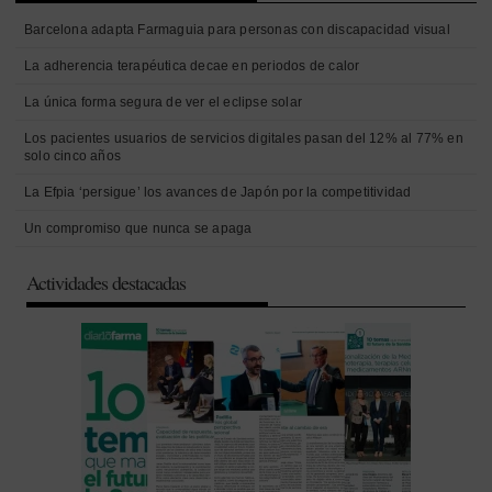
Barcelona adapta Farmaguia para personas con discapacidad visual
La adherencia terapéutica decae en periodos de calor
La única forma segura de ver el eclipse solar
Los pacientes usuarios de servicios digitales pasan del 12% al 77% en
solo cinco años
La Efpia ‘persigue’ los avances de Japón por la competitividad
Un compromiso que nunca se apaga
Actividades destacadas