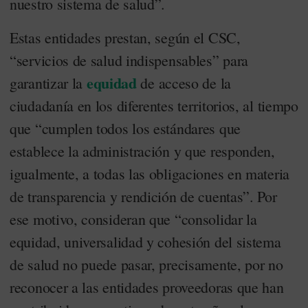
nuestro sistema de salud”.
Estas entidades prestan, según el CSC,
“servicios de salud indispensables” para
equidad
garantizar la
de acceso de la
ciudadanía en los diferentes territorios, al tiempo
que “cumplen todos los estándares que
establece la administración y que responden,
igualmente, a todas las obligaciones en materia
de transparencia y rendición de cuentas”. Por
ese motivo, consideran que “consolidar la
equidad, universalidad y cohesión del sistema
de salud no puede pasar, precisamente, por no
reconocer a las entidades proveedoras que han