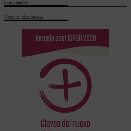
Comentarios
Noticias relacionadas