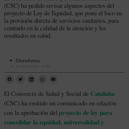
(CSC) ha pedido revisar algunos aspectos del
proyecto de Ley de Equidad, que pone el foco en
la provisión directa de servicios sanitarios, para
centrarlo en la calidad de la atención y los
resultados en salud.
Diariofarma
20 JUNIO 2022 - 17:54
Cataluña
El Consorcio de Salud y Social de
(CSC) ha emitido un comunicado en relación
proyecto de ley para
con la aprobación del
consolidar la equidad, universalidad y