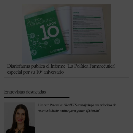
Diariofarma publica el Informe ‘La Política Farmacéutica’
especial por su 10º aniversario
Entrevistas destacadas
Lilisbeth Perestelo:
“RedETS trabaja bajo un principio de
reconocimiento mutuo para ganar eficiencia”