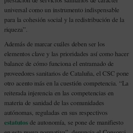
universal como un instrumento indispensable
para la cohesión social y la redistribución de la
riqueza”.
Además de marcar cuáles deben ser los
elementos clave y las prioridades así como hacer
balance de cómo funciona el entramado de
proveedores sanitarios de Cataluña, el CSC pone
otro acento más en la cuestión competencia. “La
reiterada injerencia en las competencias en
materia de sanidad de las comunidades
autónomas, reguladas en sus respectivos
estatutos
de autonomía, se pone de manifiesto
en esta nueva normativa”, denuncia el Consorci.