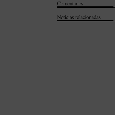
Comentarios
Noticias relacionadas