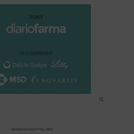
FARMACIA HOSPITALARIA