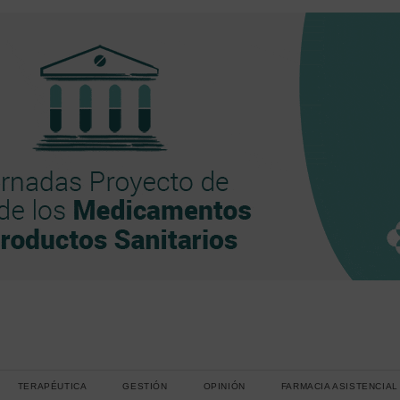
TERAPÉUTICA
GESTIÓN
OPINIÓN
FARMACIA ASISTENCIAL