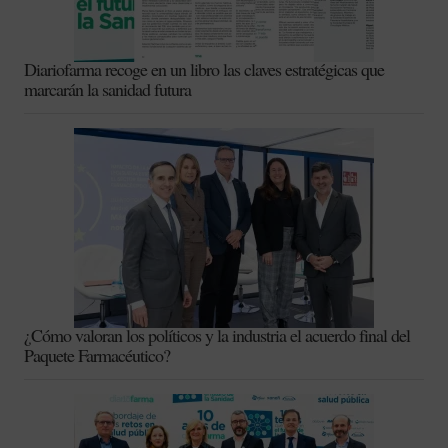
Diariofarma recoge en un libro las claves estratégicas que
marcarán la sanidad futura
¿Cómo valoran los políticos y la industria el acuerdo final del
Paquete Farmacéutico?