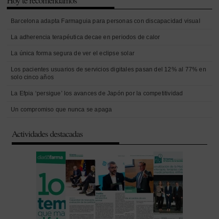
Hoy te recomendamos
Barcelona adapta Farmaguia para personas con discapacidad visual
La adherencia terapéutica decae en periodos de calor
La única forma segura de ver el eclipse solar
Los pacientes usuarios de servicios digitales pasan del 12% al 77% en
solo cinco años
La Efpia ‘persigue’ los avances de Japón por la competitividad
Un compromiso que nunca se apaga
Actividades destacadas