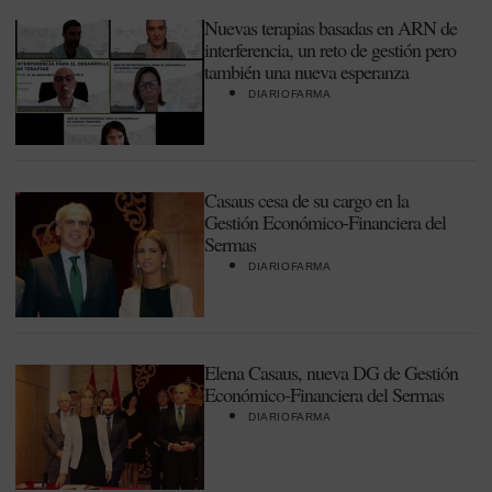
Nuevas terapias basadas en ARN de
interferencia, un reto de gestión pero
también una nueva esperanza
DIARIOFARMA
Casaus cesa de su cargo en la
Gestión Económico-Financiera del
Sermas
DIARIOFARMA
Elena Casaus, nueva DG de Gestión
Económico-Financiera del Sermas
DIARIOFARMA