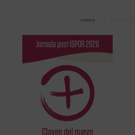
Anterior
Siguiente