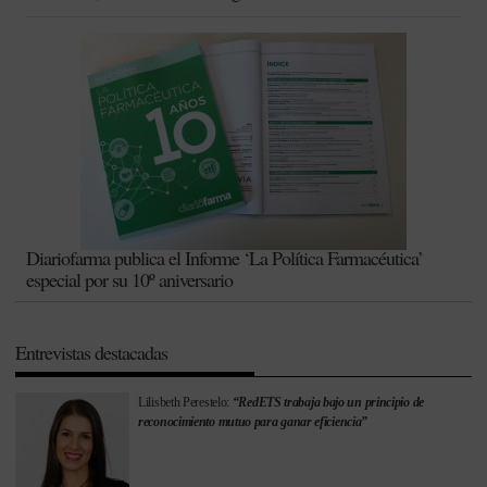
Diariofarma publica el Informe ‘La Política Farmacéutica’
especial por su 10º aniversario
Entrevistas destacadas
Lilisbeth Perestelo:
“RedETS trabaja bajo un principio de
reconocimiento mutuo para ganar eficiencia”