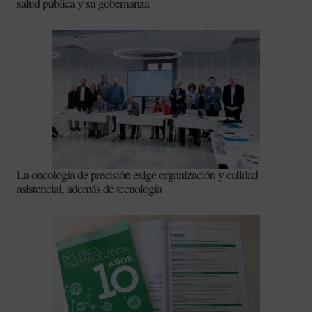
salud pública y su gobernanza
La oncología de precisión exige organización y calidad
asistencial, además de tecnología