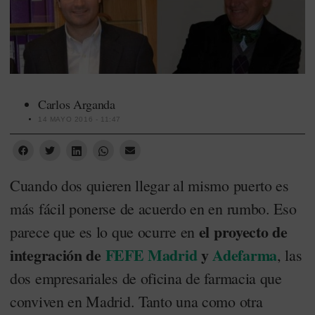
Carlos Arganda
14 MAYO 2016 - 11:47
Cuando dos quieren llegar al mismo puerto es
más fácil ponerse de acuerdo en en rumbo. Eso
el proyecto de
parece que es lo que ocurre en
integración de
FEFE
Madrid
y
Adefarma
, las
dos empresariales de oficina de farmacia que
conviven en Madrid. Tanto una como otra