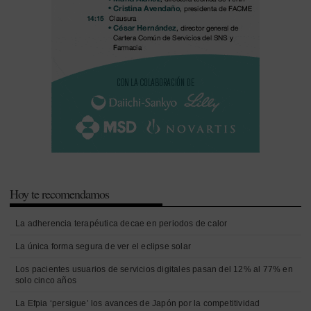
Hoy te recomendamos
La adherencia terapéutica decae en periodos de calor
La única forma segura de ver el eclipse solar
Los pacientes usuarios de servicios digitales pasan del 12% al 77% en
solo cinco años
La Efpia ‘persigue’ los avances de Japón por la competitividad