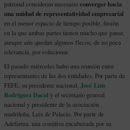
converger hacia
patronal consideran necesario
una unidad de representatividad empresarial
en el menor espacio de tiempo posible, fusión
en la que ambas partes tienen mucho que ganar,
aunque aún quedan algunos flecos, de no poca
relevancia, por solucionar.
El pasado miércoles hubo una reunión entre
representantes de las dos entidades. Por parte de
José Luis
FEFE, su presidente nacional,
Rodríguez Dacal
y el secretario general
nacional y presidente de la asociación
madrileña, Luis de Palacio. Por parte de
Adefarma, una comitiva encabezada por su