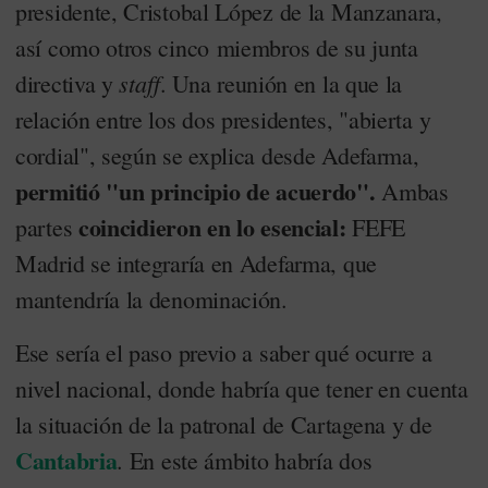
presidente, Cristobal López de la Manzanara,
así como otros cinco miembros de su junta
staff
directiva y
. Una reunión en la que la
relación entre los dos presidentes, "abierta y
cordial", según se explica desde Adefarma,
permitió "un principio de acuerdo".
Ambas
coincidieron en lo esencial:
partes
FEFE
Madrid se integraría en Adefarma, que
mantendría la denominación.
Ese sería el paso previo a saber qué ocurre a
nivel nacional, donde habría que tener en cuenta
la situación de la patronal de Cartagena y de
Cantabria
. En este ámbito habría dos