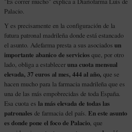
"Es correr mucho" explica a Diariofarma Luis de
Palacio.
Y es precisamente en la configuración de la
futura patronal madrileña donde está estancado
un
el asunto. Adefarma presta a sus asociados
importante abanico de servicios
que, por otro
una cuota mensual
lado, obliga a establecer
elevada, 37 euros al mes, 444 al año,
que se
hacen mucho para la farmacia madrileña que es
una de las más empobrecidas de toda España.
la más elevada de todas las
Esa cuota es
patronales
En este asunto
de farmacia del país.
es donde pone el foco de Palacio
, que