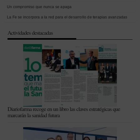
Un compromiso que nunca se apaga
La Fe se incorpora a la red para el desarrollo de terapias avanzadas
Actividades destacadas
Diariofarma recoge en un libro las claves estratégicas que
marcarán la sanidad futura