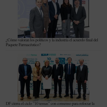
¿Cómo valoran los políticos y la industria el acuerdo final del
Paquete Farmacéutico?
DF cierra el ciclo “10 temas” con consenso para reforzar la