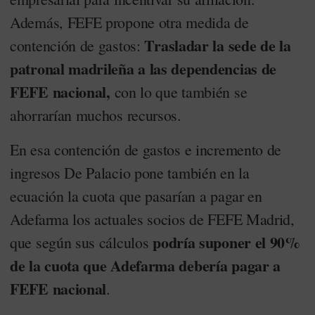
Además, FEFE propone otra medida de
Trasladar la sede de la
contención de gastos:
patronal madrileña a las dependencias de
FEFE nacional,
con lo que también se
ahorrarían muchos recursos.
En esa contención de gastos e incremento de
ingresos De Palacio pone también en la
ecuación la cuota que pasarían a pagar en
Adefarma los actuales socios de FEFE Madrid,
podría suponer el 90%
que según sus cálculos
de la cuota que Adefarma debería pagar a
FEFE nacional
.