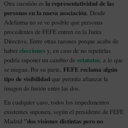
la representatividad de las
Otra cuestión es
personas en la nueva asociación
. Desde
Adefarma no se ve posible que personas
procedentes de FEFE entren en la Junta
Directiva. Entre otras razones porque acaba de
elecciones
haber
y, en caso de no repetirlas
estatutos
podría suponer un cambio de
, a lo que
FEFE reclama algún
se niegan. Por su parte,
tipo de visibilidad
que permita afianzar la
imagen de fusión entre las dos.
En cualquier caso, todos los impedimentos
existentes suponen, según el presidente de FEFE
"dos visiones distintas pero no
Madrid