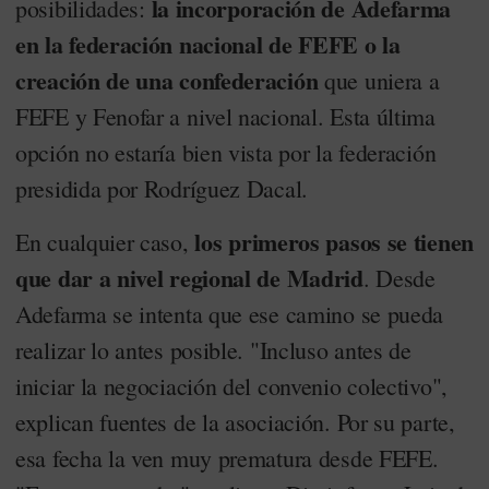
la incorporación de Adefarma
posibilidades:
en la federación nacional de FEFE o la
creación de una confederación
que uniera a
FEFE y Fenofar a nivel nacional. Esta última
opción no estaría bien vista por la federación
presidida por Rodríguez Dacal.
los primeros pasos se tienen
En cualquier caso,
que dar a nivel regional de Madrid
. Desde
Adefarma se intenta que ese camino se pueda
realizar lo antes posible. "Incluso antes de
iniciar la negociación del convenio colectivo",
explican fuentes de la asociación. Por su parte,
esa fecha la ven muy prematura desde FEFE.