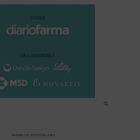
FARMACIA HOSPITALARIA