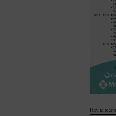
Hoy te rec