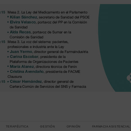
TERAPÉUTICA
GESTIÓN
OPINIÓN
FARMACIA ASISTENCIAL