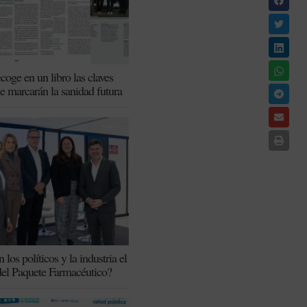
coge en un libro las claves
ue marcarán la sanidad futura
los políticos y la industria el
del Paquete Farmacéutico?