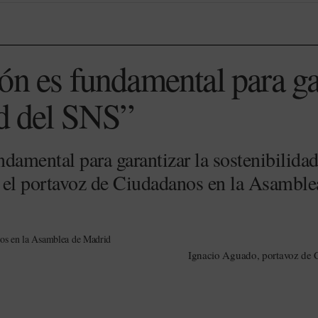
ón es fundamental para gar
ad del SNS”
damental para garantizar la sostenibilidad
 el portavoz de Ciudadanos en la Asamble
Ignacio Aguado, portavoz de 