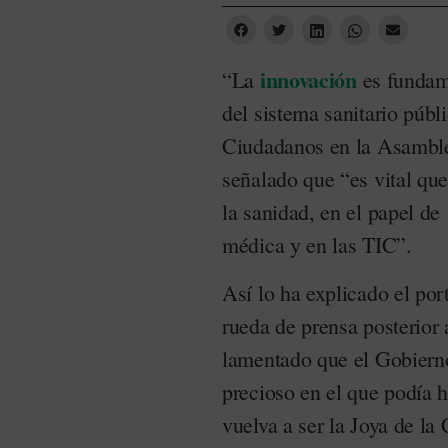
innovación
“La
es fundame
del sistema sanitario públ
Ciudadanos en la Asambl
señalado que “es vital que
la sanidad, en el papel de 
médica y en las TIC”.
Así lo ha explicado el por
rueda de prensa posterior 
lamentado que el Gobiern
precioso en el que podía 
vuelva a ser la Joya de la