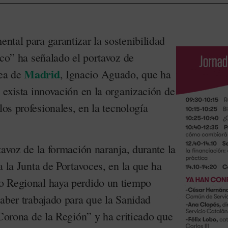
ntal para garantizar la sostenibilidad
ico” ha señalado el portavoz de
Madrid
ea de
, Ignacio Aguado, que ha
 exista innovación en la organización de
los profesionales, en la tecnología
tavoz de la formación naranja, durante la
a la Junta de Portavoces, en la que ha
o Regional haya perdido un tiempo
haber trabajado para que la Sanidad
 Corona de la Región” y ha criticado que