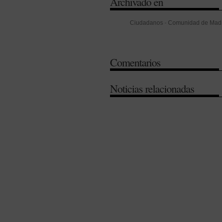
Archivado en
Ciudadanos
-
Comunidad de Mad
Madrid
-
Sostenibilidad
Comentarios
Noticias relacionadas